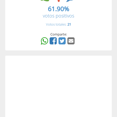
61.90%
votos positivos
Votos totales:
21
Comparte: