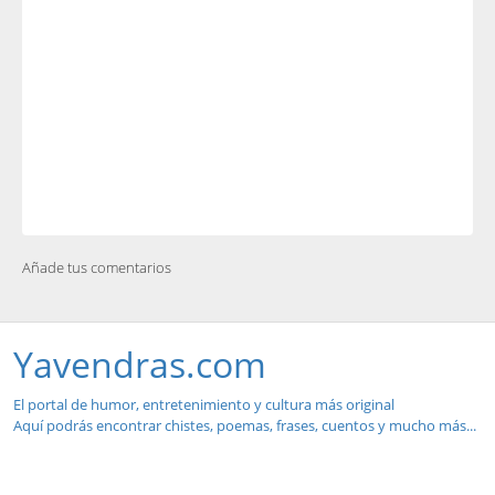
Añade tus comentarios
Yavendras.com
El portal de humor, entretenimiento y cultura más original
Aquí podrás encontrar chistes, poemas, frases, cuentos y mucho más...