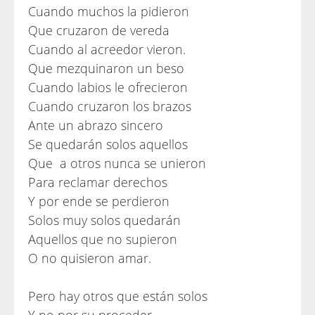
Cuando muchos la pidieron
Que cruzaron de vereda
Cuando al acreedor vieron.
Que mezquinaron un beso
Cuando labios le ofrecieron
Cuando cruzaron los brazos
Ante un abrazo sincero
Se quedarán solos aquellos
Que a otros nunca se unieron
Para reclamar derechos
Y por ende se perdieron
Solos muy solos quedarán
Aquellos que no supieron
O no quisieron amar.
Pero hay otros que están solos