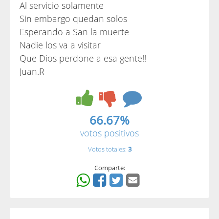
Al servicio solamente
Sin embargo quedan solos
Esperando a San la muerte
Nadie los va a visitar
Que Dios perdone a esa gente!!
Juan.R
66.67%
votos positivos
Votos totales:
3
Comparte: