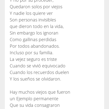
Y no por su proceder,
Quedaron solos por viejos
Y nadie los quiere ver
Son personas invisibles
que dieron todo en la vida,
Sin embargo los ignoran
Como gallinas perdidas
Por todos abandonados.
Incluso por su familia.
La vejez seguro es triste
Cuando se vivió equivocado
Cuando los recuerdos duelen
Y los sueños se olvidaron.
Hay muchos viejos que fueron
un Ejemplo permanente
Que su vida consagraron