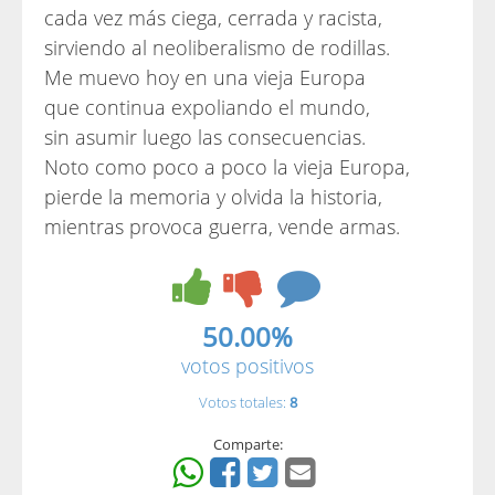
cada vez más ciega, cerrada y racista,
sirviendo al neoliberalismo de rodillas.
Me muevo hoy en una vieja Europa
que continua expoliando el mundo,
sin asumir luego las consecuencias.
Noto como poco a poco la vieja Europa,
pierde la memoria y olvida la historia,
mientras provoca guerra, vende armas.
50.00%
votos positivos
Votos totales:
8
Comparte: