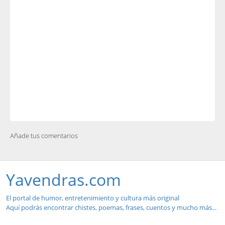
Añade tus comentarios
Yavendras.com
El portal de humor, entretenimiento y cultura más original
Aquí podrás encontrar chistes, poemas, frases, cuentos y mucho más...