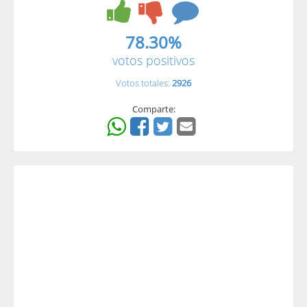
78.30%
votos positivos
Votos totales:
2926
Comparte: