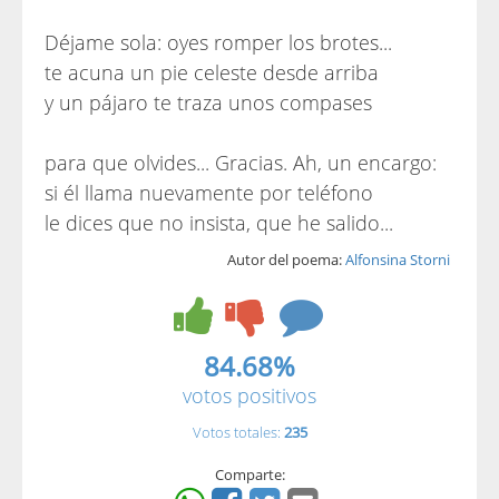
Déjame sola: oyes romper los brotes...
te acuna un pie celeste desde arriba
y un pájaro te traza unos compases
para que olvides... Gracias. Ah, un encargo:
si él llama nuevamente por teléfono
le dices que no insista, que he salido...
Autor del poema:
Alfonsina Storni
84.68%
votos positivos
Votos totales:
235
Comparte: