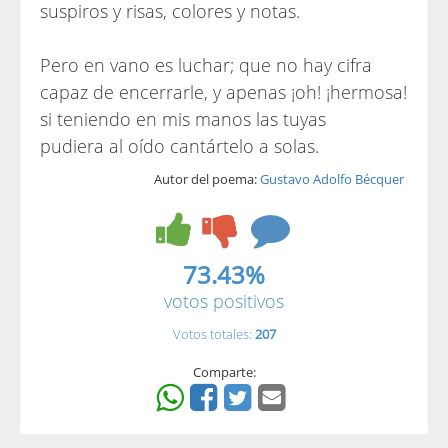
suspiros y risas, colores y notas.
Pero en vano es luchar; que no hay cifra
capaz de encerrarle, y apenas ¡oh! ¡hermosa!
si teniendo en mis manos las tuyas
pudiera al oído cantártelo a solas.
Autor del poema:
Gustavo Adolfo Bécquer
73.43%
votos positivos
Votos totales:
207
Comparte: