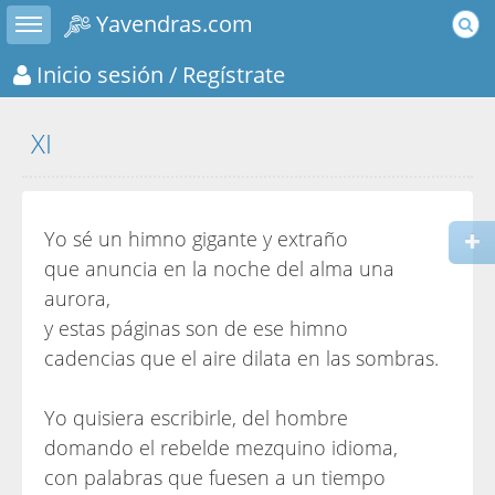
Toggle sidebar
Yavendras.com
Inicio sesión
/ Regístrate
XI
Yo sé un himno gigante y extraño
que anuncia en la noche del alma una
aurora,
y estas páginas son de ese himno
cadencias que el aire dilata en las sombras.
Yo quisiera escribirle, del hombre
domando el rebelde mezquino idioma,
con palabras que fuesen a un tiempo