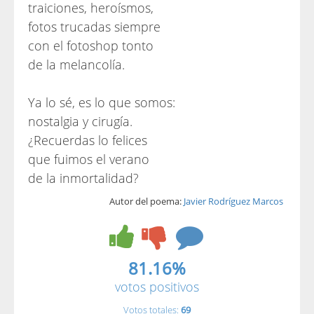
traiciones, heroísmos,
fotos trucadas siempre
con el fotoshop tonto
de la melancolía.
Ya lo sé, es lo que somos:
nostalgia y cirugía.
¿Recuerdas lo felices
que fuimos el verano
de la inmortalidad?
Autor del poema:
Javier Rodríguez Marcos
81.16%
votos positivos
Votos totales:
69