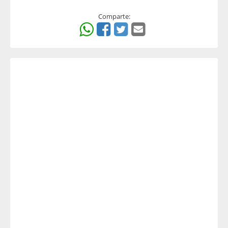
Comparte: