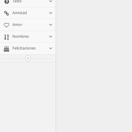
Tests
Amistad
Amor
Nombres
Felicitaciones