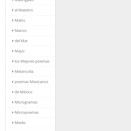
al Maestro
Malos
Manos
del Mar
Mayo
los Mejores poemas
Melancolía
poemas Mexicanos
de México
Microgramas
Micropoemas
Miedo