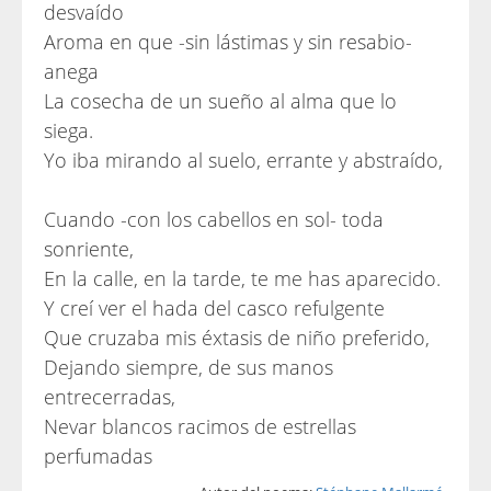
desvaído
Aroma en que -sin lástimas y sin resabio-
anega
La cosecha de un sueño al alma que lo
siega.
Yo iba mirando al suelo, errante y abstraído,
Cuando -con los cabellos en sol- toda
sonriente,
En la calle, en la tarde, te me has aparecido.
Y creí ver el hada del casco refulgente
Que cruzaba mis éxtasis de niño preferido,
Dejando siempre, de sus manos
entrecerradas,
Nevar blancos racimos de estrellas
perfumadas