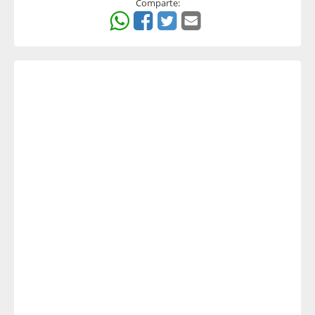
Comparte: