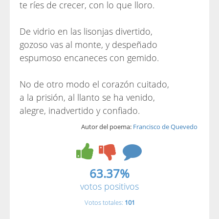
te ríes de crecer, con lo que lloro.
De vidrio en las lisonjas divertido,
gozoso vas al monte, y despeñado
espumoso encaneces con gemido.
No de otro modo el corazón cuitado,
a la prisión, al llanto se ha venido,
alegre, inadvertido y confiado.
Autor del poema:
Francisco de Quevedo
63.37%
votos positivos
Votos totales:
101