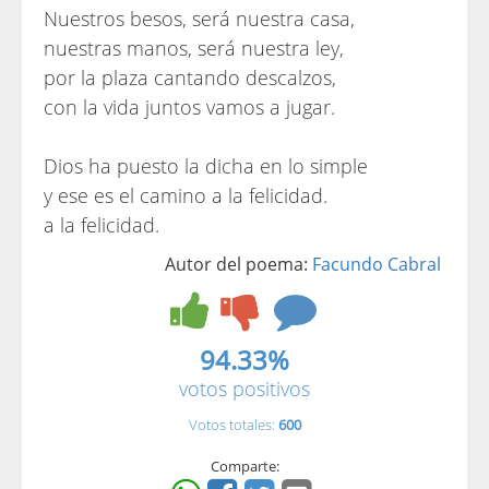
Nuestros besos, será nuestra casa,
nuestras manos, será nuestra ley,
por la plaza cantando descalzos,
con la vida juntos vamos a jugar.
Dios ha puesto la dicha en lo simple
y ese es el camino a la felicidad.
a la felicidad.
Autor del poema:
Facundo Cabral
94.33%
votos positivos
Votos totales:
600
Comparte: