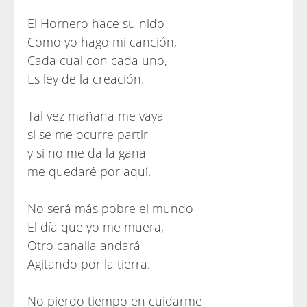
El Hornero hace su nido
Como yo hago mi canción,
Cada cual con cada uno,
Es ley de la creación.
Tal vez mañana me vaya
si se me ocurre partir
y si no me da la gana
me quedaré por aquí.
No será más pobre el mundo
El día que yo me muera,
Otro canalla andará
Agitando por la tierra.
No pierdo tiempo en cuidarme