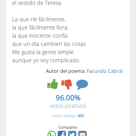
el vestido de Teresa
La que ríe fácilmente,
la que fácilmente llora,
la que inocente confía
que un día cambien las cosas
Me gusta la gente simple
aunque yo soy complicado
Autor del poema:
Facundo Cabral
96.00%
votos positivos
Votos totales:
450
Comparte: