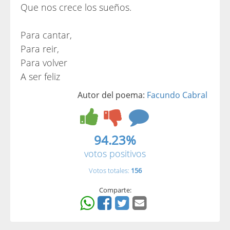
Que nos crece los sueños.
Para cantar,
Para reir,
Para volver
A ser feliz
Autor del poema:
Facundo Cabral
94.23%
votos positivos
Votos totales:
156
Comparte: