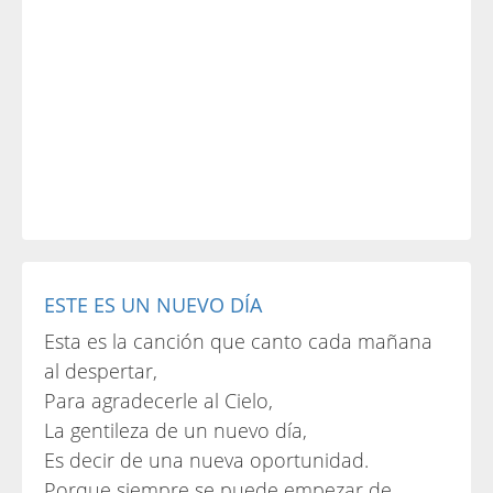
ESTE ES UN NUEVO DÍA
Esta es la canción que canto cada mañana
al despertar,
Para agradecerle al Cielo,
La gentileza de un nuevo día,
Es decir de una nueva oportunidad.
Porque siempre se puede empezar de