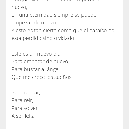
nuevo,
En una eternidad siempre se puede
empezar de nuevo,
Y esto es tan cierto como que el paraíso no
está perdido sino olvidado.
Este es un nuevo día,
Para empezar de nuevo,
Para buscar al ángel,
Que me crece los sueños.
Para cantar,
Para reir,
Para volver
A ser feliz