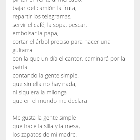
bajar del camión la fruta,
repartir los telegramas,
servir el café, la sopa, pescar,
embolsar la papa,
cortar el árbol preciso para hacer una
guitarra
con la que un día el cantor, caminará por la
patria
contando la gente simple,
que sin ella no hay nada,
ni siquiera la milonga
que en el mundo me declara
Me gusta la gente simple
que hace la silla y la mesa,
los zapatos de mi madre,