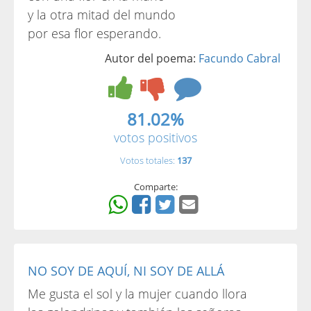
y la otra mitad del mundo
por esa flor esperando.
Autor del poema:
Facundo Cabral
81.02%
votos positivos
Votos totales:
137
Comparte:
NO SOY DE AQUÍ, NI SOY DE ALLÁ
Me gusta el sol y la mujer cuando llora