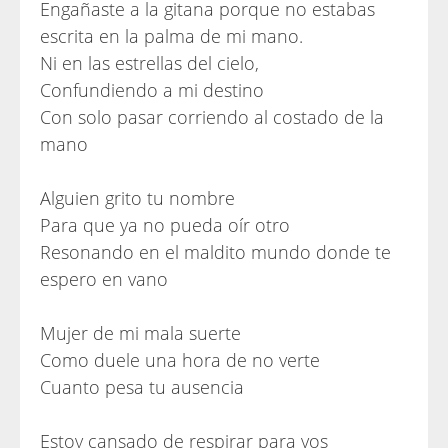
Engañaste a la gitana porque no estabas
escrita en la palma de mi mano.
Ni en las estrellas del cielo,
Confundiendo a mi destino
Con solo pasar corriendo al costado de la
mano
Alguien grito tu nombre
Para que ya no pueda oír otro
Resonando en el maldito mundo donde te
espero en vano
Mujer de mi mala suerte
Como duele una hora de no verte
Cuanto pesa tu ausencia
Estoy cansado de respirar para vos