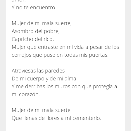
Y no te encuentro.
Mujer de mi mala suerte,
Asombro del pobre,
Capricho del rico,
Mujer que entraste en mi vida a pesar de los
cerrojos que puse en todas mis puertas.
Atraviesas las paredes
De mi cuerpo y de mi alma
Y me derribas los muros con que protegía a
mi corazón.
Mujer de mi mala suerte
Que llenas de flores a mi cementerio.