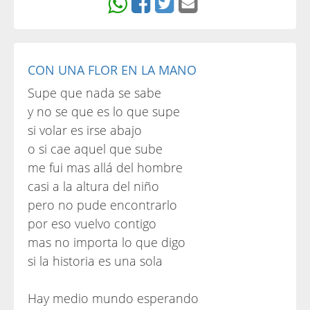
CON UNA FLOR EN LA MANO
Supe que nada se sabe
y no se que es lo que supe
si volar es irse abajo
o si cae aquel que sube
me fui mas allá del hombre
casi a la altura del niño
pero no pude encontrarlo
por eso vuelvo contigo
mas no importa lo que digo
si la historia es una sola
Hay medio mundo esperando