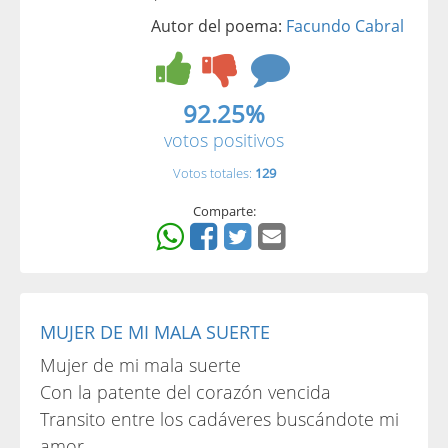
Autor del poema:
Facundo Cabral
92.25%
votos positivos
Votos totales:
129
Comparte:
MUJER DE MI MALA SUERTE
Mujer de mi mala suerte
Con la patente del corazón vencida
Transito entre los cadáveres buscándote mi
amor,