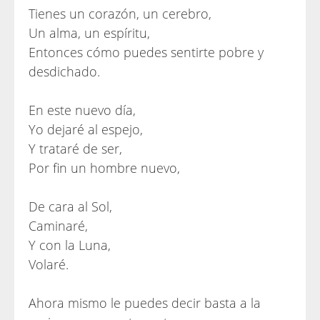
Tienes un corazón, un cerebro,
Un alma, un espíritu,
Entonces cómo puedes sentirte pobre y
desdichado.
En este nuevo día,
Yo dejaré al espejo,
Y trataré de ser,
Por fin un hombre nuevo,
De cara al Sol,
Caminaré,
Y con la Luna,
Volaré.
Ahora mismo le puedes decir basta a la