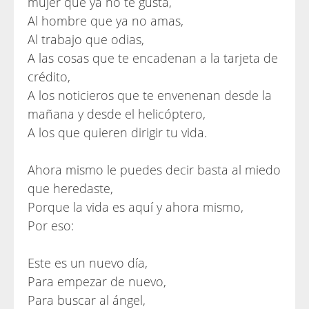
mujer que ya no te gusta,
Al hombre que ya no amas,
Al trabajo que odias,
A las cosas que te encadenan a la tarjeta de
crédito,
A los noticieros que te envenenan desde la
mañana y desde el helicóptero,
A los que quieren dirigir tu vida.
Ahora mismo le puedes decir basta al miedo
que heredaste,
Porque la vida es aquí y ahora mismo,
Por eso:
Este es un nuevo día,
Para empezar de nuevo,
Para buscar al ángel,