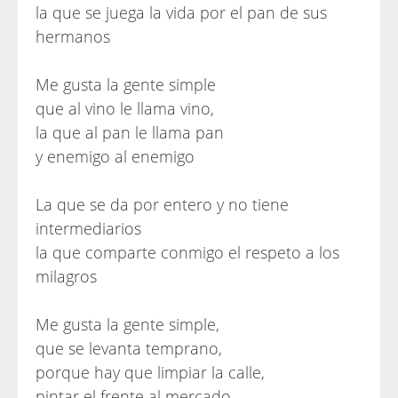
la que se juega la vida por el pan de sus
hermanos
Me gusta la gente simple
que al vino le llama vino,
la que al pan le llama pan
y enemigo al enemigo
La que se da por entero y no tiene
intermediarios
la que comparte conmigo el respeto a los
milagros
Me gusta la gente simple,
que se levanta temprano,
porque hay que limpiar la calle,
pintar el frente al mercado,