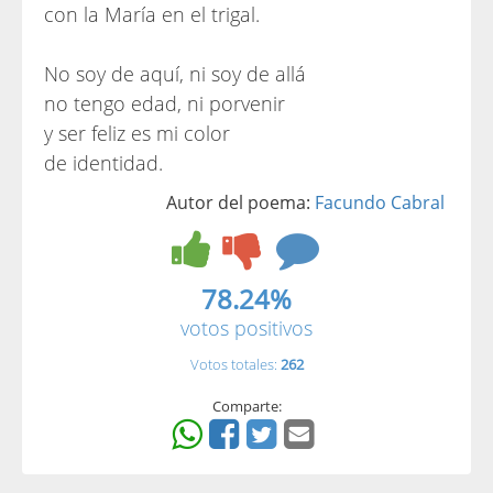
con la María en el trigal.
No soy de aquí, ni soy de allá
no tengo edad, ni porvenir
y ser feliz es mi color
de identidad.
Autor del poema:
Facundo Cabral
78.24%
votos positivos
Votos totales:
262
Comparte: