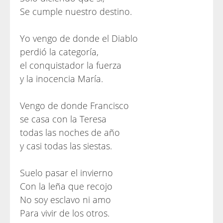
Se cumple nuestro destino.
Yo vengo de donde el Diablo
perdió la categoría,
el conquistador la fuerza
y la inocencia María.
Vengo de donde Francisco
se casa con la Teresa
todas las noches de año
y casi todas las siestas.
Suelo pasar el invierno
Con la leña que recojo
No soy esclavo ni amo
Para vivir de los otros.