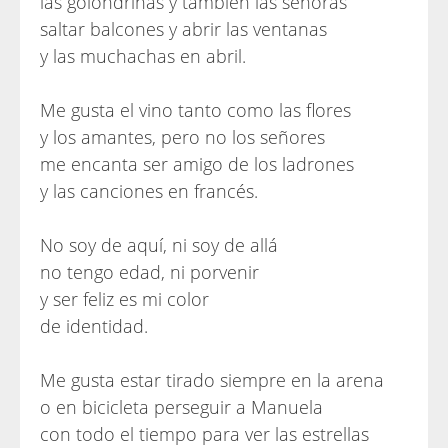
las golondrinas y también las señoras
saltar balcones y abrir las ventanas
y las muchachas en abril.
Me gusta el vino tanto como las flores
y los amantes, pero no los señores
me encanta ser amigo de los ladrones
y las canciones en francés.
No soy de aquí, ni soy de allá
no tengo edad, ni porvenir
y ser feliz es mi color
de identidad.
Me gusta estar tirado siempre en la arena
o en bicicleta perseguir a Manuela
con todo el tiempo para ver las estrellas