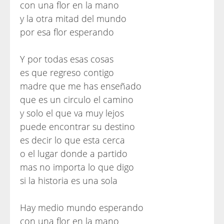
con una flor en la mano
y la otra mitad del mundo
por esa flor esperando
Y por todas esas cosas
es que regreso contigo
madre que me has enseñado
que es un circulo el camino
y solo el que va muy lejos
puede encontrar su destino
es decir lo que esta cerca
o el lugar donde a partido
mas no importa lo que digo
si la historia es una sola
Hay medio mundo esperando
con una flor en la mano