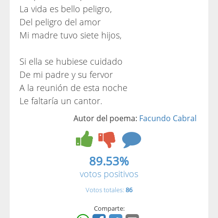
La vida es bello peligro,
Del peligro del amor
Mi madre tuvo siete hijos,
Si ella se hubiese cuidado
De mi padre y su fervor
A la reunión de esta noche
Le faltaría un cantor.
Autor del poema:
Facundo Cabral
89.53%
votos positivos
Votos totales:
86
Comparte: