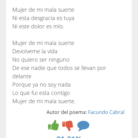
Mujer de mi mala suerte
Ni esta desgracia es tuya
Ni este dolor es mío.
Mujer de mi mala suerte
Devolveme la vida
No quiero ser ninguno
De ese nadie que todos se llevan por
delante
Porque ya no soy nada
Lo que fui esta contigo
Mujer de mi mala suerte.
Autor del poema:
Facundo Cabral