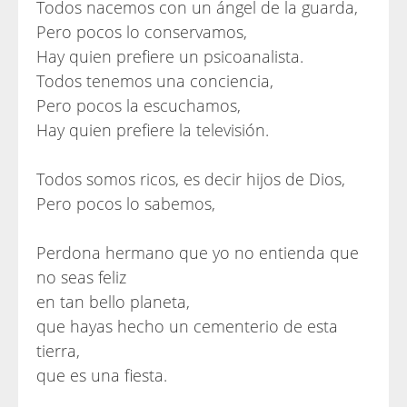
Todos nacemos con un ángel de la guarda,
Pero pocos lo conservamos,
Hay quien prefiere un psicoanalista.
Todos tenemos una conciencia,
Pero pocos la escuchamos,
Hay quien prefiere la televisión.
Todos somos ricos, es decir hijos de Dios,
Pero pocos lo sabemos,
Perdona hermano que yo no entienda que
no seas feliz
en tan bello planeta,
que hayas hecho un cementerio de esta
tierra,
que es una fiesta.