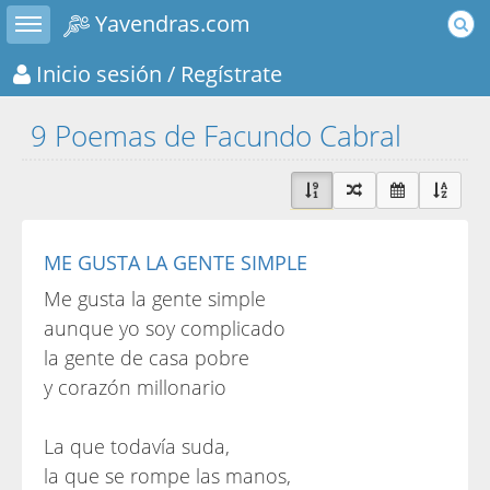
Toggle sidebar
Yavendras.com
Inicio sesión
/ Regístrate
9 Poemas de Facundo Cabral
ME GUSTA LA GENTE SIMPLE
Me gusta la gente simple
aunque yo soy complicado
la gente de casa pobre
y corazón millonario
La que todavía suda,
la que se rompe las manos,