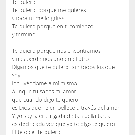
Te quiero
Te quiero, porque me quieres
y toda tu me lo gritas
Te quiero porque en ti comienzo
y termino
Te quiero porque nos encontramos
y nos perdemos uno en el otro
Digamos que te quiero con todos los que
soy
incluyéndome a mí mismo.
Aunque tu sabes mi amor
que cuando digo te quiero
es Dios que Te embellece a través del amor
Y yo soy la encargada de tan bella tarea
es decir cada vez que yo te digo te quiero
Él te dice: Te quiero