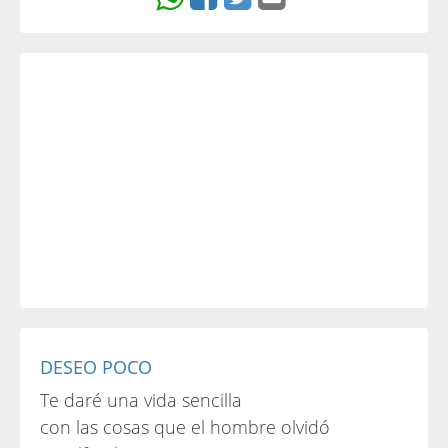
DESEO POCO
Te daré una vida sencilla
con las cosas que el hombre olvidó