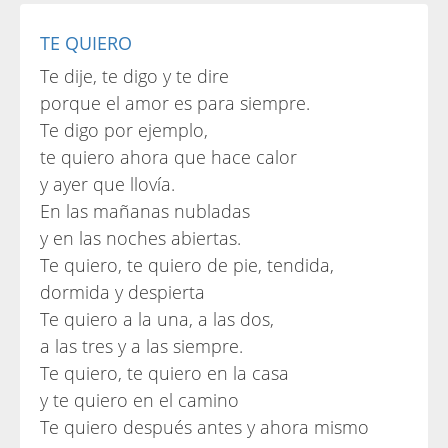
TE QUIERO
Te dije, te digo y te dire
porque el amor es para siempre.
Te digo por ejemplo,
te quiero ahora que hace calor
y ayer que llovía.
En las mañanas nubladas
y en las noches abiertas.
Te quiero, te quiero de pie, tendida,
dormida y despierta
Te quiero a la una, a las dos,
a las tres y a las siempre.
Te quiero, te quiero en la casa
y te quiero en el camino
Te quiero después antes y ahora mismo