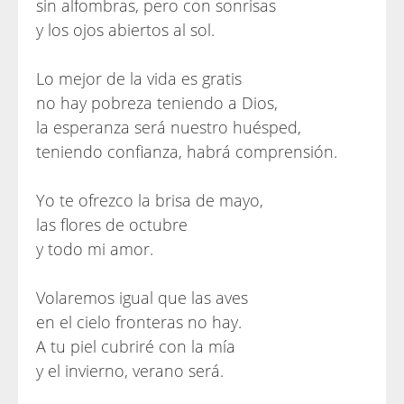
sin alfombras, pero con sonrisas
y los ojos abiertos al sol.
Lo mejor de la vida es gratis
no hay pobreza teniendo a Dios,
la esperanza será nuestro huésped,
teniendo confianza, habrá comprensión.
Yo te ofrezco la brisa de mayo,
las flores de octubre
y todo mi amor.
Volaremos igual que las aves
en el cielo fronteras no hay.
A tu piel cubriré con la mía
y el invierno, verano será.