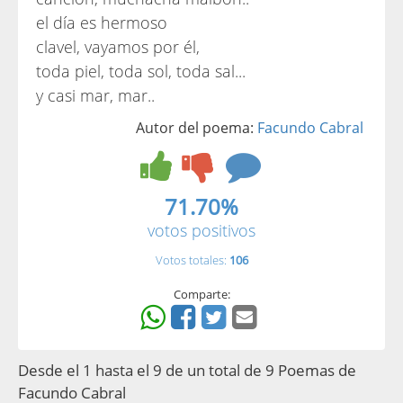
el día es hermoso
clavel, vayamos por él,
toda piel, toda sol, toda sal...
y casi mar, mar..
Autor del poema:
Facundo Cabral
71.70%
votos positivos
Votos totales:
106
Comparte:
Desde el 1 hasta el 9 de un total de 9 Poemas de
Facundo Cabral