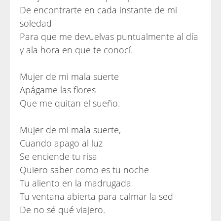
De encontrarte en cada instante de mi
soledad
Para que me devuelvas puntualmente al día
y ala hora en que te conocí.
Mujer de mi mala suerte
Apágame las flores
Que me quitan el sueño.
Mujer de mi mala suerte,
Cuando apago al luz
Se enciende tu risa
Quiero saber como es tu noche
Tu aliento en la madrugada
Tu ventana abierta para calmar la sed
De no sé qué viajero.