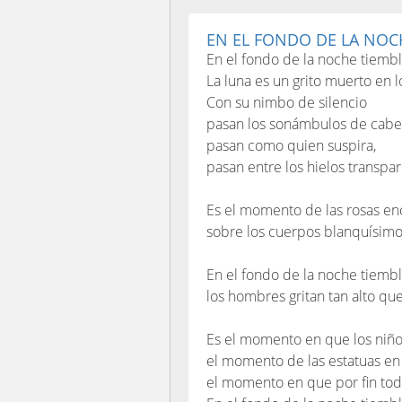
EN EL FONDO DE LA NOC
En el fondo de la noche tiembl
La luna es un grito muerto en l
Con su nimbo de silencio
pasan los sonámbulos de cabeza
pasan como quien suspira,
pasan entre los hielos transpar
Es el momento de las rosas en
sobre los cuerpos blanquísimos
En el fondo de la noche tiembla
los hombres gritan tan alto que
Es el momento en que los niño
el momento de las estatuas en 
el momento en que por fin tod