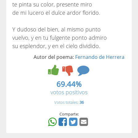
te pinta su color, presente miro
de mi lucero el dulce ardor florido.
Y dudoso del bien, al mismo punto
vuelvo, y en tu fulgente ponto admiro
su esplendor, y en el cielo dividido.
Autor del poema:
Fernando de Herrera
69.44%
votos positivos
Votos totales:
36
Comparte: