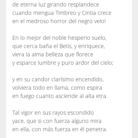
de eterna luz girando resplandece
cuando mengua Timbreo y Cintia crece
en el medroso horror del negro velo!
En lo mejor del noble hesperio suelo,
que cerca baña el Betis, y enriquece,
viera la alma belleza que florece
y esparce lumbre y puro ardor del cielo;
y en su candor clarísimo encendido,
volviera todo en llama, como espira
en fuego cuanto asciende al alta etra.
Tal vigor en sus rayos escondido
yace, que si con fuerza alguno mira
en ella, con más fuerza en él penetra.