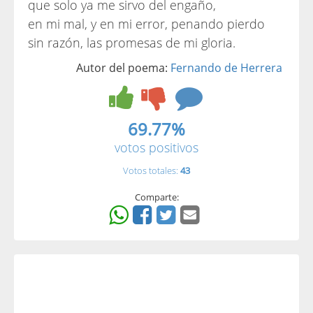
que solo ya me sirvo del engaño,
en mi mal, y en mi error, penando pierdo
sin razón, las promesas de mi gloria.
Autor del poema:
Fernando de Herrera
69.77%
votos positivos
Votos totales:
43
Comparte: