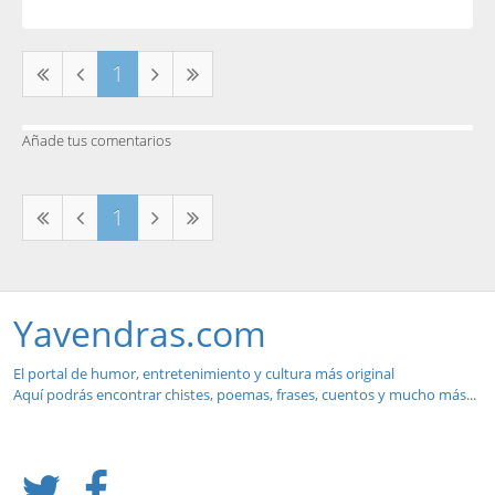
1
Añade tus comentarios
1
Yavendras.com
El portal de humor, entretenimiento y cultura más original
Aquí podrás encontrar chistes, poemas, frases, cuentos y mucho más...