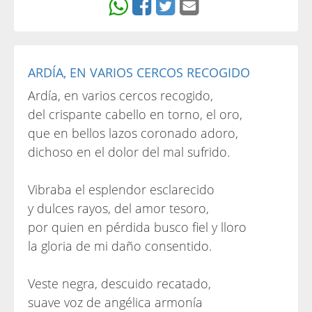
ARDÍA, EN VARIOS CERCOS RECOGIDO
Ardía, en varios cercos recogido,
del crispante cabello en torno, el oro,
que en bellos lazos coronado adoro,
dichoso en el dolor del mal sufrido.
Vibraba el esplendor esclarecido
y dulces rayos, del amor tesoro,
por quien en pérdida busco fiel y lloro
la gloria de mi daño consentido.
Veste negra, descuido recatado,
suave voz de angélica armonía