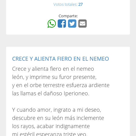
Votos totales:
27
Comparte:
CRECE Y ALIENTA FIERO EN EL NEMEO
Crece y alienta fiero en el nemeo
león, y imprime su furor presente,
y en el orbe terrestre esfuerza ardiente
las llamas el dañoso Iperioneo.
Y cuando amor, ingrato a mi deseo,
descubre en su león más inclemente
los rayos, acabar indignamente
mi estéril esperanza triste veo.