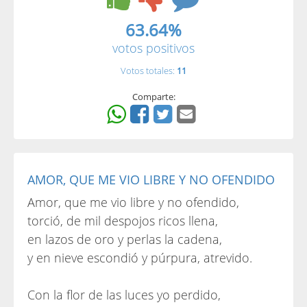
63.64%
votos positivos
Votos totales:
11
Comparte:
AMOR, QUE ME VIO LIBRE Y NO OFENDIDO
Amor, que me vio libre y no ofendido,
torció, de mil despojos ricos llena,
en lazos de oro y perlas la cadena,
y en nieve escondió y púrpura, atrevido.
Con la flor de las luces yo perdido,