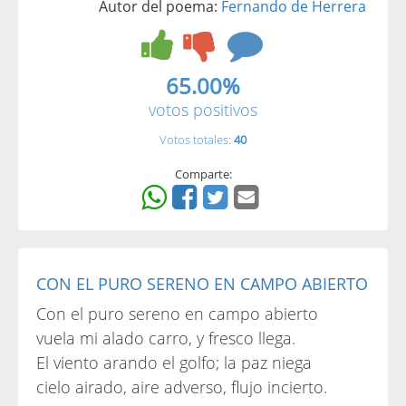
Autor del poema:
Fernando de Herrera
65.00%
votos positivos
Votos totales:
40
Comparte:
CON EL PURO SERENO EN CAMPO ABIERTO
Con el puro sereno en campo abierto
vuela mi alado carro, y fresco llega.
El viento arando el golfo; la paz niega
cielo airado, aire adverso, flujo incierto.