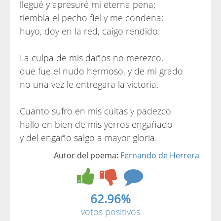
llegué y apresuré mi eterna pena;
tiembla el pecho fiel y me condena;
huyo, doy en la red, caigo rendido.
La culpa de mis daños no merezco,
que fue el nudo hermoso, y de mi grado
no una vez le entregara la victoria.
Cuanto sufro en mis cuitas y padezco
hallo en bien de mis yerros engañado
y del engaño salgo a mayor gloria.
Autor del poema:
Fernando de Herrera
62.96%
votos positivos