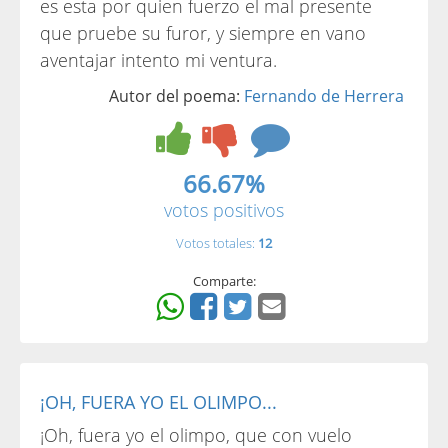
es esta por quien fuerzo el mal presente
que pruebe su furor, y siempre en vano
aventajar intento mi ventura.
Autor del poema:
Fernando de Herrera
66.67%
votos positivos
Votos totales:
12
Comparte:
¡OH, FUERA YO EL OLIMPO...
¡Oh, fuera yo el olimpo, que con vuelo