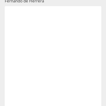
Fernando de Herrera