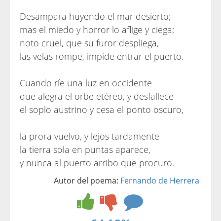
Desampara huyendo el mar desierto;
mas el miedo y horror lo aflige y ciega;
noto cruel, que su furor despliega,
las velas rompe, impide entrar el puerto.
Cuando ríe una luz en occidente
que alegra el orbe etéreo, y desfallece
el soplo austrino y cesa el ponto oscuro,
la prora vuelvo, y lejos tardamente
la tierra sola en puntas aparece,
y nunca al puerto arribo que procuro.
Autor del poema:
Fernando de Herrera