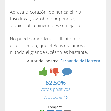
Abrasa el corazón, do nunca el frío
tuvo lugar, ¡ay, oh dolor penoso,
a quien otro ninguno es semejante!
No puede amortiguar el llanto mío
este incendio; que el Betis espumoso
ni todo el grande Océano es bastante.
Autor del poema:
Fernando de Herrera
62.50%
votos positivos
Votos totales:
16
Comparte: