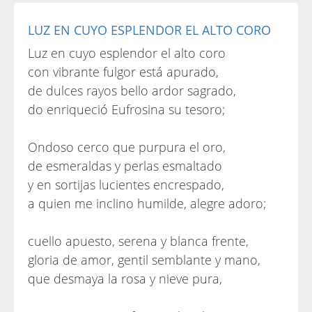
LUZ EN CUYO ESPLENDOR EL ALTO CORO
Luz en cuyo esplendor el alto coro
con vibrante fulgor está apurado,
de dulces rayos bello ardor sagrado,
do enriqueció Eufrosina su tesoro;
Ondoso cerco que purpura el oro,
de esmeraldas y perlas esmaltado
y en sortijas lucientes encrespado,
a quien me inclino humilde, alegre adoro;
cuello apuesto, serena y blanca frente,
gloria de amor, gentil semblante y mano,
que desmaya la rosa y nieve pura,