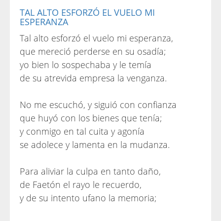
TAL ALTO ESFORZÓ EL VUELO MI
ESPERANZA
Tal alto esforzó el vuelo mi esperanza,
que mereció perderse en su osadía;
yo bien lo sospechaba y le temía
de su atrevida empresa la venganza.
No me escuchó, y siguió con confianza
que huyó con los bienes que tenía;
y conmigo en tal cuita y agonía
se adolece y lamenta en la mudanza.
Para aliviar la culpa en tanto daño,
de Faetón el rayo le recuerdo,
y de su intento ufano la memoria;