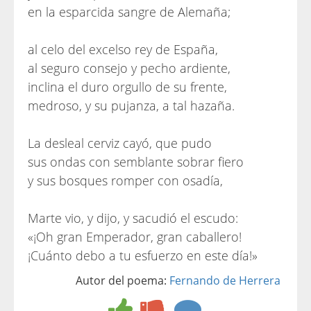
en la esparcida sangre de Alemaña;
al celo del excelso rey de España,
al seguro consejo y pecho ardiente,
inclina el duro orgullo de su frente,
medroso, y su pujanza, a tal hazaña.
La desleal cerviz cayó, que pudo
sus ondas con semblante sobrar fiero
y sus bosques romper con osadía,
Marte vio, y dijo, y sacudió el escudo:
«¡Oh gran Emperador, gran caballero!
¡Cuánto debo a tu esfuerzo en este día!»
Autor del poema:
Fernando de Herrera