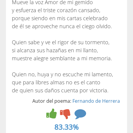
Mueve la voz Amor de mi gemido
y esfuerza el triste corazón cansado,
porque siendo en mis cartas celebrado
de él se aproveche nunca el ciego olvido.
Quien sabe y ve el rigor de su tormento,
si alcanza sus hazañas en mi llanto,
muestre alegre semblante a mi memoria.
Quien no, huya y no escuche mi lamento,
que para libres almas no es el canto
de quien sus daños cuenta por victoria.
Autor del poema:
Fernando de Herrera
83.33%