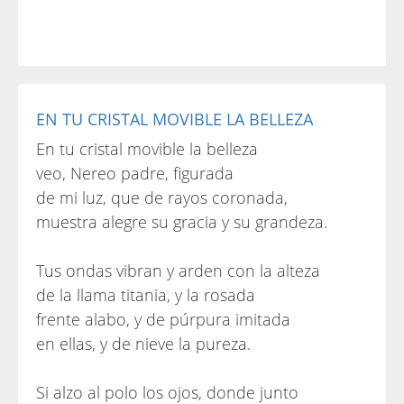
EN TU CRISTAL MOVIBLE LA BELLEZA
En tu cristal movible la belleza
veo, Nereo padre, figurada
de mi luz, que de rayos coronada,
muestra alegre su gracia y su grandeza.
Tus ondas vibran y arden con la alteza
de la llama titania, y la rosada
frente alabo, y de púrpura imitada
en ellas, y de nieve la pureza.
Si alzo al polo los ojos, donde junto