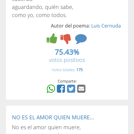
aguardando, quién sabe,
como yo, como todos.
Autor del poema:
Luis Cernuda
75.43%
votos positivos
Votos totales:
175
Comparte:
NO ES EL AMOR QUIEN MUERE...
No es el amor quien muere,