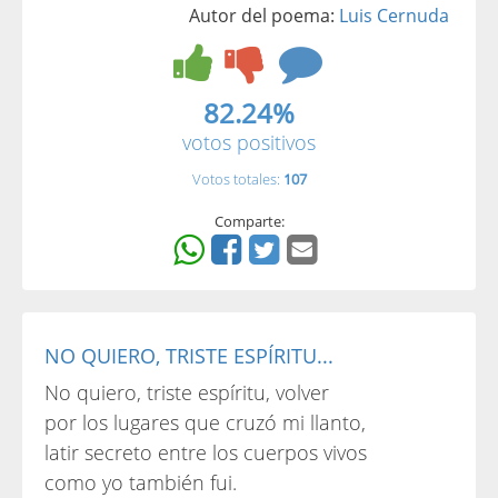
Autor del poema:
Luis Cernuda
82.24%
votos positivos
Votos totales:
107
Comparte:
NO QUIERO, TRISTE ESPÍRITU...
No quiero, triste espíritu, volver
por los lugares que cruzó mi llanto,
latir secreto entre los cuerpos vivos
como yo también fui.