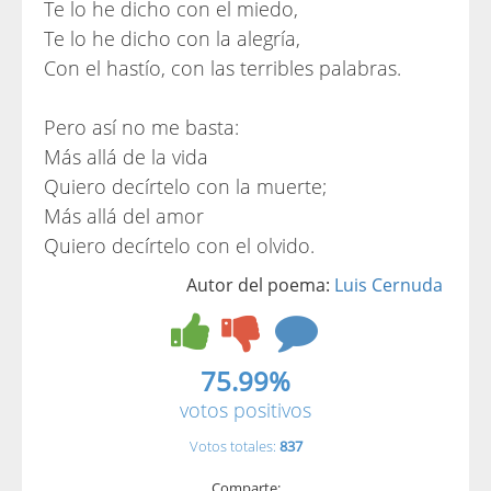
Te lo he dicho con el miedo,
Te lo he dicho con la alegría,
Con el hastío, con las terribles palabras.
Pero así no me basta:
Más allá de la vida
Quiero decírtelo con la muerte;
Más allá del amor
Quiero decírtelo con el olvido.
Autor del poema:
Luis Cernuda
75.99%
votos positivos
Votos totales:
837
Comparte: