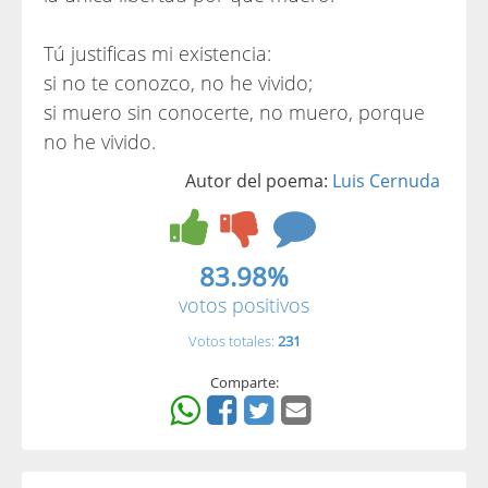
Tú justificas mi existencia:
si no te conozco, no he vivido;
si muero sin conocerte, no muero, porque
no he vivido.
Autor del poema:
Luis Cernuda
83.98%
votos positivos
Votos totales:
231
Comparte: