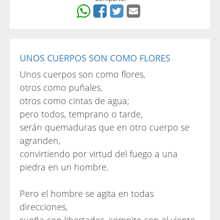
UNOS CUERPOS SON COMO FLORES
Unos cuerpos son como flores,
otros como puñales,
otros como cintas de agua;
pero todos, temprano o tarde,
serán quemaduras que en otro cuerpo se
agranden,
convirtiendo por virtud del fuego a una
piedra en un hombre.
Pero el hombre se agita en todas
direcciones,