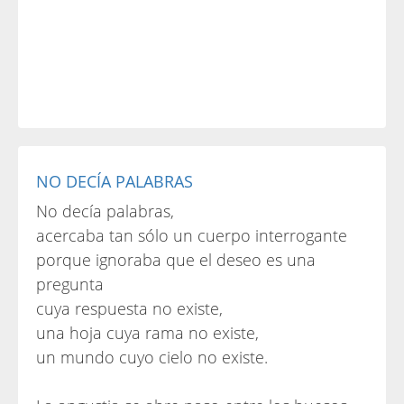
NO DECÍA PALABRAS
No decía palabras,
acercaba tan sólo un cuerpo interrogante
porque ignoraba que el deseo es una
pregunta
cuya respuesta no existe,
una hoja cuya rama no existe,
un mundo cuyo cielo no existe.