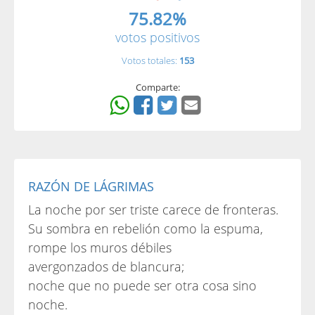
75.82%
votos positivos
Votos totales:
153
Comparte:
RAZÓN DE LÁGRIMAS
La noche por ser triste carece de fronteras.
Su sombra en rebelión como la espuma,
rompe los muros débiles
avergonzados de blancura;
noche que no puede ser otra cosa sino
noche.