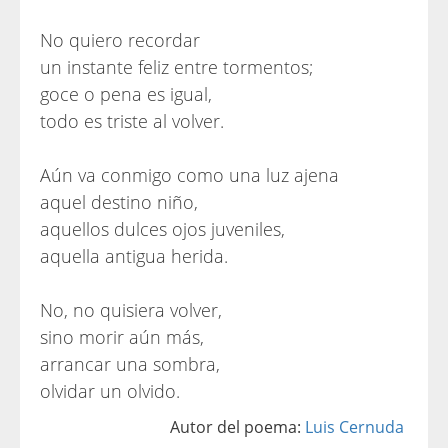
No quiero recordar
un instante feliz entre tormentos;
goce o pena es igual,
todo es triste al volver.
Aún va conmigo como una luz ajena
aquel destino niño,
aquellos dulces ojos juveniles,
aquella antigua herida.
No, no quisiera volver,
sino morir aún más,
arrancar una sombra,
olvidar un olvido.
Autor del poema:
Luis Cernuda