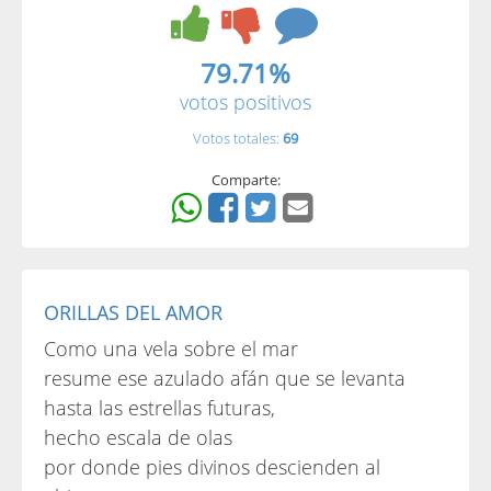
79.71%
votos positivos
Votos totales:
69
Comparte:
ORILLAS DEL AMOR
Como una vela sobre el mar
resume ese azulado afán que se levanta
hasta las estrellas futuras,
hecho escala de olas
por donde pies divinos descienden al