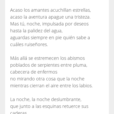
Acaso los amantes acuchillan estrellas,
acaso la aventura apague una tristeza.
Mas tú, noche, impulsada por deseos
hasta la palidez del agua,
aguardas siempre en pie quién sabe a
cuáles ruiseñores.
Más allá se estremecen los abismos
poblados de serpientes entre pluma,
cabecera de enfermos
no mirando otra cosa que la noche
mientras cierran el aire entre los labios.
La noche, la noche deslumbrante,
que junto a las esquinas retuerce sus
caderas,