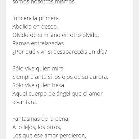
somos nosotros mismos.
Inocencia primera
Abolida en deseo,
Olvido de sí mismo en otro olvido,
Ramas entrelazadas,
¿Por qué vivir si desaparecéis un día?
Sólo vive quien mira
Siempre ante sí los ojos de su aurora,
Sólo vive quien besa
Aquel cuerpo de ángel que el amor
levantara.
Fantasmas de la pena,
A lo lejos, los otros,
Los que ese amor perdieron,