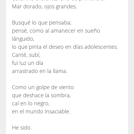
Mar dorado, ojos grandes.
Busqué lo que pensaba;
pensé, como al amanecer en sueño
lánguido,
lo que pinta el deseo en días adolescentes.
Canté, subí,
fui luz un día
arrastrado en la llama.
Como un golpe de viento
que deshace la sombra,
caí en lo negro,
en el mundo insaciable.
He sido.