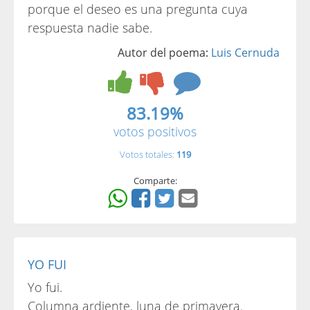
porque el deseo es una pregunta cuya
respuesta nadie sabe.
Autor del poema:
Luis Cernuda
83.19%
votos positivos
Votos totales:
119
Comparte:
YO FUI
Yo fui.
Columna ardiente, luna de primavera.