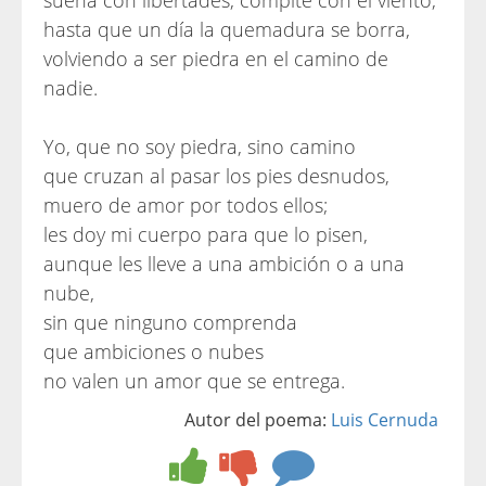
sueña con libertades, compite con el viento,
hasta que un día la quemadura se borra,
volviendo a ser piedra en el camino de
nadie.
Yo, que no soy piedra, sino camino
que cruzan al pasar los pies desnudos,
muero de amor por todos ellos;
les doy mi cuerpo para que lo pisen,
aunque les lleve a una ambición o a una
nube,
sin que ninguno comprenda
que ambiciones o nubes
no valen un amor que se entrega.
Autor del poema:
Luis Cernuda