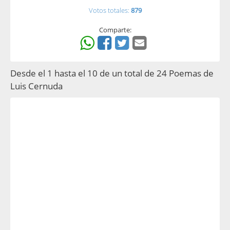
Votos totales:
879
Comparte:
Desde el 1 hasta el 10 de un total de 24 Poemas de
Luis Cernuda