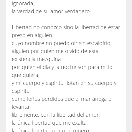
ignorada,
la verdad de su amor verdadero.
Libertad no conozco sino la libertad de estar
preso en alguien
cuyo nombre no puedo oír sin escalofrío;
alguien por quien me olvido de esta
existencia mezquina
por quien el día y la noche son para mí lo
que quiera,
y mi cuerpo y espíritu flotan en su cuerpo y
espíritu
como leños perdidos que el mar anega o
levanta
libremente, con la libertad del amor,
la única libertad que me exalta,
la única libertad por que muero.