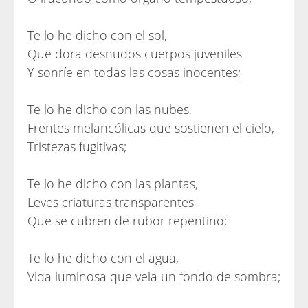
Te lo he dicho con el sol,
Que dora desnudos cuerpos juveniles
Y sonríe en todas las cosas inocentes;
Te lo he dicho con las nubes,
Frentes melancólicas que sostienen el cielo,
Tristezas fugitivas;
Te lo he dicho con las plantas,
Leves criaturas transparentes
Que se cubren de rubor repentino;
Te lo he dicho con el agua,
Vida luminosa que vela un fondo de sombra;