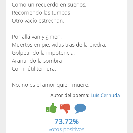
Como un recuerdo en sueños,
Recorriendo las tumbas
Otro vacío estrechan.
Por allá van y gimen,
Muertos en pie, vidas tras de la piedra,
Golpeando la impotencia,
Arañando la sombra
Con inútil ternura.
No, no es el amor quien muere.
Autor del poema:
Luis Cernuda
73.72%
votos positivos