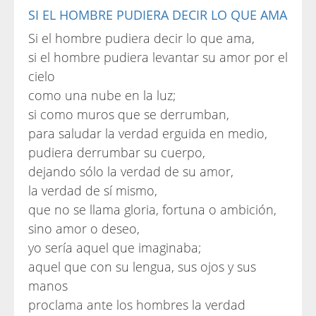
SI EL HOMBRE PUDIERA DECIR LO QUE AMA
Si el hombre pudiera decir lo que ama,
si el hombre pudiera levantar su amor por el
cielo
como una nube en la luz;
si como muros que se derrumban,
para saludar la verdad erguida en medio,
pudiera derrumbar su cuerpo,
dejando sólo la verdad de su amor,
la verdad de sí mismo,
que no se llama gloria, fortuna o ambición,
sino amor o deseo,
yo sería aquel que imaginaba;
aquel que con su lengua, sus ojos y sus
manos
proclama ante los hombres la verdad