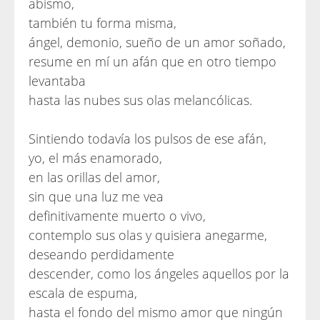
abismo,
también tu forma misma,
ángel, demonio, sueño de un amor soñado,
resume en mí un afán que en otro tiempo
levantaba
hasta las nubes sus olas melancólicas.
Sintiendo todavía los pulsos de ese afán,
yo, el más enamorado,
en las orillas del amor,
sin que una luz me vea
definitivamente muerto o vivo,
contemplo sus olas y quisiera anegarme,
deseando perdidamente
descender, como los ángeles aquellos por la
escala de espuma,
hasta el fondo del mismo amor que ningún