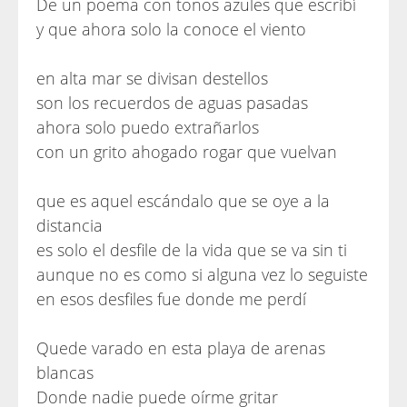
De un poema con tonos azules que escribí
y que ahora solo la conoce el viento
en alta mar se divisan destellos
son los recuerdos de aguas pasadas
ahora solo puedo extrañarlos
con un grito ahogado rogar que vuelvan
que es aquel escándalo que se oye a la
distancia
es solo el desfile de la vida que se va sin ti
aunque no es como si alguna vez lo seguiste
en esos desfiles fue donde me perdí
Quede varado en esta playa de arenas
blancas
Donde nadie puede oírme gritar