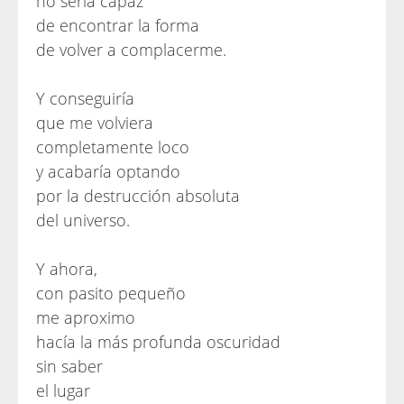
no sería capaz
de encontrar la forma
de volver a complacerme.
Y conseguiría
que me volviera
completamente loco
y acabaría optando
por la destrucción absoluta
del universo.
Y ahora,
con pasito pequeño
me aproximo
hacía la más profunda oscuridad
sin saber
el lugar