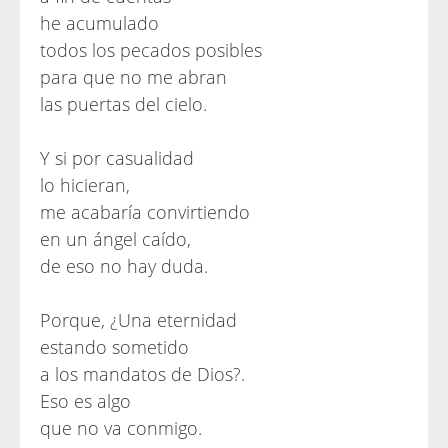
he acumulado
todos los pecados posibles
para que no me abran
las puertas del cielo.
Y si por casualidad
lo hicieran,
me acabaría convirtiendo
en un ángel caído,
de eso no hay duda.
Porque, ¿Una eternidad
estando sometido
a los mandatos de Dios?.
Eso es algo
que no va conmigo.