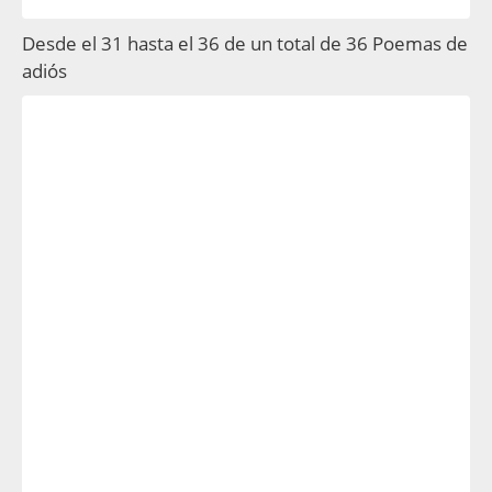
Desde el 31 hasta el 36 de un total de 36 Poemas de
adiós