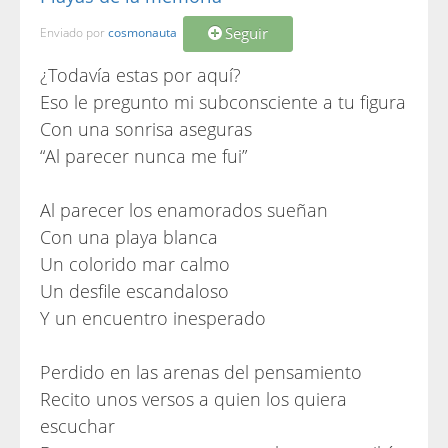
Seguir
Enviado por
cosmonauta
¿Todavía estas por aquí?
Eso le pregunto mi subconsciente a tu figura
Con una sonrisa aseguras
“Al parecer nunca me fui”
Al parecer los enamorados sueñan
Con una playa blanca
Un colorido mar calmo
Un desfile escandaloso
Y un encuentro inesperado
Perdido en las arenas del pensamiento
Recito unos versos a quien los quiera
escuchar