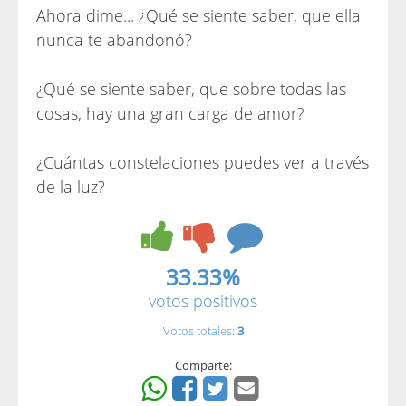
Ahora dime... ¿Qué se siente saber, que ella
nunca te abandonó?
¿Qué se siente saber, que sobre todas las
cosas, hay una gran carga de amor?
¿Cuántas constelaciones puedes ver a través
de la luz?
33.33%
votos positivos
Votos totales:
3
Comparte: