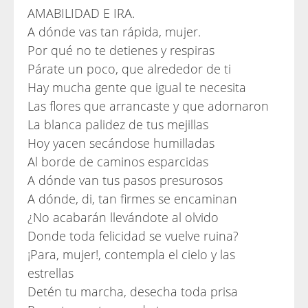
AMABILIDAD E IRA.
A dónde vas tan rápida, mujer.
Por qué no te detienes y respiras
Párate un poco, que alrededor de ti
Hay mucha gente que igual te necesita
Las flores que arrancaste y que adornaron
La blanca palidez de tus mejillas
Hoy yacen secándose humilladas
Al borde de caminos esparcidas
A dónde van tus pasos presurosos
A dónde, di, tan firmes se encaminan
¿No acabarán llevándote al olvido
Donde toda felicidad se vuelve ruina?
¡Para, mujer!, contempla el cielo y las
estrellas
Detén tu marcha, desecha toda prisa