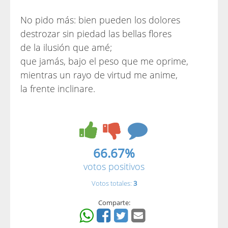
No pido más: bien pueden los dolores
destrozar sin piedad las bellas flores
de la ilusión que amé;
que jamás, bajo el peso que me oprime,
mientras un rayo de virtud me anime,
la frente inclinare.
66.67%
votos positivos
Votos totales:
3
Comparte: