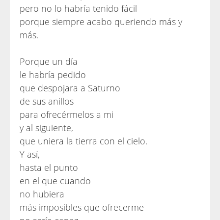
pero no lo habría tenido fácil
porque siempre acabo queriendo más y
más.
Porque un día
le habría pedido
que despojara a Saturno
de sus anillos
para ofrecérmelos a mi
y al siguiente,
que uniera la tierra con el cielo.
Y así,
hasta el punto
en el que cuando
no hubiera
más imposibles que ofrecerme