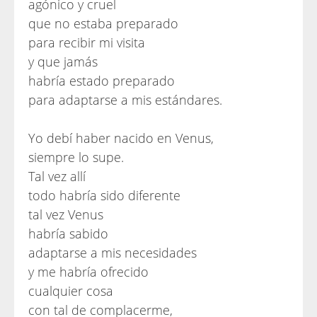
agónico y cruel
que no estaba preparado
para recibir mi visita
y que jamás
habría estado preparado
para adaptarse a mis estándares.
Yo debí haber nacido en Venus,
siempre lo supe.
Tal vez allí
todo habría sido diferente
tal vez Venus
habría sabido
adaptarse a mis necesidades
y me habría ofrecido
cualquier cosa
con tal de complacerme,