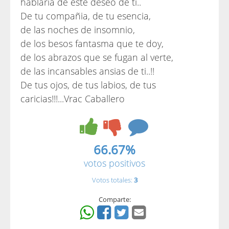
hablaria de este deseo de ti..
De tu compañia, de tu esencia,
de las noches de insomnio,
de los besos fantasma que te doy,
de los abrazos que se fugan al verte,
de las incansables ansias de ti..!!
De tus ojos, de tus labios, de tus
caricias!!!...Vrac Caballero
66.67%
votos positivos
Votos totales:
3
Comparte: