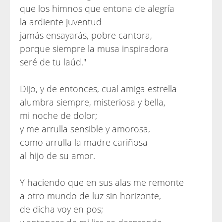
que los himnos que entona de alegría
la ardiente juventud
jamás ensayarás, pobre cantora,
porque siempre la musa inspiradora
seré de tu laúd."
Dijo, y de entonces, cual amiga estrella
alumbra siempre, misteriosa y bella,
mi noche de dolor;
y me arrulla sensible y amorosa,
como arrulla la madre cariñosa
al hijo de su amor.
Y haciendo que en sus alas me remonte
a otro mundo de luz sin horizonte,
de dicha voy en pos;