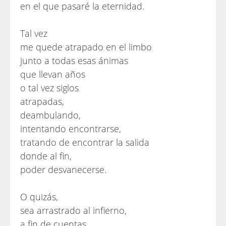
en el que pasaré la eternidad.
Tal vez
me quede atrapado en el limbo
junto a todas esas ánimas
que llevan años
o tal vez siglos
atrapadas,
deambulando,
intentando encontrarse,
tratando de encontrar la salida
donde al fin,
poder desvanecerse.
O quizás,
sea arrastrado al infierno,
a fin de cuentas