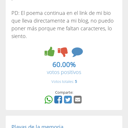
PD: El poema continua en el link de mi bio
que lleva directamente a mi blog, no puedo
poner más porque me faltan caracteres, lo
siento.
60.00%
votos positivos
Votos totales:
5
Comparte:
Playas de la memoria