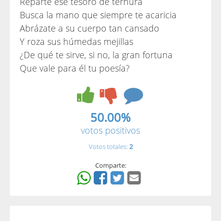
Reparte ese tesoro de ternura
Busca la mano que siempre te acaricia
Abrázate a su cuerpo tan cansado
Y roza sus húmedas mejillas
¿De qué te sirve, si no, la gran fortuna
Que vale para él tu poesía?
50.00%
votos positivos
Votos totales:
2
Comparte: