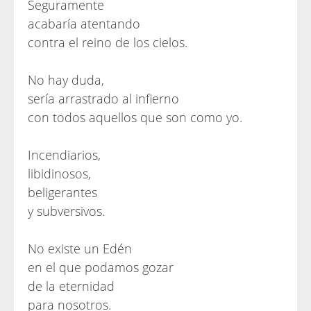
Seguramente
acabaría atentando
contra el reino de los cielos.
No hay duda,
sería arrastrado al infierno
con todos aquellos que son como yo.
Incendiarios,
libidinosos,
beligerantes
y subversivos.
No existe un Edén
en el que podamos gozar
de la eternidad
para nosotros.