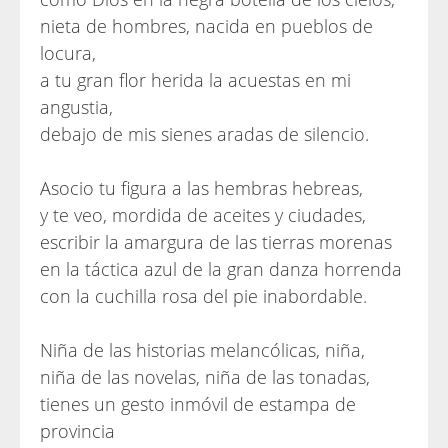
nieta de hombres, nacida en pueblos de
locura,
a tu gran flor herida la acuestas en mi
angustia,
debajo de mis sienes aradas de silencio.
Asocio tu figura a las hembras hebreas,
y te veo, mordida de aceites y ciudades,
escribir la amargura de las tierras morenas
en la táctica azul de la gran danza horrenda
con la cuchilla rosa del pie inabordable.
Niña de las historias melancólicas, niña,
niña de las novelas, niña de las tonadas,
tienes un gesto inmóvil de estampa de
provincia