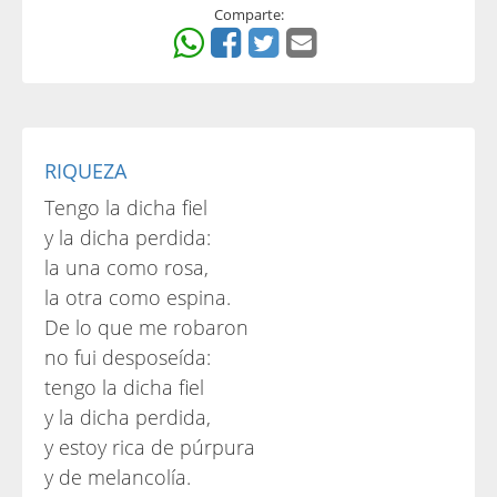
Comparte:
RIQUEZA
Tengo la dicha fiel
y la dicha perdida:
la una como rosa,
la otra como espina.
De lo que me robaron
no fui desposeída:
tengo la dicha fiel
y la dicha perdida,
y estoy rica de púrpura
y de melancolía.