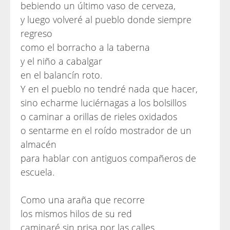
bebiendo un último vaso de cerveza,
y luego volveré al pueblo donde siempre
regreso
como el borracho a la taberna
y el niño a cabalgar
en el balancín roto.
Y en el pueblo no tendré nada que hacer,
sino echarme luciérnagas a los bolsillos
o caminar a orillas de rieles oxidados
o sentarme en el roído mostrador de un
almacén
para hablar con antiguos compañeros de
escuela.
Como una araña que recorre
los mismos hilos de su red
caminaré sin prisa por las calles