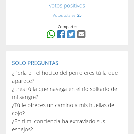
votos positivos
Votos totales:
25
Comparte:
SOLO PREGUNTAS
¿Perla en el hocico del perro eres tú la que
aparece?
¿Eres tú la que navega en el río solitario de
mi sangre?
¿Tú le ofreces un camino a mis huellas de
cojo?
¿En ti mi conciencia ha extraviado sus
espejos?