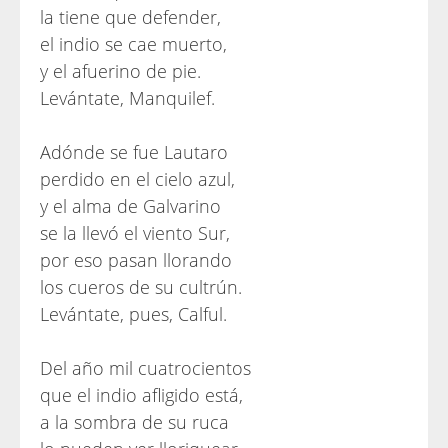
la tiene que defender,
el indio se cae muerto,
y el afuerino de pie.
Levántate, Manquilef.
Adónde se fue Lautaro
perdido en el cielo azul,
y el alma de Galvarino
se la llevó el viento Sur,
por eso pasan llorando
los cueros de su cultrún.
Levántate, pues, Calful.
Del año mil cuatrocientos
que el indio afligido está,
a la sombra de su ruca