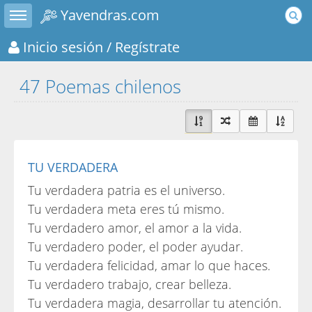
Toggle sidebar
Yavendras.com
Inicio sesión
/ Regístrate
47 Poemas chilenos
TU VERDADERA
Tu verdadera patria es el universo.
Tu verdadera meta eres tú mismo.
Tu verdadero amor, el amor a la vida.
Tu verdadero poder, el poder ayudar.
Tu verdadera felicidad, amar lo que haces.
Tu verdadero trabajo, crear belleza.
Tu verdadera magia, desarrollar tu atención.