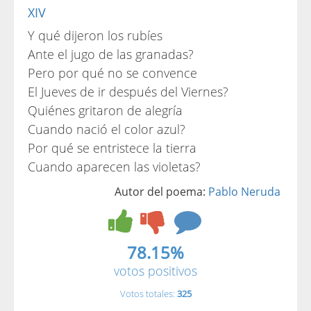
XIV
Y qué dijeron los rubíes
Ante el jugo de las granadas?
Pero por qué no se convence
El Jueves de ir después del Viernes?
Quiénes gritaron de alegría
Cuando nació el color azul?
Por qué se entristece la tierra
Cuando aparecen las violetas?
Autor del poema:
Pablo Neruda
78.15%
votos positivos
Votos totales:
325