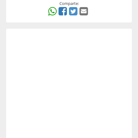
Comparte: