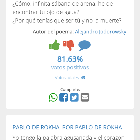
¿Cómo, infinita sábana de arena, he de
encontrar tu ojo de agua?
¿Por qué tenías que ser tú y no la muerte?
Autor del poema:
Alejandro Jodorowsky
81.63%
votos positivos
Votos totales:
49
Comparte:
PABLO DE ROKHA, POR PABLO DE ROKHA
Yo tengo la palabra agusanada y el corazón