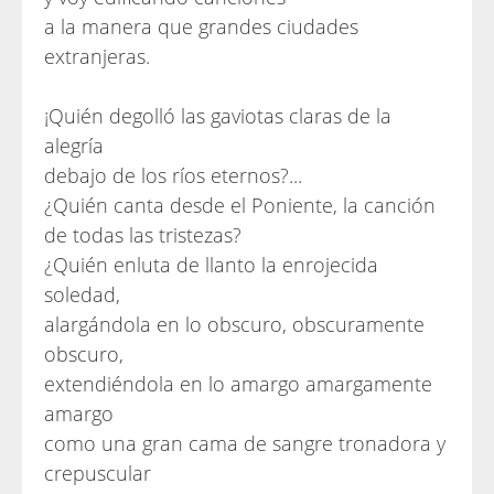
a la manera que grandes ciudades
extranjeras.
¡Quién degolló las gaviotas claras de la
alegría
debajo de los ríos eternos?...
¿Quién canta desde el Poniente, la canción
de todas las tristezas?
¿Quién enluta de llanto la enrojecida
soledad,
alargándola en lo obscuro, obscuramente
obscuro,
extendiéndola en lo amargo amargamente
amargo
como una gran cama de sangre tronadora y
crepuscular