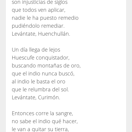
son injusticias de siglos
que todos ven aplicar,
nadie le ha puesto remedio
pudiéndolo remediar.
Levántate, Huenchullán.
Un día llega de lejos
Huescufe conquistador,
buscando montañas de oro,
que el indio nunca buscó,
al indio le basta el oro
que le relumbra del sol.
Levántate, Curimón.
Entonces corre la sangre,
no sabe el indio qué hacer,
le van a quitar su tierra,