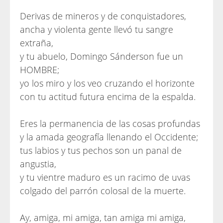
Derivas de mineros y de conquistadores,
ancha y violenta gente llevó tu sangre
extraña,
y tu abuelo, Domingo Sánderson fue un
HOMBRE;
yo los miro y los veo cruzando el horizonte
con tu actitud futura encima de la espalda.
Eres la permanencia de las cosas profundas
y la amada geografía llenando el Occidente;
tus labios y tus pechos son un panal de
angustia,
y tu vientre maduro es un racimo de uvas
colgado del parrón colosal de la muerte.
Ay, amiga, mi amiga, tan amiga mi amiga,