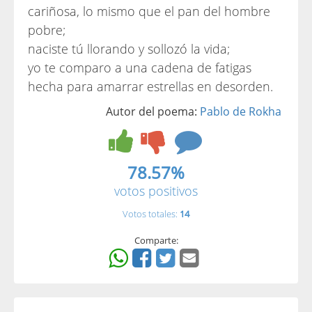
cariñosa, lo mismo que el pan del hombre
pobre;
naciste tú llorando y sollozó la vida;
yo te comparo a una cadena de fatigas
hecha para amarrar estrellas en desorden.
Autor del poema:
Pablo de Rokha
78.57%
votos positivos
Votos totales:
14
Comparte: