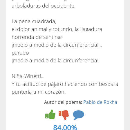
arboladuras del occidente.
La pena cuadrada,
el dolor animal y rotundo, la llagadura
horrenda de sentirse
¡medio a medio de la circunferencia!...
parado
¡medio a medio de la circunferencia!
Niña-Winétt!...
Y tu actitud de pájaro haciendo con besos la
puntería a mi corazón.
Autor del poema:
Pablo de Rokha
84.00%