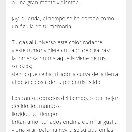
o una gran manta violenta?...
¡Ay! querida, el tiempo se ha parado como
un águila en tu memoria.
Tú das al Universo este color rodante
y este rumor violeta cruzado de cigarras;
la inmensa bruma aquella viene de tus
sollozos;
siento que se ha trizado la curva de la tierra
al peso colosal de tu pie entristecido.
Los cantos dorados del tiempo, o por mejor
decirlo, los mundos
llovidos del tiempo
tiritan amontonados encima de mi angustia,
y una gran paloma negra se suicida en las