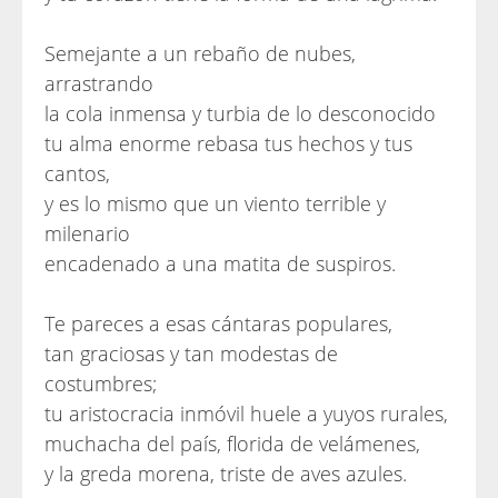
Semejante a un rebaño de nubes,
arrastrando
la cola inmensa y turbia de lo desconocido
tu alma enorme rebasa tus hechos y tus
cantos,
y es lo mismo que un viento terrible y
milenario
encadenado a una matita de suspiros.
Te pareces a esas cántaras populares,
tan graciosas y tan modestas de
costumbres;
tu aristocracia inmóvil huele a yuyos rurales,
muchacha del país, florida de velámenes,
y la greda morena, triste de aves azules.