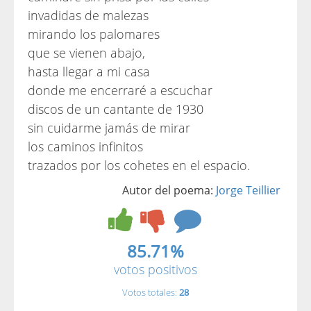
invadidas de malezas
mirando los palomares
que se vienen abajo,
hasta llegar a mi casa
donde me encerraré a escuchar
discos de un cantante de 1930
sin cuidarme jamás de mirar
los caminos infinitos
trazados por los cohetes en el espacio.
Autor del poema:
Jorge Teillier
85.71%
votos positivos
Votos totales:
28