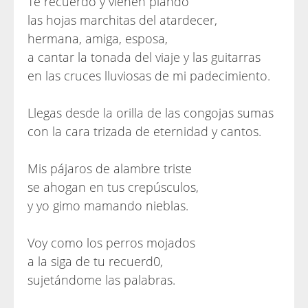
Te recuerdo y vienen piando
las hojas marchitas del atardecer,
hermana, amiga, esposa,
a cantar la tonada del viaje y las guitarras
en las cruces lluviosas de mi padecimiento.
Llegas desde la orilla de las congojas sumas
con la cara trizada de eternidad y cantos.
Mis pájaros de alambre triste
se ahogan en tus crepúsculos,
y yo gimo mamando nieblas.
Voy como los perros mojados
a la siga de tu recuerd0,
sujetándome las palabras.