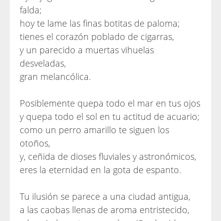
falda;
hoy te lame las finas botitas de paloma;
tienes el corazón poblado de cigarras,
y un parecido a muertas vihuelas
desveladas,
gran melancólica.
Posiblemente quepa todo el mar en tus ojos
y quepa todo el sol en tu actitud de acuario;
como un perro amarillo te siguen los
otoños,
y, ceñida de dioses fluviales y astronómicos,
eres la eternidad en la gota de espanto.
Tu ilusión se parece a una ciudad antigua,
a las caobas llenas de aroma entristecido,