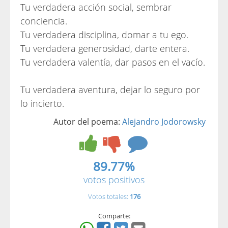
Tu verdadera acción social, sembrar
conciencia.
Tu verdadera disciplina, domar a tu ego.
Tu verdadera generosidad, darte entera.
Tu verdadera valentía, dar pasos en el vacío.
Tu verdadera aventura, dejar lo seguro por
lo incierto.
Autor del poema:
Alejandro Jodorowsky
89.77%
votos positivos
Votos totales:
176
Comparte: