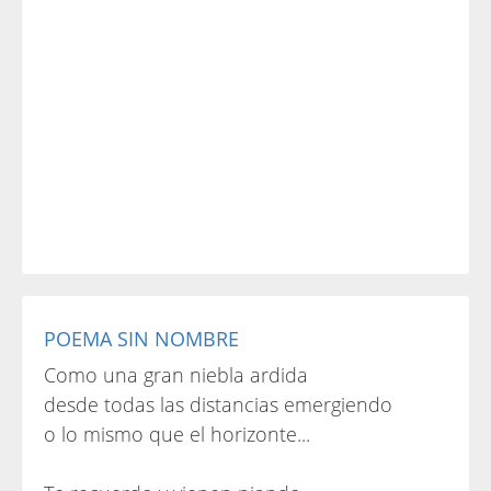
POEMA SIN NOMBRE
Como una gran niebla ardida
desde todas las distancias emergiendo
o lo mismo que el horizonte...