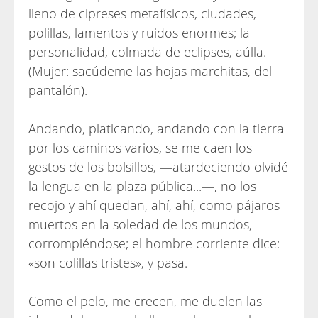
lleno de cipreses metafísicos, ciudades,
polillas, lamentos y ruidos enormes; la
personalidad, colmada de eclipses, aúlla.
(Mujer: sacúdeme las hojas marchitas, del
pantalón).
Andando, platicando, andando con la tierra
por los caminos varios, se me caen los
gestos de los bolsillos, —atardeciendo olvidé
la lengua en la plaza pública...—, no los
recojo y ahí quedan, ahí, ahí, como pájaros
muertos en la soledad de los mundos,
corrompiéndose; el hombre corriente dice:
«son colillas tristes», y pasa.
Como el pelo, me crecen, me duelen las