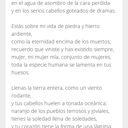
en el agua de asombro de la cara perdida
y en los serios cabellos goteados de dramas.
Estás sobre mi vida de piedra y hierro
ardiente,
como la eternidad encima de los muertos,
recuerdo que viniste y has existido siempre,
mujer, mi mujer mía, conjunto de mujeres,
toda la especie humana se lamenta en tus
huesos.
Llenas la tierra entera, como un viento
rodante,
y tus cabellos huelen a tonada oceánica;
naranjo de los pueblos terrosos y joviales,
tienes la soledad llena de soledades,
y tu corazón tiene la forma de una lágrima.