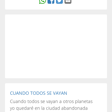
CUANDO TODOS SE VAYAN
Cuando todos se vayan a otros planetas
yo quedaré en la ciudad abandonada