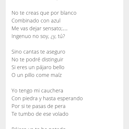
No te creas que por blanco
Combinado con azul
Me vas dejar sensato;…
Ingenuo no soy, ¿y, tú?
Sino cantas te aseguro
No te podré distinguir
Si eres un pájaro bello
O un pillo come maíz
Yo tengo mi cauchera
Con piedra y hasta esperando
Por si te pasas de pera
Te tumbo de ese volado