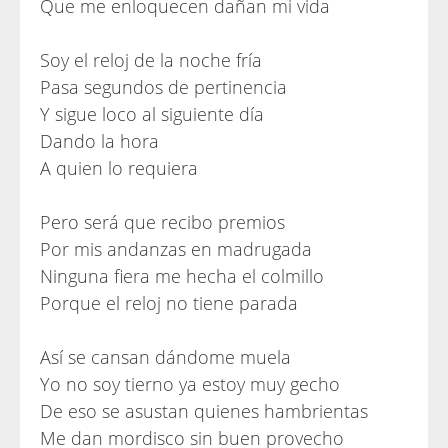
Que me enloquecen dañan mi vida
Soy el reloj de la noche fría
Pasa segundos de pertinencia
Y sigue loco al siguiente día
Dando la hora
A quien lo requiera
Pero será que recibo premios
Por mis andanzas en madrugada
Ninguna fiera me hecha el colmillo
Porque el reloj no tiene parada
Así se cansan dándome muela
Yo no soy tierno ya estoy muy gecho
De eso se asustan quienes hambrientas
Me dan mordisco sin buen provecho