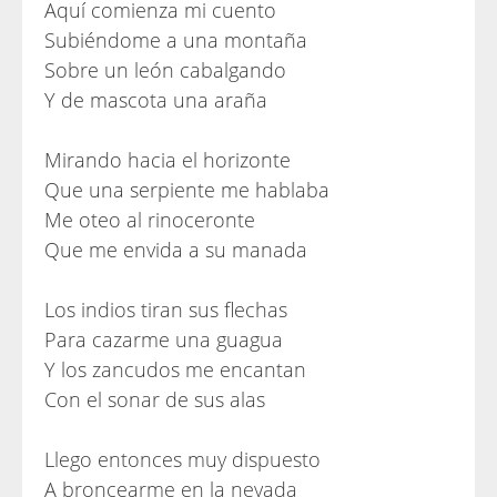
Aquí comienza mi cuento
Subiéndome a una montaña
Sobre un león cabalgando
Y de mascota una araña
Mirando hacia el horizonte
Que una serpiente me hablaba
Me oteo al rinoceronte
Que me envida a su manada
Los indios tiran sus flechas
Para cazarme una guagua
Y los zancudos me encantan
Con el sonar de sus alas
Llego entonces muy dispuesto
A broncearme en la nevada