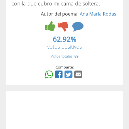
con la que cubro mi cama de soltera.
Autor del poema:
Ana María Rodas
62.92%
votos positivos
Votos totales:
89
Comparte: