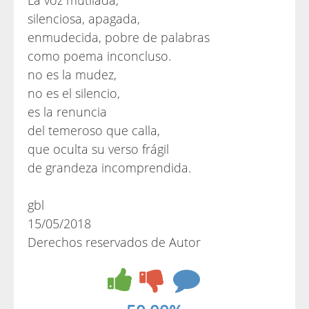
La voz mutilada,
silenciosa, apagada,
enmudecida, pobre de palabras
como poema inconcluso.
no es la mudez,
no es el silencio,
es la renuncia
del temeroso que calla,
que oculta su verso frágil
de grandeza incomprendida.
gbl
15/05/2018
Derechos reservados de Autor