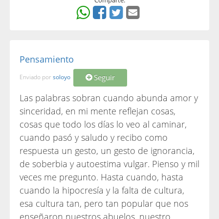
Comparte:
Pensamiento
Seguir
Enviado por
soloyo
Las palabras sobran cuando abunda amor y
sinceridad, en mi mente reflejan cosas,
cosas que todo los días lo veo al caminar,
cuando pasó y saludo y recibo como
respuesta un gesto, un gesto de ignorancia,
de soberbia y autoestima vulgar. Pienso y mil
veces me pregunto. Hasta cuando, hasta
cuando la hipocresía y la falta de cultura,
esa cultura tan, pero tan popular que nos
enseñaron nuestros abuelos, nuestro