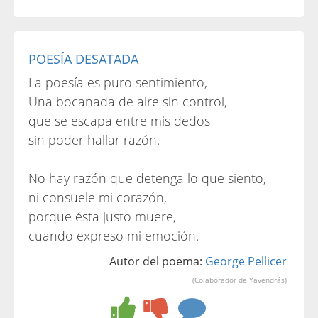
POESÍA DESATADA
La poesía es puro sentimiento,
Una bocanada de aire sin control,
que se escapa entre mis dedos
sin poder hallar razón.
No hay razón que detenga lo que siento,
ni consuele mi corazón,
porque ésta justo muere,
cuando expreso mi emoción.
Autor del poema:
George Pellicer
(Colaborador de Yavendrás)