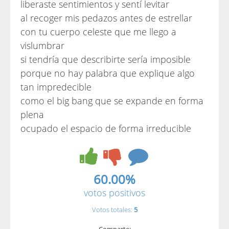
liberaste sentimientos y sentí levitar
al recoger mis pedazos antes de estrellar
con tu cuerpo celeste que me llego a
vislumbrar
si tendría que describirte sería imposible
porque no hay palabra que explique algo
tan impredecible
como el big bang que se expande en forma
plena
ocupado el espacio de forma irreducible
60.00%
votos positivos
Votos totales:
5