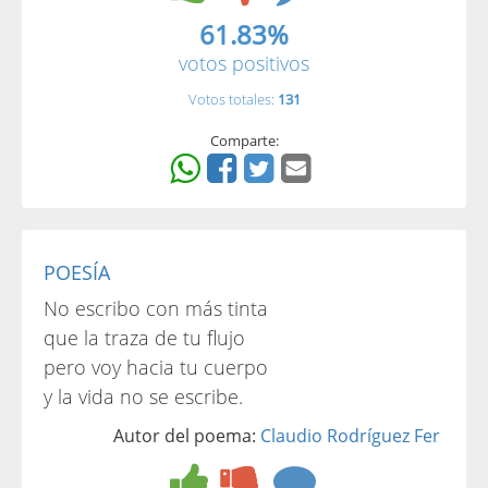
61.83%
votos positivos
Votos totales:
131
Comparte:
POESÍA
No escribo con más tinta
que la traza de tu flujo
pero voy hacia tu cuerpo
y la vida no se escribe.
Autor del poema:
Claudio Rodríguez Fer