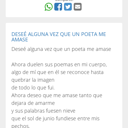
DESEÉ ALGUNA VEZ QUE UN POETA ME
AMASE
Deseé alguna vez que un poeta me amase
Ahora duelen sus poemas en mi cuerpo‚
algo de mí que en él se reconoce hasta
quebrar la imagen
de todo lo que fui.
Ahora deseo que me amase tanto que
dejara de amarme
y sus palabras fuesen nieve
que el sol de junio fundiese entre mis
pechos‚