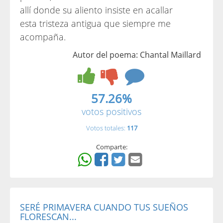
allí donde su aliento insiste en acallar
esta tristeza antigua que siempre me
acompaña.
Autor del poema: Chantal Maillard
57.26%
votos positivos
Votos totales:
117
Comparte:
SERÉ PRIMAVERA CUANDO TUS SUEÑOS
FLORESCAN...