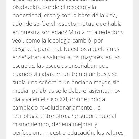
bisabuelos, donde el respeto y la
honestidad, eran y son la base de la vida,
adonde se fue el respeto mutuo que había
en nuestra sociedad? Miro a mi alrededor y
veo , como la ideología cambió, por
desgracia para mal. Nuestros abuelos nos
enseñaban a saludar a los mayores, en las
escuelas, las escuelas enseñaban que
cuando viajabas en un tren o un bus y se
subía una señora o un anciano mayor, sin
mediar palabras se le daba el asiento. Hoy
día y ya en el siglo XXI, donde todo a
cambiado revolucionariamente , la
tecnología entre otros. Se supone que al
mismo tiempo, debería mejorar y
perfeccionar nuestra educación, los valores,