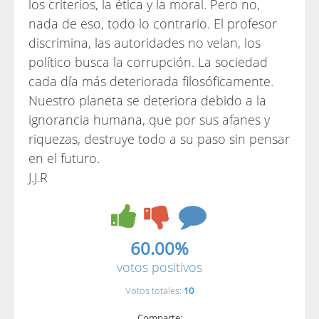
los criterios, la ética y la moral. Pero no,
nada de eso, todo lo contrario. El profesor
discrimina, las autoridades no velan, los
político busca la corrupción. La sociedad
cada día más deteriorada filosóficamente.
Nuestro planeta se deteriora debido a la
ignorancia humana, que por sus afanes y
riquezas, destruye todo a su paso sin pensar
en el futuro.
J.J.R
60.00%
votos positivos
Votos totales:
10
Comparte: