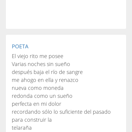
POETA
El viejo rito me posee
Varias noches sin sueño
después baja el río de sangre
me ahogo en ella y renazco
nueva como moneda
redonda como un sueño
perfecta en mi dolor
recordando sólo lo suficiente del pasado
para construir la
telaraña