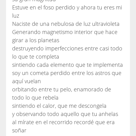
Estuve en el foso perdido y ahora tu eres mi
luz
Naciste de una nebulosa de luz ultravioleta
Generando magnetismo interior que hace
girar a los planetas
destruyendo imperfecciones entre casi todo
lo que te completa
sintiendo cada elemento que te implementa
soy un cometa perdido entre los astros que
aquí vuelan
orbitando entre tu pelo, enamorado de
todo lo que rebela
sintiendo el calor, que me descongela
y observando todo aquello que tu anhelas
al mírate en el recorrido recordé que era
soñar