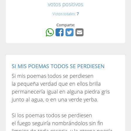
votos positivos
Votos totales:
7
Comparte:
SI MIS POEMAS TODOS SE PERDIESEN
Si mis poemas todos se perdiesen
la pequeña verdad que en ellos brilla
permanecería igual en alguna piedra gris
junto al agua, o en una verde yerba.
Si los poemas todos se perdiesen
el fuego seguiría nombrándolos sin fin