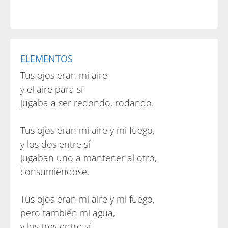
ELEMENTOS
Tus ojos eran mi aire
y el aire para sí
jugaba a ser redondo, rodando.
Tus ojos eran mi aire y mi fuego,
y los dos entre sí
jugaban uno a mantener al otro,
consumiéndose.
Tus ojos eran mi aire y mi fuego,
pero también mi agua,
y los tres entre sí