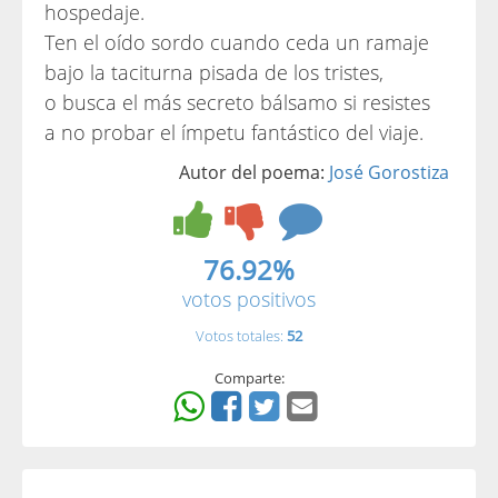
hospedaje.
Ten el oído sordo cuando ceda un ramaje
bajo la taciturna pisada de los tristes,
o busca el más secreto bálsamo si resistes
a no probar el ímpetu fantástico del viaje.
Autor del poema:
José Gorostiza
76.92%
votos positivos
Votos totales:
52
Comparte: