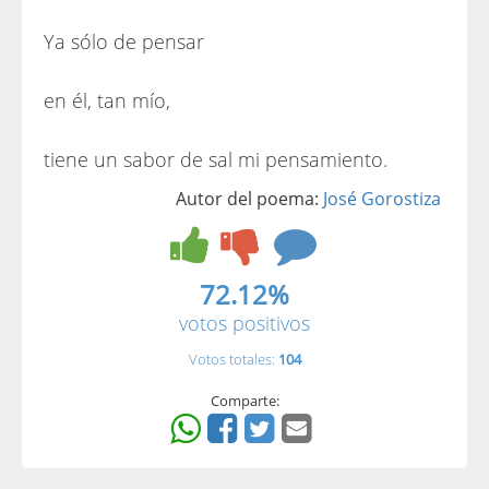
Ya sólo de pensar
en él, tan mío,
tiene un sabor de sal mi pensamiento.
Autor del poema:
José Gorostiza
72.12%
votos positivos
Votos totales:
104
Comparte: