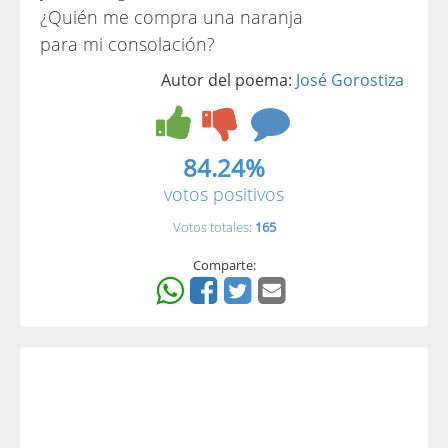
¿Quién me compra una naranja
para mi consolación?
Autor del poema:
José Gorostiza
84.24%
votos positivos
Votos totales:
165
Comparte: