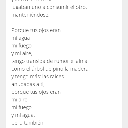
jugaban uno a consumir el otro,
manteniéndose.
Porque tus ojos eran
mi agua
mi fuego
y mi aire,
tengo transida de rumor el alma
como el árbol de pino la madera,
y tengo más: las raíces
anudadas a ti,
porque tus ojos eran
mi aire
mi fuego
y mi agua,
pero también