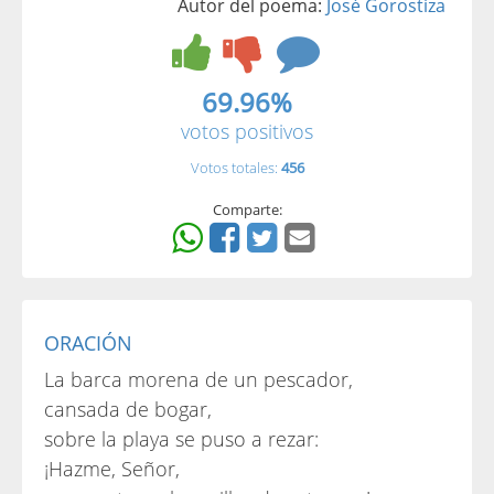
Autor del poema:
José Gorostiza
69.96%
votos positivos
Votos totales:
456
Comparte:
ORACIÓN
La barca morena de un pescador,
cansada de bogar,
sobre la playa se puso a rezar:
¡Hazme, Señor,