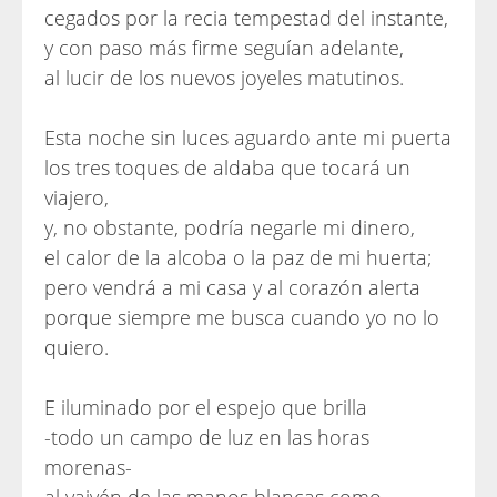
cegados por la recia tempestad del instante,
y con paso más firme seguían adelante,
al lucir de los nuevos joyeles matutinos.
Esta noche sin luces aguardo ante mi puerta
los tres toques de aldaba que tocará un
viajero,
y, no obstante, podría negarle mi dinero,
el calor de la alcoba o la paz de mi huerta;
pero vendrá a mi casa y al corazón alerta
porque siempre me busca cuando yo no lo
quiero.
E iluminado por el espejo que brilla
-todo un campo de luz en las horas
morenas-