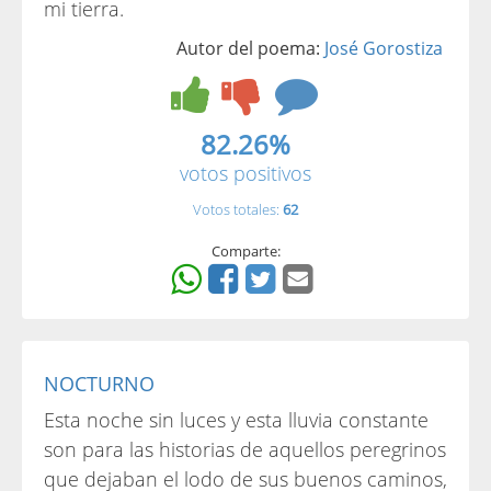
mi tierra.
Autor del poema:
José Gorostiza
82.26%
votos positivos
Votos totales:
62
Comparte:
NOCTURNO
Esta noche sin luces y esta lluvia constante
son para las historias de aquellos peregrinos
que dejaban el lodo de sus buenos caminos,