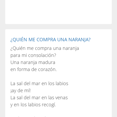
¿QUIÉN ME COMPRA UNA NARANJA?
¿Quién me compra una naranja
para mi consolación?
Una naranja madura
en forma de corazón.
La sal del mar en los labios
¡ay de mí!
La sal del mar en las venas
y en los labios recogí.