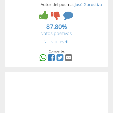
Autor del poema:
José Gorostiza
87.80%
votos positivos
Votos totales:
41
Comparte: