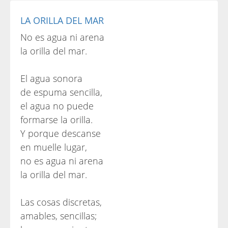
LA ORILLA DEL MAR
No es agua ni arena
la orilla del mar.
El agua sonora
de espuma sencilla,
el agua no puede
formarse la orilla.
Y porque descanse
en muelle lugar,
no es agua ni arena
la orilla del mar.
Las cosas discretas,
amables, sencillas;