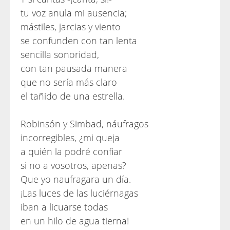
tu voz anula mi ausencia;
mástiles, jarcias y viento
se confunden con tan lenta
sencilla sonoridad,
con tan pausada manera
que no sería más claro
el tañido de una estrella.
Robinsón y Simbad, náufragos
incorregibles, ¿mi queja
a quién la podré confiar
si no a vosotros, apenas?
Que yo naufragara un día.
¡Las luces de las luciérnagas
iban a licuarse todas
en un hilo de agua tierna!