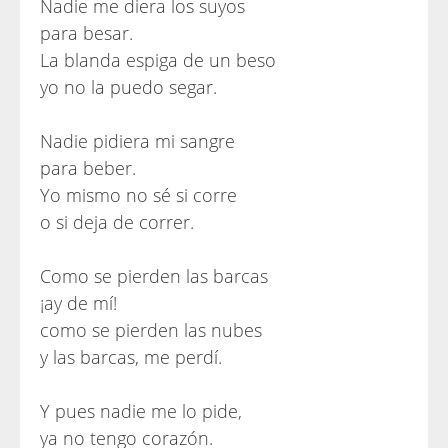
Nadie me diera los suyos
para besar.
La blanda espiga de un beso
yo no la puedo segar.
Nadie pidiera mi sangre
para beber.
Yo mismo no sé si corre
o si deja de correr.
Como se pierden las barcas
¡ay de mí!
como se pierden las nubes
y las barcas, me perdí.
Y pues nadie me lo pide,
ya no tengo corazón.