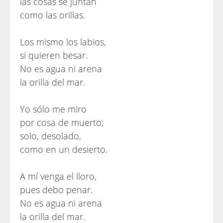
las cosas se juntan
como las orillas.
Los mismo los labios,
si quieren besar.
No es agua ni arena
la orilla del mar.
Yo sólo me miro
por cosa de muerto;
solo, desolado,
como en un desierto.
A mí venga el lloro,
pues debo penar.
No es agua ni arena
la orilla del mar.