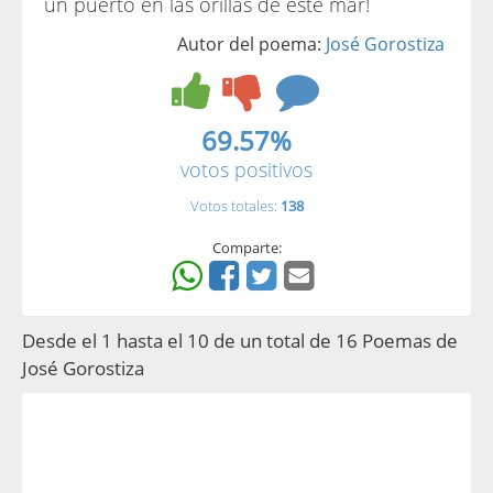
un puerto en las orillas de este mar!
Autor del poema:
José Gorostiza
69.57%
votos positivos
Votos totales:
138
Comparte:
Desde el 1 hasta el 10 de un total de 16 Poemas de
José Gorostiza