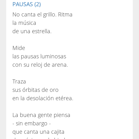
PAUSAS (2)
No canta el grillo. Ritma
la música
de una estrella.
Mide
las pausas luminosas
con su reloj de arena.
Traza
sus órbitas de oro
en la desolación etérea.
La buena gente piensa
- sin embargo -
que canta una cajita