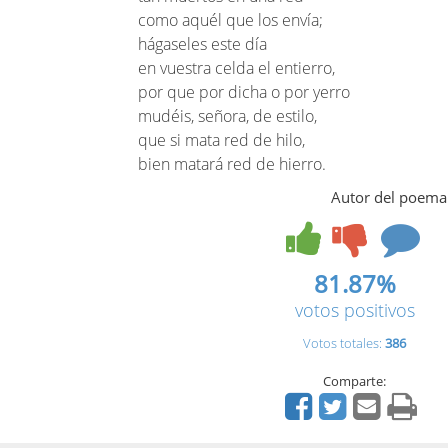
como aquél que los envía;
hágaseles este día
en vuestra celda el entierro,
por que por dicha o por yerro
mudéis, señora, de estilo,
que si mata red de hilo,
bien matará red de hierro.
Autor del poema
81.87%
votos positivos
Votos totales:
386
Comparte: