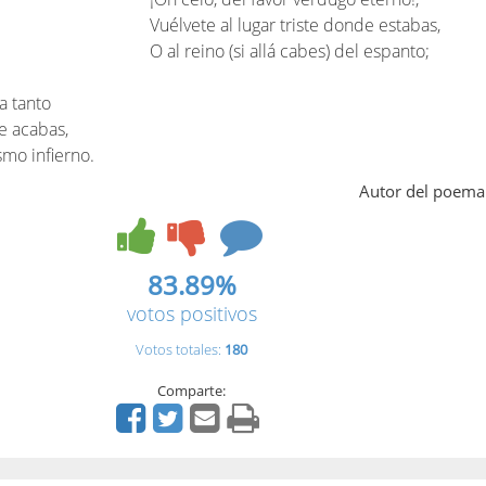
Vuélvete al lugar triste donde estabas,
O al reino (si allá cabes) del espanto;
a tanto
e acabas,
mo infierno.
Autor del poema
83.89%
votos positivos
Votos totales:
180
Comparte: