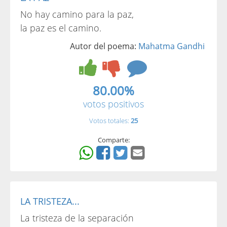
No hay camino para la paz,
la paz es el camino.
Autor del poema:
Mahatma Gandhi
80.00%
votos positivos
Votos totales:
25
Comparte:
LA TRISTEZA...
La tristeza de la separación