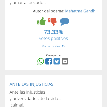
y amar al pecador.
Autor del poema:
Mahatma Gandhi
73.33%
votos positivos
Votos totales:
15
Comparte:
ANTE LAS INJUSTICIAS
Ante las injusticias
y adversidades de la vida...
¡calma!.