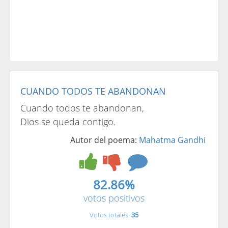
CUANDO TODOS TE ABANDONAN
Cuando todos te abandonan,
Dios se queda contigo.
Autor del poema:
Mahatma Gandhi
82.86%
votos positivos
Votos totales:
35