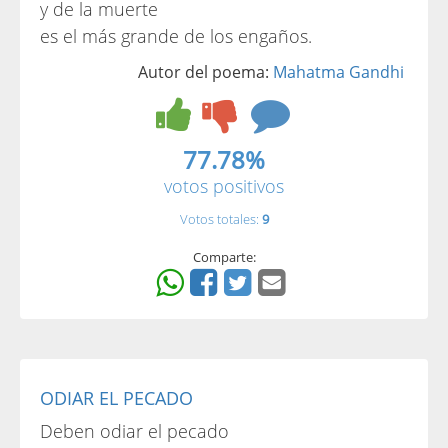
y de la muerte
es el más grande de los engaños.
Autor del poema:
Mahatma Gandhi
77.78%
votos positivos
Votos totales:
9
Comparte:
ODIAR EL PECADO
Deben odiar el pecado