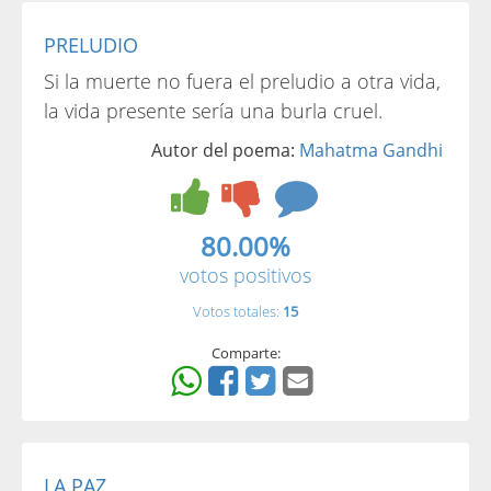
PRELUDIO
Si la muerte no fuera el preludio a otra vida,
la vida presente sería una burla cruel.
Autor del poema:
Mahatma Gandhi
80.00%
votos positivos
Votos totales:
15
Comparte:
LA PAZ