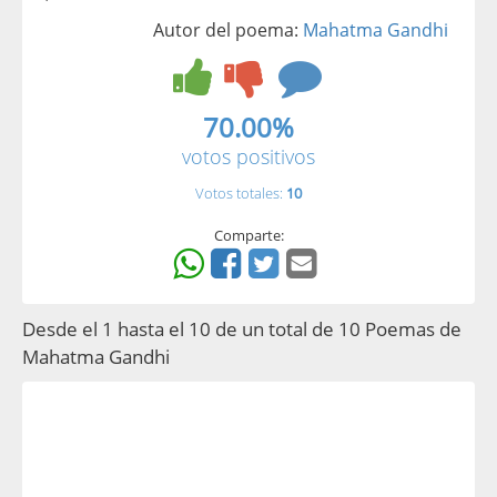
Autor del poema:
Mahatma Gandhi
70.00%
votos positivos
Votos totales:
10
Comparte:
Desde el 1 hasta el 10 de un total de 10 Poemas de
Mahatma Gandhi