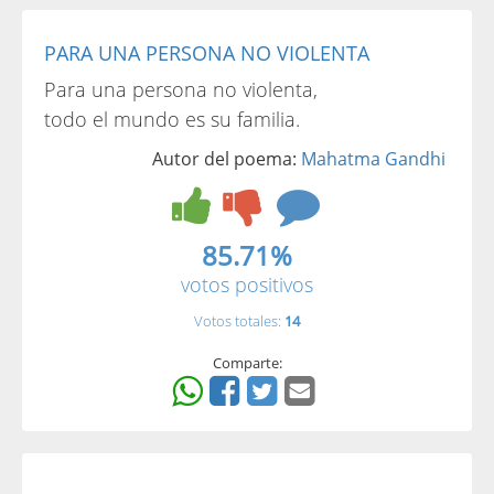
PARA UNA PERSONA NO VIOLENTA
Para una persona no violenta,
todo el mundo es su familia.
Autor del poema:
Mahatma Gandhi
85.71%
votos positivos
Votos totales:
14
Comparte: