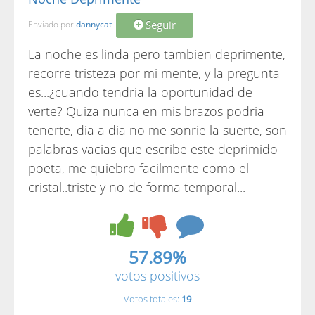
Seguir
Enviado por
dannycat
La noche es linda pero tambien deprimente,
recorre tristeza por mi mente, y la pregunta
es...¿cuando tendria la oportunidad de
verte? Quiza nunca en mis brazos podria
tenerte, dia a dia no me sonrie la suerte, son
palabras vacias que escribe este deprimido
poeta, me quiebro facilmente como el
cristal..triste y no de forma temporal...
57.89%
votos positivos
Votos totales:
19