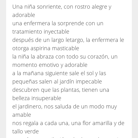
Una niña sonriente, con rostro alegre y
adorable
una enfermera la sorprende con un
tratamiento inyectable
después de un largo letargo, la enfermera le
otorga aspirina masticable
la niña la abraza con todo su corazón, un
momento emotivo y adorable
a la mañana siguiente sale el sol y las
pequeñas salen al jardín impecable
descubren que las plantas, tienen una
belleza insuperable
el jardinero, nos saluda de un modo muy
amable
nos regala a cada una, una flor amarilla y de
tallo verde