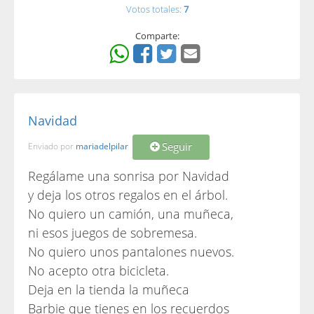
Votos totales:
7
Comparte:
Navidad
Seguir
Enviado por
mariadelpilar
Regálame una sonrisa por Navidad
y deja los otros regalos en el árbol.
No quiero un camión, una muñeca,
ni esos juegos de sobremesa.
No quiero unos pantalones nuevos.
No acepto otra bicicleta.
Deja en la tienda la muñeca
Barbie que tienes en los recuerdos