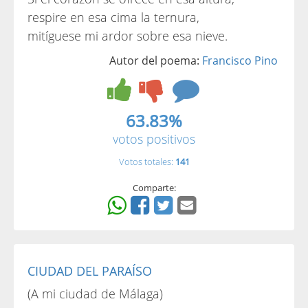
respire en esa cima la ternura,
mitíguese mi ardor sobre esa nieve.
Autor del poema:
Francisco Pino
63.83%
votos positivos
Votos totales:
141
Comparte:
CIUDAD DEL PARAÍSO
(A mi ciudad de Málaga)