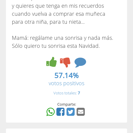
y quieres que tenga en mis recuerdos
cuando vuelva a comprar esa muñeca
para otra niña, para tu nieta...
Mamá: regálame una sonrisa y nada más.
Sólo quiero tu sonrisa esta Navidad.
57.14%
votos positivos
Votos totales:
7
Comparte: