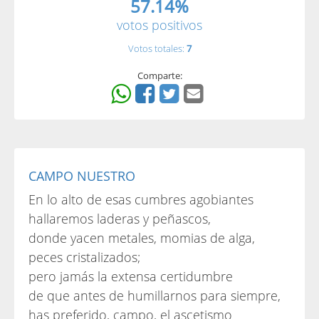
57.14%
votos positivos
Votos totales:
7
Comparte:
CAMPO NUESTRO
En lo alto de esas cumbres agobiantes
hallaremos laderas y peñascos,
donde yacen metales, momias de alga,
peces cristalizados;
pero jamás la extensa certidumbre
de que antes de humillarnos para siempre,
has preferido, campo, el ascetismo