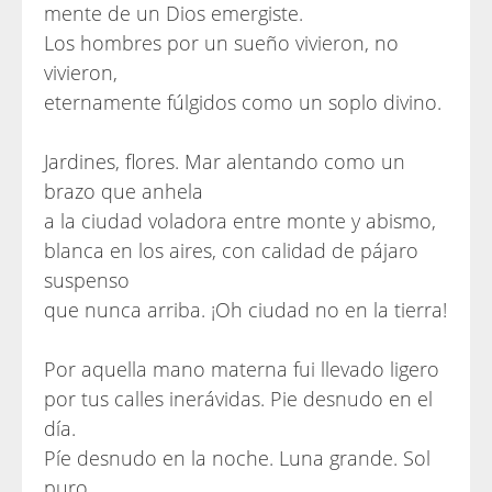
mente de un Dios emergiste.
Los hombres por un sueño vivieron, no
vivieron,
eternamente fúlgidos como un soplo divino.
Jardines, flores. Mar alentando como un
brazo que anhela
a la ciudad voladora entre monte y abismo,
blanca en los aires, con calidad de pájaro
suspenso
que nunca arriba. ¡Oh ciudad no en la tierra!
Por aquella mano materna fui llevado ligero
por tus calles inerávidas. Pie desnudo en el
día.
Píe desnudo en la noche. Luna grande. Sol
puro.