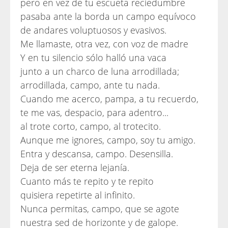
pero en vez de tu escueta reciedumbre
pasaba ante la borda un campo equívoco
de andares voluptuosos y evasivos.
Me llamaste, otra vez, con voz de madre
Y en tu silencio sólo halló una vaca
junto a un charco de luna arrodillada;
arrodillada, campo, ante tu nada.
Cuando me acerco, pampa, a tu recuerdo,
te me vas, despacio, para adentro...
al trote corto, campo, al trotecito.
Aunque me ignores, campo, soy tu amigo.
Entra y descansa, campo. Desensilla.
Deja de ser eterna lejanía.
Cuanto más te repito y te repito
quisiera repetirte al infinito.
Nunca permitas, campo, que se agote
nuestra sed de horizonte y de galope.