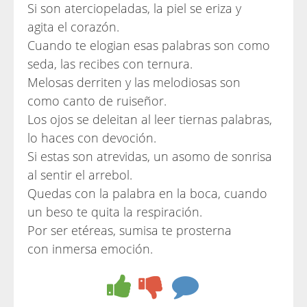
Si son aterciopeladas, la piel se eriza y
agita el corazón.
Cuando te elogian esas palabras son como
seda, las recibes con ternura.
Melosas derriten y las melodiosas son
como canto de ruiseñor.
Los ojos se deleitan al leer tiernas palabras,
lo haces con devoción.
Si estas son atrevidas, un asomo de sonrisa
al sentir el arrebol.
Quedas con la palabra en la boca, cuando
un beso te quita la respiración.
Por ser etéreas, sumisa te prosterna
con inmersa emoción.