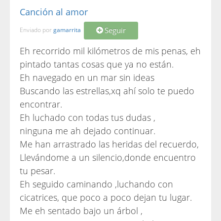
Canción al amor
Seguir
Enviado por
gamarrita
Eh recorrido mil kilómetros de mis penas, eh
pintado tantas cosas que ya no están.
Eh navegado en un mar sin ideas
Buscando las estrellas,xq ahí solo te puedo
encontrar.
Eh luchado con todas tus dudas ,
ninguna me ah dejado continuar.
Me han arrastrado las heridas del recuerdo,
Llevándome a un silencio,donde encuentro
tu pesar.
Eh seguido caminando ,luchando con
cicatrices, que poco a poco dejan tu lugar.
Me eh sentado bajo un árbol ,