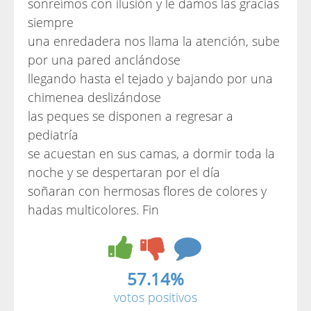
sonreímos con ilusión y le damos las gracias
siempre
una enredadera nos llama la atención, sube
por una pared anclándose
llegando hasta el tejado y bajando por una
chimenea deslizándose
las peques se disponen a regresar a
pediatría
se acuestan en sus camas, a dormir toda la
noche y se despertaran por el día
soñaran con hermosas flores de colores y
hadas multicolores. Fin
57.14%
votos positivos