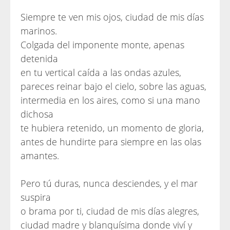
Siempre te ven mis ojos, ciudad de mis días
marinos.
Colgada del imponente monte, apenas
detenida
en tu vertical caída a las ondas azules,
pareces reinar bajo el cielo, sobre las aguas,
intermedia en los aires, como si una mano
dichosa
te hubiera retenido, un momento de gloria,
antes de hundirte para siempre en las olas
amantes.
Pero tú duras, nunca desciendes, y el mar
suspira
o brama por ti, ciudad de mis días alegres,
ciudad madre y blanquísima donde viví y