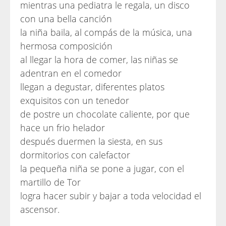
mientras una pediatra le regala, un disco
con una bella canción
la niña baila, al compás de la música, una
hermosa composición
al llegar la hora de comer, las niñas se
adentran en el comedor
llegan a degustar, diferentes platos
exquisitos con un tenedor
de postre un chocolate caliente, por que
hace un frio helador
después duermen la siesta, en sus
dormitorios con calefactor
la pequeña niña se pone a jugar, con el
martillo de Tor
logra hacer subir y bajar a toda velocidad el
ascensor.