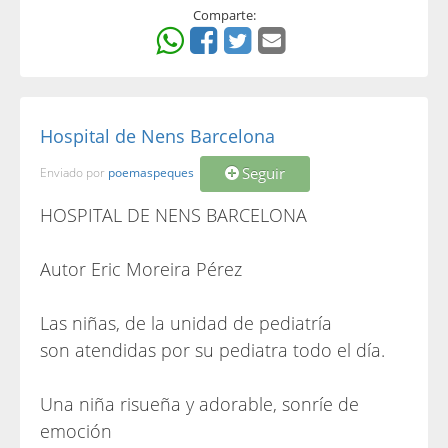
Comparte:
Hospital de Nens Barcelona
Seguir
Enviado por
poemaspeques
HOSPITAL DE NENS BARCELONA
Autor Eric Moreira Pérez
Las niñas, de la unidad de pediatría
son atendidas por su pediatra todo el día.
Una niña risueña y adorable, sonríe de
emoción