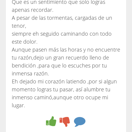
Que es un sentimiento que solo logras
apenas recordar.
A pesar de las tormentas, cargadas de un
tenor,
siempre eh seguido caminando con todo
este dolor.
Aunque pasen más las horas y no encuentre
tu razón,dejo un gran recuerdo lleno de
bendición ,para que lo escuches por tu
inmensa razón.
Eh dejado mi corazón latiendo ,por si algun
momento logras tu pasar, así alumbre tu
inmenso caminó,aunque otro ocupe mi
lugar.