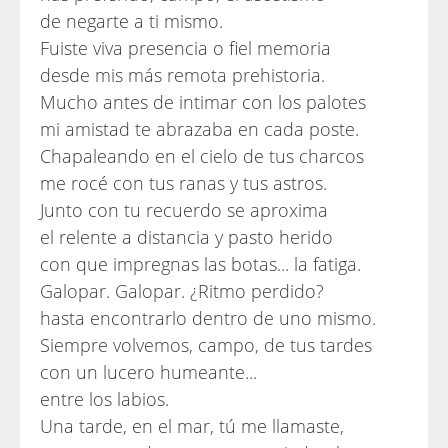
de negarte a ti mismo.
Fuiste viva presencia o fiel memoria
desde mis más remota prehistoria.
Mucho antes de intimar con los palotes
mi amistad te abrazaba en cada poste.
Chapaleando en el cielo de tus charcos
me rocé con tus ranas y tus astros.
Junto con tu recuerdo se aproxima
el relente a distancia y pasto herido
con que impregnas las botas... la fatiga.
Galopar. Galopar. ¿Ritmo perdido?
hasta encontrarlo dentro de uno mismo.
Siempre volvemos, campo, de tus tardes
con un lucero humeante...
entre los labios.
Una tarde, en el mar, tú me llamaste,