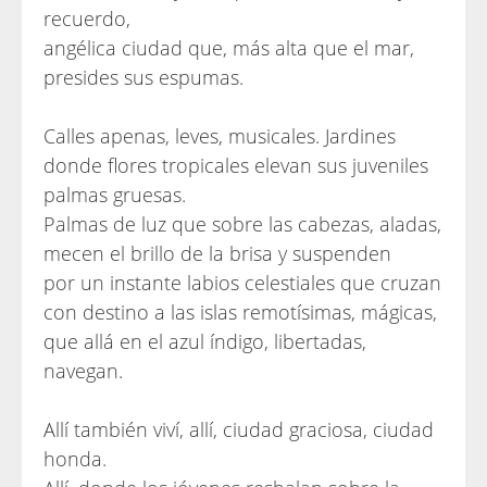
recuerdo,
angélica ciudad que, más alta que el mar,
presides sus espumas.
Calles apenas, leves, musicales. Jardines
donde flores tropicales elevan sus juveniles
palmas gruesas.
Palmas de luz que sobre las cabezas, aladas,
mecen el brillo de la brisa y suspenden
por un instante labios celestiales que cruzan
con destino a las islas remotísimas, mágicas,
que allá en el azul índigo, libertadas,
navegan.
Allí también viví, allí, ciudad graciosa, ciudad
honda.