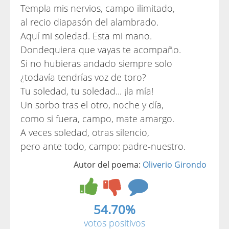
Templa mis nervios, campo ilimitado,
al recio diapasón del alambrado.
Aquí mi soledad. Esta mi mano.
Dondequiera que vayas te acompaño.
Si no hubieras andado siempre solo
¿todavía tendrías voz de toro?
Tu soledad, tu soledad... ¡la mía!
Un sorbo tras el otro, noche y día,
como si fuera, campo, mate amargo.
A veces soledad, otras silencio,
pero ante todo, campo: padre-nuestro.
Autor del poema:
Oliverio Girondo
54.70%
votos positivos