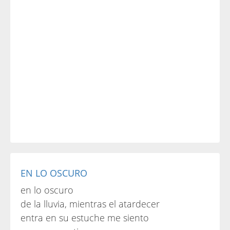
EN LO OSCURO
en lo oscuro
de la lluvia, mientras el atardecer
entra en su estuche me siento