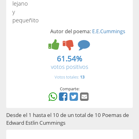
lejano
y
pequeñito
Autor del poema:
E.E.Cummings
61.54%
votos positivos
Votos totales:
13
Comparte:
Desde el 1 hasta el 10 de un total de 10 Poemas de
Edward Estlin Cummings