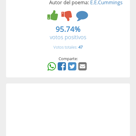
Autor del poema:
E.E.Cummings
95.74%
votos positivos
Votos totales:
47
Comparte: