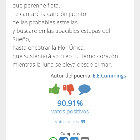
que perenne flota.
Te cantaré la canción jacinto
de las probables estrellas,
y buscaré en las apacibles estepas del
Sueño,
hasta encotrar la Flor Única,
que sustentará yo creo tu tierno corazón
mientras la luna se eleva desde el mar.
Autor del poema:
E.E.Cummings
90.91%
votos positivos
Votos totales:
33
Comparte: