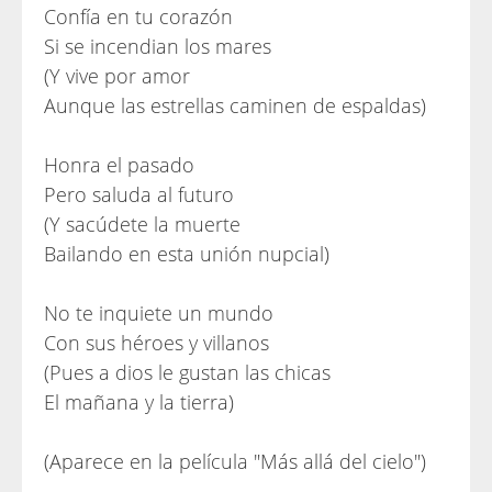
Confía en tu corazón
Si se incendian los mares
(Y vive por amor
Aunque las estrellas caminen de espaldas)
Honra el pasado
Pero saluda al futuro
(Y sacúdete la muerte
Bailando en esta unión nupcial)
No te inquiete un mundo
Con sus héroes y villanos
(Pues a dios le gustan las chicas
El mañana y la tierra)
(Aparece en la película "Más allá del cielo")