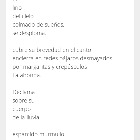
lirio
del cielo
colmado de sueños,
se desploma.
cubre su brevedad en el canto
encierra en redes pájaros desmayados
por margaritas y crepúsculos
La ahonda.
Declama
sobre su
cuerpo
de la lluvia
esparcido murmullo.