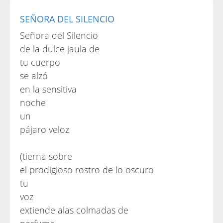
SEÑORA DEL SILENCIO
Señora del Silencio
de la dulce jaula de
tu cuerpo
se alzó
en la sensitiva
noche
un
pájaro veloz
(tierna sobre
el prodigioso rostro de lo oscuro
tu
voz
extiende alas colmadas de