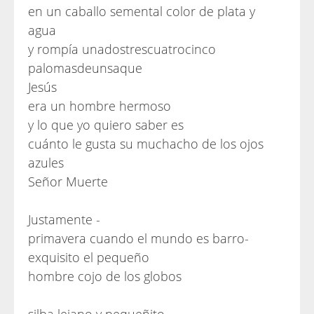
en un caballo semental color de plata y
agua
y rompía unadostrescuatrocinco
palomasdeunsaque
Jesús
era un hombre hermoso
y lo que yo quiero saber es
cuánto le gusta su muchacho de los ojos
azules
Señor Muerte
Justamente -
primavera cuando el mundo es barro-
exquisito el pequeño
hombre cojo de los globos