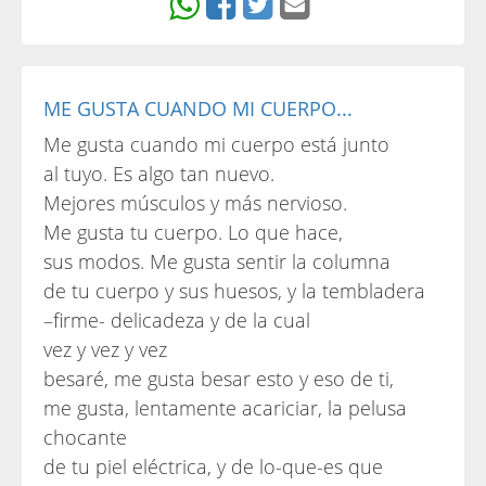
ME GUSTA CUANDO MI CUERPO...
Me gusta cuando mi cuerpo está junto
al tuyo. Es algo tan nuevo.
Mejores músculos y más nervioso.
Me gusta tu cuerpo. Lo que hace,
sus modos. Me gusta sentir la columna
de tu cuerpo y sus huesos, y la tembladera
–firme- delicadeza y de la cual
vez y vez y vez
besaré, me gusta besar esto y eso de ti,
me gusta, lentamente acariciar, la pelusa
chocante
de tu piel eléctrica, y de lo-que-es que