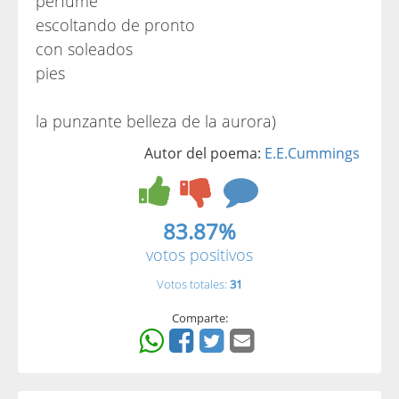
perfume
escoltando de pronto
con soleados
pies
la punzante belleza de la aurora)
Autor del poema:
E.E.Cummings
83.87%
votos positivos
Votos totales:
31
Comparte: