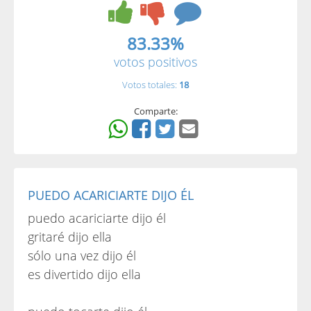
83.33%
votos positivos
Votos totales:
18
Comparte:
PUEDO ACARICIARTE DIJO ÉL
puedo acariciarte dijo él
gritaré dijo ella
sólo una vez dijo él
es divertido dijo ella