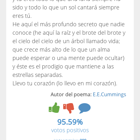
sido y todo lo que un sol cantará siempre
eres tú.
He aquí el más profundo secreto que nadie
conoce (he aquí la raíz y el brote del brote y
el cielo del cielo de un árbol llamado vida;
que crece más alto de lo que un alma
puede esperar o una mente puede ocultar)
y éste es el prodigio que mantiene a las
estrellas separadas.
Llevo tu corazón (lo llevo en mi corazón).
Autor del poema:
E.E.Cummings
95.59%
votos positivos