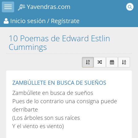
Toggle sidebar
Yavendras.com
Inicio sesión
/ Regístrate
10 Poemas de Edward Estlin
Cummings
ZAMBÚLLETE EN BUSCA DE SUEÑOS
Zambúllete en busca de sueños
Pues de lo contrario una consigna puede
derribarte
(Los árboles son sus raíces
Y el viento es viento)