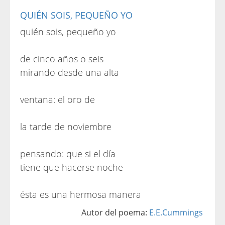
QUIÉN SOIS, PEQUEÑO YO
quién sois, pequeño yo
de cinco años o seis
mirando desde una alta
ventana: el oro de
la tarde de noviembre
pensando: que si el día
tiene que hacerse noche
ésta es una hermosa manera
Autor del poema:
E.E.Cummings