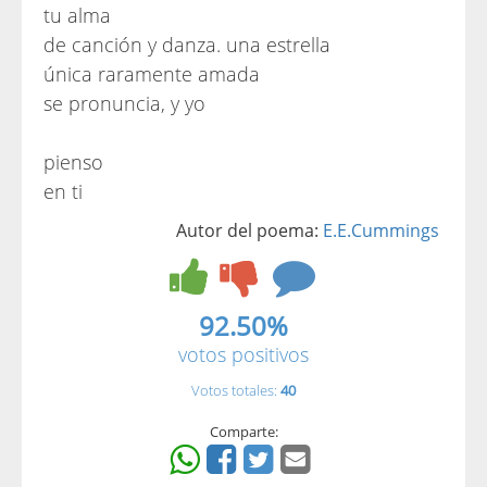
tu alma
de canción y danza. una estrella
única raramente amada
se pronuncia, y yo
pienso
en ti
Autor del poema:
E.E.Cummings
92.50%
votos positivos
Votos totales:
40
Comparte: