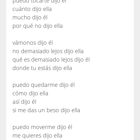
puedo tocarte dijo él
cuánto dijo ella
mucho dijo él
por qué no dijo ella
vámonos dijo él
no demasiado lejos dijo ella
qué es demasiado lejos dijo él
donde tu estás dijo ella
puedo quedarme dijo él
cómo dijo ella
así dijo él
si me das un beso dijo ella
puedo moverme dijo él
me quieres dijo ella