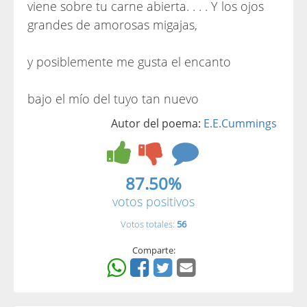
viene sobre tu carne abierta. . . . Y los ojos
grandes de amorosas migajas,
y posiblemente me gusta el encanto
bajo el mío del tuyo tan nuevo
Autor del poema:
E.E.Cummings
87.50%
votos positivos
Votos totales:
56
Comparte: