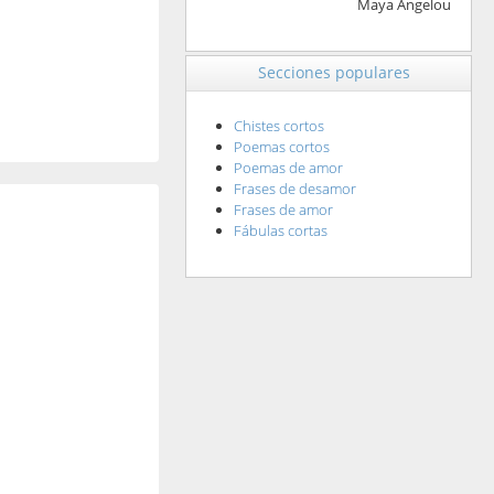
Maya Angelou
Secciones populares
Chistes cortos
Poemas cortos
Poemas de amor
Frases de desamor
Frases de amor
Fábulas cortas