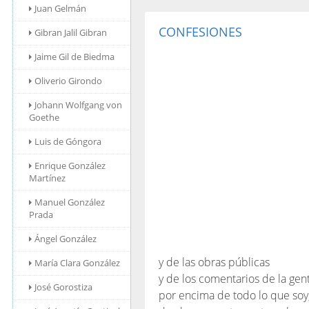
Juan Gelmán
CONFESIONES
Gibran Jalil Gibran
Jaime Gil de Biedma
Oliverio Girondo
Johann Wolfgang von
Goethe
Luis de Góngora
Enrique González
Martínez
Manuel González
Prada
Ángel González
y de las obras públicas
María Clara González
y de los comentarios de la gent
José Gorostiza
por encima de todo lo que soy