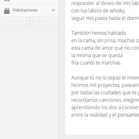
responder al deseo de mis lab
Felicitaciones
con tus labios de whisky,
seguir mis pasos hasta el dormi
También hemos hablado
en la cama, sin prisa, muchas t
esta cama de amor que no con
la misma que se queda
fría cuanto te marchas.
Aunque tú no lo sepas te inve
hicimos mil proyectos, pasea
por todas las ciudades que te 
recordamos canciones, elegimo
aprendiendo los dos a convivir
entre la realidad y el pensamie