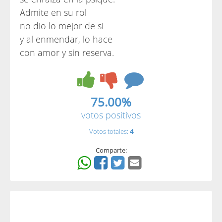
Admite en su rol
no dio lo mejor de si
y al enmendar, lo hace
con amor y sin reserva.
75.00%
votos positivos
Votos totales:
4
Comparte: