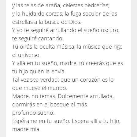
y las telas de araña, celestes pedrerías;
y la huida de corzas, la fuga secular de las
estrellas a la busca de Dios.
Y yo te seguiré arrullando el sueño oscuro,
te seguiré cantando.
Tú oirás la oculta música, la música que rige
el universo.
Y allá en tu sueño, madre, tú creerás que es
tu hijo quien la envía.
Tal vez sea verdad: que un corazón es lo
que mueve el mundo.
Madre, no temas. Dulcemente arrullada,
dormirás en el bosque el más
profundo sueño.
Espérame en tu sueño. Espera allí a tu hijo,
madre mía.