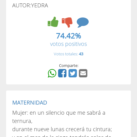
AUTOR:YEDRA
74.42%
votos positivos
Votos totales:
43
Comparte:
MATERNIDAD
Mujer: en un silencio que me sabrá a
ternura,
durante nueve lunas crecerá tu cintura;