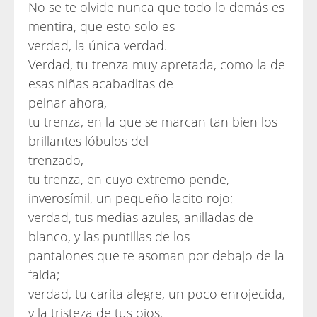
No se te olvide nunca que todo lo demás es
mentira, que esto solo es
verdad, la única verdad.
Verdad, tu trenza muy apretada, como la de
esas niñas acabaditas de
peinar ahora,
tu trenza, en la que se marcan tan bien los
brillantes lóbulos del
trenzado,
tu trenza, en cuyo extremo pende,
inverosímil, un pequeño lacito rojo;
verdad, tus medias azules, anilladas de
blanco, y las puntillas de los
pantalones que te asoman por debajo de la
falda;
verdad, tu carita alegre, un poco enrojecida,
y la tristeza de tus ojos.