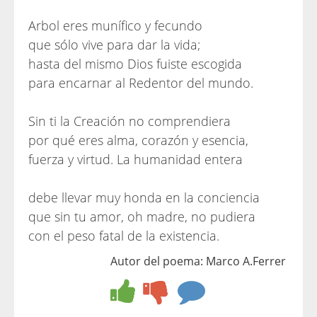
Arbol eres munífico y fecundo
que sólo vive para dar la vida;
hasta del mismo Dios fuiste escogida
para encarnar al Redentor del mundo.
Sin ti la Creación no comprendiera
por qué eres alma, corazón y esencia,
fuerza y virtud. La humanidad entera
debe llevar muy honda en la conciencia
que sin tu amor, oh madre, no pudiera
con el peso fatal de la existencia.
Autor del poema: Marco A.Ferrer