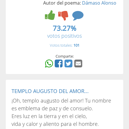
Autor del poema:
Dámaso Alonso
73.27%
votos positivos
Votos totales:
101
Comparte:
TEMPLO AUGUSTO DEL AMOR...
¡Oh, templo augusto del amor! Tu nombre
es emblema de paz y de consuelo.
Eres luz en la tierra y en el cielo,
vida y calor y aliento para el hombre.