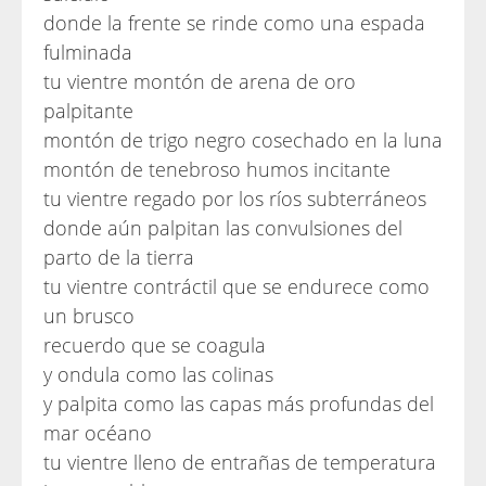
donde la frente se rinde como una espada
fulminada
tu vientre montón de arena de oro
palpitante
montón de trigo negro cosechado en la luna
montón de tenebroso humos incitante
tu vientre regado por los ríos subterráneos
donde aún palpitan las convulsiones del
parto de la tierra
tu vientre contráctil que se endurece como
un brusco
recuerdo que se coagula
y ondula como las colinas
y palpita como las capas más profundas del
mar océano
tu vientre lleno de entrañas de temperatura