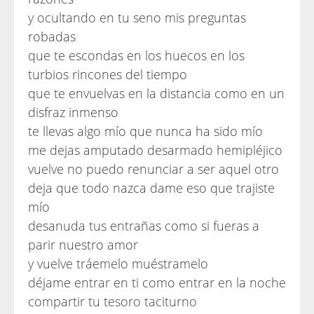
y ocultando en tu seno mis preguntas
robadas
que te escondas en los huecos en los
turbios rincones del tiempo
que te envuelvas en la distancia como en un
disfraz inmenso
te llevas algo mío que nunca ha sido mío
me dejas amputado desarmado hemipléjico
vuelve no puedo renunciar a ser aquel otro
deja que todo nazca dame eso que trajiste
mío
desanuda tus entrañas como si fueras a
parir nuestro amor
y vuelve tráemelo muéstramelo
déjame entrar en ti como entrar en la noche
compartir tu tesoro taciturno