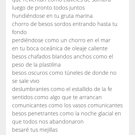
luego de pronto todos juntos
hundiéndose en tu gruta marina
chorro de besos sordos entrando hasta tu
fondo
perdiéndose como un chorro en el mar
en tu boca oceánica de oleaje caliente
besos chafados blandos anchos como el
peso de la plastilina
besos oscuros como túneles de donde no
se sale vivo
deslumbrantes como el estallido de la fe
sentidos como algo que te arrancan
comunicantes como los vasos comunicantes
besos penetrantes como la noche glacial en
que todos nos abandonaron
besaré tus mejillas