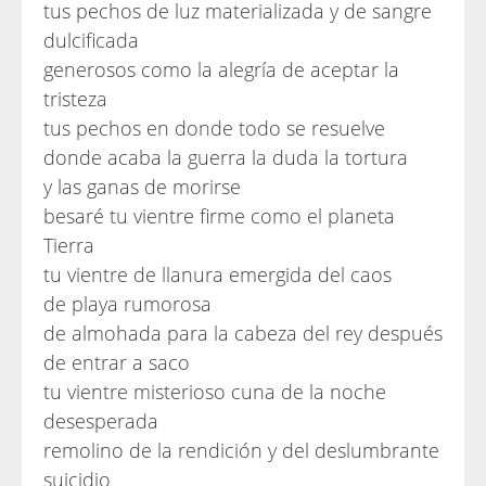
tus pechos de luz materializada y de sangre
dulcificada
generosos como la alegría de aceptar la
tristeza
tus pechos en donde todo se resuelve
donde acaba la guerra la duda la tortura
y las ganas de morirse
besaré tu vientre firme como el planeta
Tierra
tu vientre de llanura emergida del caos
de playa rumorosa
de almohada para la cabeza del rey después
de entrar a saco
tu vientre misterioso cuna de la noche
desesperada
remolino de la rendición y del deslumbrante
suicidio