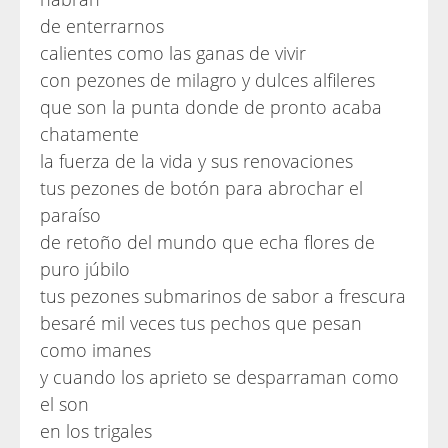
de enterrarnos
calientes como las ganas de vivir
con pezones de milagro y dulces alfileres
que son la punta donde de pronto acaba
chatamente
la fuerza de la vida y sus renovaciones
tus pezones de botón para abrochar el
paraíso
de retoño del mundo que echa flores de
puro júbilo
tus pezones submarinos de sabor a frescura
besaré mil veces tus pechos que pesan
como imanes
y cuando los aprieto se desparraman como
el son
en los trigales