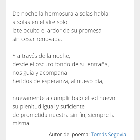
De noche la hermosura a solas habla;
a solas en el aire solo
late oculto el ardor de su promesa
sin cesar renovada.
Y a través de la noche,
desde el oscuro fondo de su entraña,
nos guía y acompaña
heridos de esperanza, al nuevo día,
nuevamente a cumplir bajo el sol nuevo
su plenitud igual y suficiente
de prometida nuestra sin fin, siempre la
misma.
Autor del poema:
Tomás Segovia