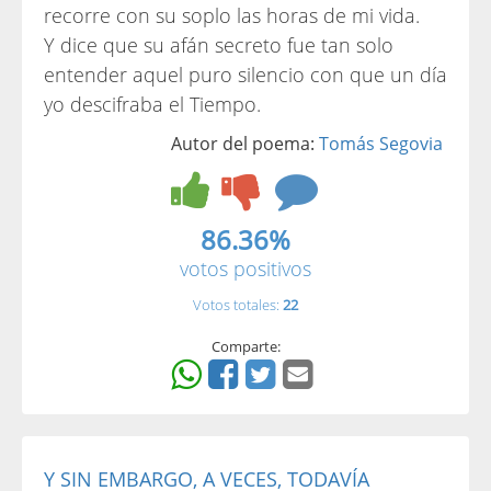
recorre con su soplo las horas de mi vida.
Y dice que su afán secreto fue tan solo
entender aquel puro silencio con que un día
yo descifraba el Tiempo.
Autor del poema:
Tomás Segovia
86.36%
votos positivos
Votos totales:
22
Comparte:
Y SIN EMBARGO, A VECES, TODAVÍA