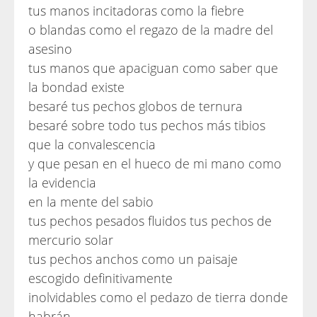
tus manos incitadoras como la fiebre
o blandas como el regazo de la madre del
asesino
tus manos que apaciguan como saber que
la bondad existe
besaré tus pechos globos de ternura
besaré sobre todo tus pechos más tibios
que la convalescencia
y que pesan en el hueco de mi mano como
la evidencia
en la mente del sabio
tus pechos pesados fluidos tus pechos de
mercurio solar
tus pechos anchos como un paisaje
escogido definitivamente
inolvidables como el pedazo de tierra donde
habrán