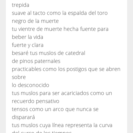
trepida
suave al tacto como la espalda del toro
negro de la muerte
tu vientre de muerte hecha fuente para
beber la vida
fuerte y clara
besaré tus muslos de catedral
de pinos paternales
practicables como los postigos que se abren
sobre
lo desconocido
tus muslos para ser acariciados como un
recuerdo pensativo
tensos como un arco que nunca se
disparará
tus muslos cuya línea representa la curva