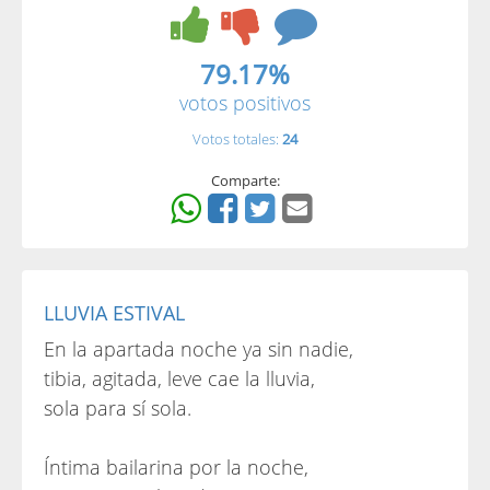
79.17%
votos positivos
Votos totales:
24
Comparte:
LLUVIA ESTIVAL
En la apartada noche ya sin nadie,
tibia, agitada, leve cae la lluvia,
sola para sí sola.
Íntima bailarina por la noche,