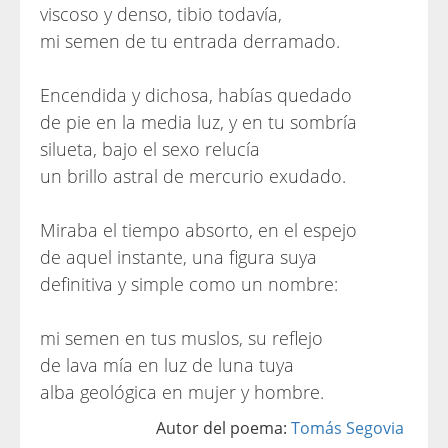
viscoso y denso, tibio todavía,
mi semen de tu entrada derramado.
Encendida y dichosa, habías quedado
de pie en la media luz, y en tu sombría
silueta, bajo el sexo relucía
un brillo astral de mercurio exudado.
Miraba el tiempo absorto, en el espejo
de aquel instante, una figura suya
definitiva y simple como un nombre:
mi semen en tus muslos, su reflejo
de lava mía en luz de luna tuya
alba geológica en mujer y hombre.
Autor del poema:
Tomás Segovia