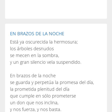
EN BRAZOS DE LA NOCHE
Está ya oscurecida la hermosura;
los árboles desnudos
se mecen en la sombra,
y un gran silencio vela suspendido.
En brazos de la noche
se guarda y perpetúa la promesa del día,
la prometida plenitud del día
que cumple en sólo prometerse
un don que nos inclina,
y nos fuerza, y nos basta.