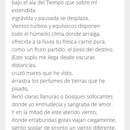
bajo el ala del Tiempo que sobre mí
extendida
ingrávida y pausada se desplaza.
Vientos turbios y equívocos disponen
todo el húmedo clima donde arraiga,
ofrecida a la lluvia su fresca carne pura,
como un fruto partido, el peso del destino.
(Este soplo me llega desde oscuras
distancias,
cruzó mares que he visto,
arrastra los perfumes de tierras que he
pisado,
llenó claras llanuras o bosques sofocantes
donde yo enmudecía y sangraba de amor.
Y en la mitad de este aterido viento,
donde errabundas gotas viajan ciegamente,
siento soplar de pronto un viento diferente,