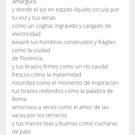
amargura
y donde el sol en estado líquido circula por
tu voz y tus venas
como un cogñac ingrávido y cargado de
electricidad
besaré tus hombros construidos y frágiles
como la ciudad
de Florencia
y tus brazos firmes como un río caudal
frescos como la maternidad
rotundos como el momento de inspiración
tus brazos redondos como la palabra de
Roma
amorosos a veces como el amor de las
vacas por los terneros
y tus manos lisas y buenas como cucharas
de palo