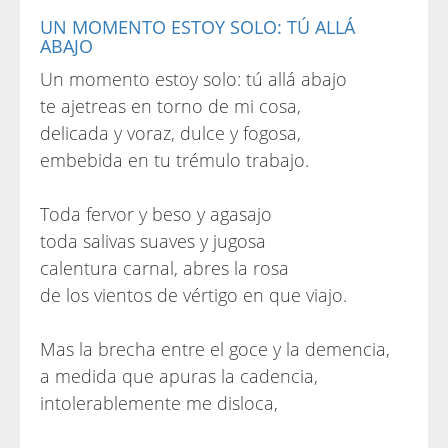
UN MOMENTO ESTOY SOLO: TÚ ALLÁ
ABAJO
Un momento estoy solo: tú allá abajo
te ajetreas en torno de mi cosa,
delicada y voraz, dulce y fogosa,
embebida en tu trémulo trabajo.
Toda fervor y beso y agasajo
toda salivas suaves y jugosa
calentura carnal, abres la rosa
de los vientos de vértigo en que viajo.
Mas la brecha entre el goce y la demencia,
a medida que apuras la cadencia,
intolerablemente me disloca,