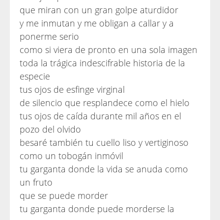
que miran con un gran golpe aturdidor
y me inmutan y me obligan a callar y a
ponerme serio
como si viera de pronto en una sola imagen
toda la trágica indescifrable historia de la
especie
tus ojos de esfinge virginal
de silencio que resplandece como el hielo
tus ojos de caída durante mil años en el
pozo del olvido
besaré también tu cuello liso y vertiginoso
como un tobogán inmóvil
tu garganta donde la vida se anuda como
un fruto
que se puede morder
tu garganta donde puede morderse la