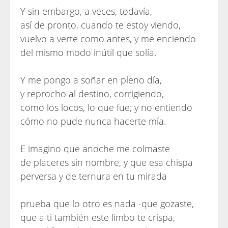
Y sin embargo, a veces, todavía,
así de pronto, cuando te estoy viendo,
vuelvo a verte como antes, y me enciendo
del mismo modo inútil que solía.
Y me pongo a soñar en pleno día,
y reprocho al destino, corrigiendo,
como los locos, lo que fue; y no entiendo
cómo no pude nunca hacerte mía.
E imagino que anoche me colmaste
de placeres sin nombre, y que esa chispa
perversa y de ternura en tu mirada
prueba que lo otro es nada -que gozaste,
que a ti también este limbo te crispa,