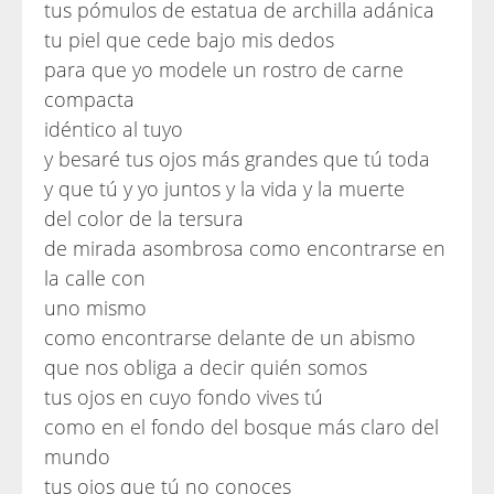
tus pómulos de estatua de archilla adánica
tu piel que cede bajo mis dedos
para que yo modele un rostro de carne
compacta
idéntico al tuyo
y besaré tus ojos más grandes que tú toda
y que tú y yo juntos y la vida y la muerte
del color de la tersura
de mirada asombrosa como encontrarse en
la calle con
uno mismo
como encontrarse delante de un abismo
que nos obliga a decir quién somos
tus ojos en cuyo fondo vives tú
como en el fondo del bosque más claro del
mundo
tus ojos que tú no conoces