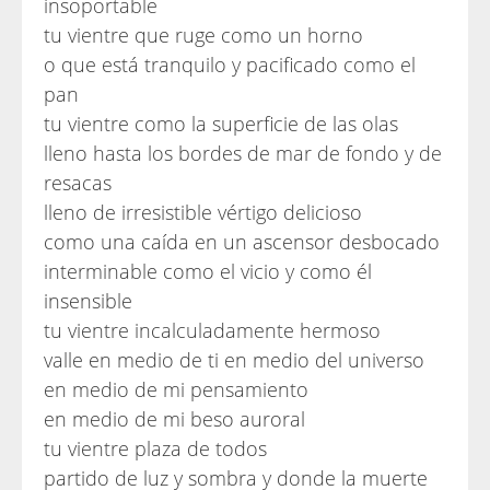
insoportable
tu vientre que ruge como un horno
o que está tranquilo y pacificado como el
pan
tu vientre como la superficie de las olas
lleno hasta los bordes de mar de fondo y de
resacas
lleno de irresistible vértigo delicioso
como una caída en un ascensor desbocado
interminable como el vicio y como él
insensible
tu vientre incalculadamente hermoso
valle en medio de ti en medio del universo
en medio de mi pensamiento
en medio de mi beso auroral
tu vientre plaza de todos
partido de luz y sombra y donde la muerte