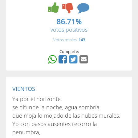
86.71%
votos positivos
Votos totales:
143
Comparte:
VIENTOS
Ya por el horizonte
se difunde la noche, agua sombría
que moja lo mojado de las nubes murales.
Yo con pasos ausentes recorro la
penumbra,