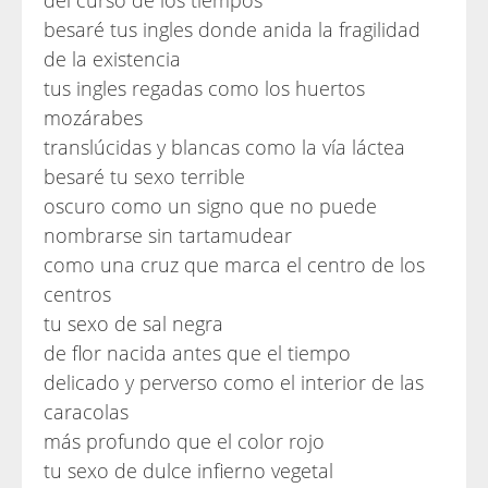
del curso de los tiempos
besaré tus ingles donde anida la fragilidad
de la existencia
tus ingles regadas como los huertos
mozárabes
translúcidas y blancas como la vía láctea
besaré tu sexo terrible
oscuro como un signo que no puede
nombrarse sin tartamudear
como una cruz que marca el centro de los
centros
tu sexo de sal negra
de flor nacida antes que el tiempo
delicado y perverso como el interior de las
caracolas
más profundo que el color rojo
tu sexo de dulce infierno vegetal