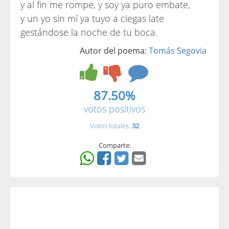
y al fin me rompe, y soy ya puro embate,
y un yo sin mí ya tuyo a ciegas late
gestándose la noche de tu boca.
Autor del poema:
Tomás Segovia
87.50%
votos positivos
Votos totales:
32
Comparte: