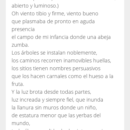
abierto y luminoso.)
Oh viento tibio y firme, viento bueno
que plasmaba de pronto en aguda
presencia
el campo de mi infancia donde una abeja
zumba.
Los árboles se instalan noblemente,
los caminos recorren inamovibles huellas,
los sitios tienen nombres persuasivos
que los hacen carnales como el hueso a la
fruta.
Y la luz brota desde todas partes,
luz increada y siempre fiel, que inunda
la llanura sin muros donde un niño,
de estatura menor que las yerbas del
mundo,