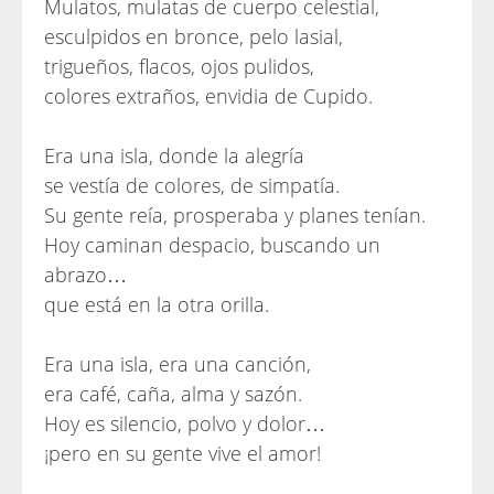
Mulatos, mulatas de cuerpo celestial,
esculpidos en bronce, pelo lasial,
trigueños, flacos, ojos pulidos,
colores extraños, envidia de Cupido.
Era una isla, donde la alegría
se vestía de colores, de simpatía.
Su gente reía, prosperaba y planes tenían.
Hoy caminan despacio, buscando un
abrazo…
que está en la otra orilla.
Era una isla, era una canción,
era café, caña, alma y sazón.
Hoy es silencio, polvo y dolor…
¡pero en su gente vive el amor!