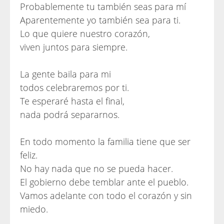
Probablemente tu también seas para mí
Aparentemente yo también sea para ti.
Lo que quiere nuestro corazón,
viven juntos para siempre.
La gente baila para mi
todos celebraremos por ti.
Te esperaré hasta el final,
nada podrá separarnos.
En todo momento la familia tiene que ser
feliz.
No hay nada que no se pueda hacer.
El gobierno debe temblar ante el pueblo.
Vamos adelante con todo el corazón y sin
miedo.