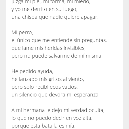
juzga mi piel, mi forma, mi miedo,
y yo me derrito en su fuego,
una chispa que nadie quiere apagar.
Mi perro,
el único que me entiende sin preguntas,
que lame mis heridas invisibles,
pero no puede salvarme de mí misma.
He pedido ayuda,
he lanzado mis gritos al viento,
pero solo recibí ecos vacíos,
un silencio que devora mi esperanza.
A mi hermana le dejo mi verdad oculta,
lo que no puedo decir en voz alta,
porque esta batalla es mía.