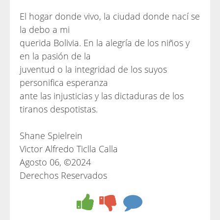
El hogar donde vivo, la ciudad donde nací se
la debo a mi
querida Bolivia. En la alegría de los niños y
en la pasión de la
juventud o la integridad de los suyos
personifica esperanza
ante las injusticias y las dictaduras de los
tiranos despotistas.
Shane Spielrein
Victor Alfredo Ticlla Calla
Agosto 06, ©2024
Derechos Reservados