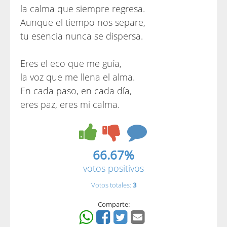
la calma que siempre regresa.
Aunque el tiempo nos separe,
tu esencia nunca se dispersa.
Eres el eco que me guía,
la voz que me llena el alma.
En cada paso, en cada día,
eres paz, eres mi calma.
66.67%
votos positivos
Votos totales:
3
Comparte: