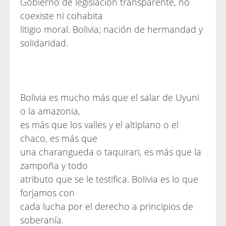
Gobierno de legislación transparente, no
coexiste ni cohabita
litigio moral. Bolivia; nación de hermandad y
solidaridad.
Bolivia es mucho más que el salar de Uyuni
o la amazonia,
es más que los valles y el altiplano o el
chaco, es más que
una charangueda o taquirari, es más que la
zampoña y todo
atributo que se le testifica. Bolivia es lo que
forjamos con
cada lucha por el derecho a principios de
soberanía.