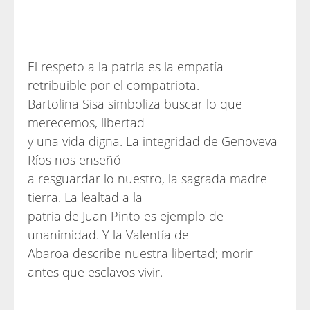
El respeto a la patria es la empatía
retribuible por el compatriota.
Bartolina Sisa simboliza buscar lo que
merecemos, libertad
y una vida digna. La integridad de Genoveva
Ríos nos enseñó
a resguardar lo nuestro, la sagrada madre
tierra. La lealtad a la
patria de Juan Pinto es ejemplo de
unanimidad. Y la Valentía de
Abaroa describe nuestra libertad; morir
antes que esclavos vivir.