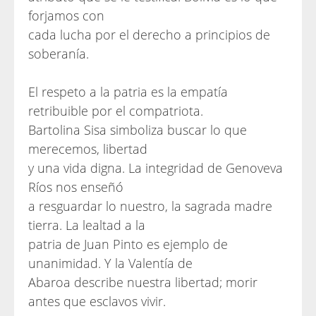
forjamos con
cada lucha por el derecho a principios de
soberanía.
El respeto a la patria es la empatía
retribuible por el compatriota.
Bartolina Sisa simboliza buscar lo que
merecemos, libertad
y una vida digna. La integridad de Genoveva
Ríos nos enseñó
a resguardar lo nuestro, la sagrada madre
tierra. La lealtad a la
patria de Juan Pinto es ejemplo de
unanimidad. Y la Valentía de
Abaroa describe nuestra libertad; morir
antes que esclavos vivir.