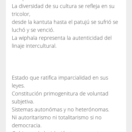
La diversidad de su cultura se refleja en su
tricolor,
desde la kantuta hasta el patujú se sufrió se
luchó y se venció.
La wiphala representa la autenticidad del
linaje intercultural.
Estado que ratifica imparcialidad en sus
leyes.
Constitución primogenitura de voluntad
subjetiva.
Sistemas autonómas y no heterónomas.
Ni autoritarismo ni totalitarismo si no
democracia.