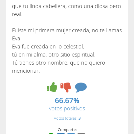
que tu linda cabellera, como una diosa pero
real.
Fuiste mi primera mujer creada, no te llamas
Eva.
Eva fue creada en lo celestial,
tú en mi alma, otro sitio espiritual.
Tú tienes otro nombre, que no quiero
mencionar.
66.67%
votos positivos
Votos totales:
3
Comparte: