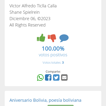
Victor Alfredo Ticlla Calla
Shane Spielrein
Diciembre 06, ©2023
All Rights Reserved
100.00%
votos positivos
Votos totales:
3
Comparte:
Aniversario Bolivia, poesía boliviana