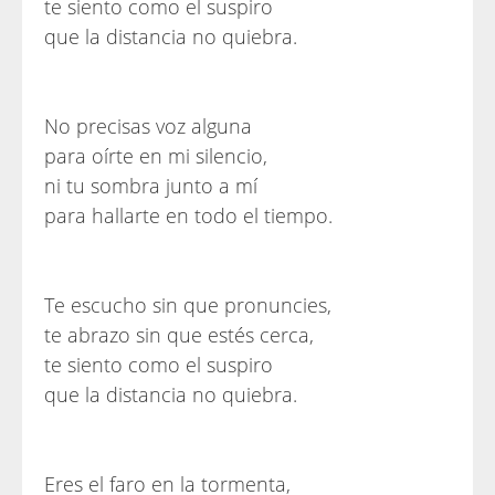
te siento como el suspiro
que la distancia no quiebra.
No precisas voz alguna
para oírte en mi silencio,
ni tu sombra junto a mí
para hallarte en todo el tiempo.
Te escucho sin que pronuncies,
te abrazo sin que estés cerca,
te siento como el suspiro
que la distancia no quiebra.
Eres el faro en la tormenta,