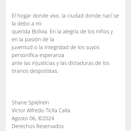
El hogar donde vivo, la ciudad donde nací se
la debo a mi
querida Bolivia. En la alegría de los niños y
en la pasión de la
juventud o la integridad de los suyos
personifica esperanza
ante las injusticias y las dictaduras de los
tiranos despotistas.
Shane Spielrein
Victor Alfredo Ticlla Calla
Agosto 06, ©2024
Derechos Reservados