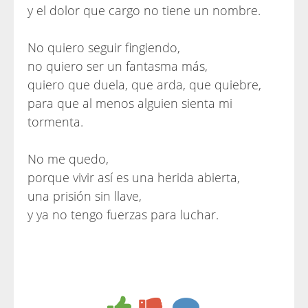
y el dolor que cargo no tiene un nombre.
No quiero seguir fingiendo,
no quiero ser un fantasma más,
quiero que duela, que arda, que quiebre,
para que al menos alguien sienta mi
tormenta.
No me quedo,
porque vivir así es una herida abierta,
una prisión sin llave,
y ya no tengo fuerzas para luchar.