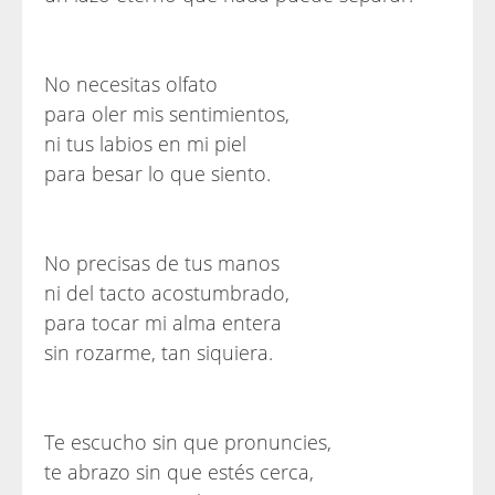
No necesitas olfato
para oler mis sentimientos,
ni tus labios en mi piel
para besar lo que siento.
No precisas de tus manos
ni del tacto acostumbrado,
para tocar mi alma entera
sin rozarme, tan siquiera.
Te escucho sin que pronuncies,
te abrazo sin que estés cerca,