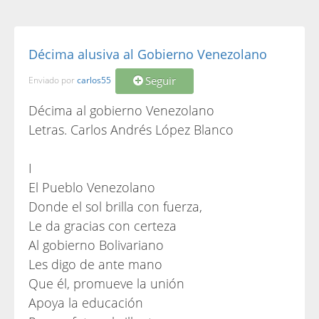
Décima alusiva al Gobierno Venezolano
Seguir
Enviado por
carlos55
Décima al gobierno Venezolano
Letras. Carlos Andrés López Blanco
I
El Pueblo Venezolano
Donde el sol brilla con fuerza,
Le da gracias con certeza
Al gobierno Bolivariano
Les digo de ante mano
Que él, promueve la unión
Apoya la educación