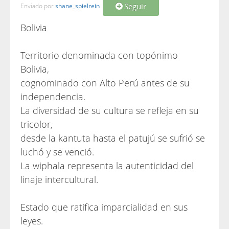
Seguir
Enviado por
shane_spielrein
Bolivia
Territorio denominada con topónimo
Bolivia,
cognominado con Alto Perú antes de su
independencia.
La diversidad de su cultura se refleja en su
tricolor,
desde la kantuta hasta el patujú se sufrió se
luchó y se venció.
La wiphala representa la autenticidad del
linaje intercultural.
Estado que ratifica imparcialidad en sus
leyes.