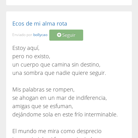
Ecos de mi alma rota
Seguir
Enviado por
bollycao
Estoy aquí,
pero no existo,
un cuerpo que camina sin destino,
una sombra que nadie quiere seguir.
Mis palabras se rompen,
se ahogan en un mar de indiferencia,
amigas que se esfuman,
dejándome sola en este frío interminable.
El mundo me mira como desprecio