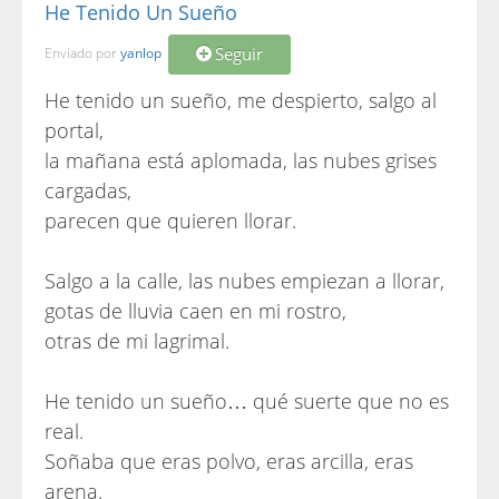
He Tenido Un Sueño
Seguir
Enviado por
yanlop
He tenido un sueño, me despierto, salgo al
portal,
la mañana está aplomada, las nubes grises
cargadas,
parecen que quieren llorar.
Salgo a la calle, las nubes empiezan a llorar,
gotas de lluvia caen en mi rostro,
otras de mi lagrimal.
He tenido un sueño… qué suerte que no es
real.
Soñaba que eras polvo, eras arcilla, eras
arena.