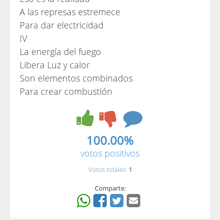
A las represas estremece
Para dar electricidad
IV
La energía del fuego
Libera Luz y calor
Son elementos combinados
Para crear combustión
100.00%
votos positivos
Votos totales:
1
Comparte: