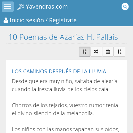
Toggle sidebar
Yavendras.com
Inicio sesión
/ Regístrate
10 Poemas de Azarías H. Pallais
LOS CAMINOS DESPUÉS DE LA LLUVIA
Desde que era muy niño, saltaba de alegría
cuando la fresca lluvia de los cielos caía.
Chorros de los tejados, vuestro rumor tenía
el divino silencio de la melancolía.
Los niños con las manos tapaban sus oídos,