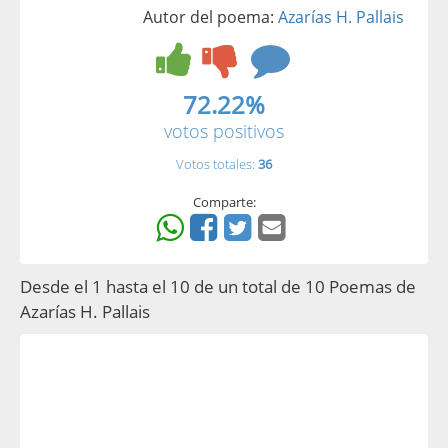
Autor del poema:
Azarías H. Pallais
72.22%
votos positivos
Votos totales:
36
Comparte:
Desde el 1 hasta el 10 de un total de 10 Poemas de
Azarías H. Pallais