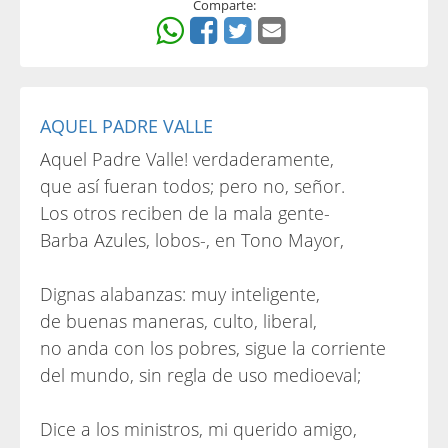
Comparte:
AQUEL PADRE VALLE
Aquel Padre Valle! verdaderamente,
que así fueran todos; pero no, señor.
Los otros reciben de la mala gente-
Barba Azules, lobos-, en Tono Mayor,
Dignas alabanzas: muy inteligente,
de buenas maneras, culto, liberal,
no anda con los pobres, sigue la corriente
del mundo, sin regla de uso medioeval;
Dice a los ministros, mi querido amigo,