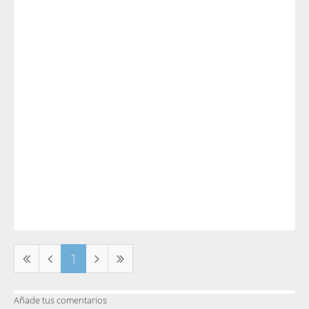
1
Añade tus comentarios