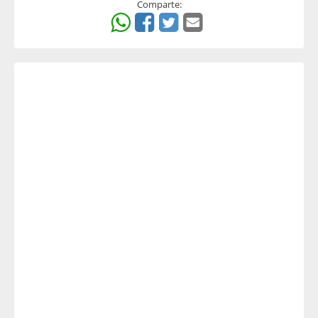
Comparte: