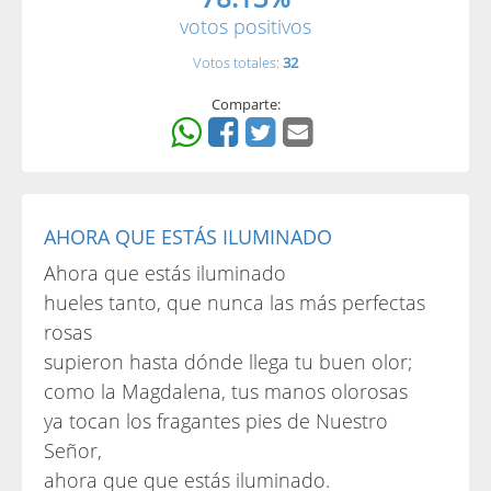
votos positivos
Votos totales:
32
Comparte:
AHORA QUE ESTÁS ILUMINADO
Ahora que estás iluminado
hueles tanto, que nunca las más perfectas
rosas
supieron hasta dónde llega tu buen olor;
como la Magdalena, tus manos olorosas
ya tocan los fragantes pies de Nuestro
Señor,
ahora que que estás iluminado.