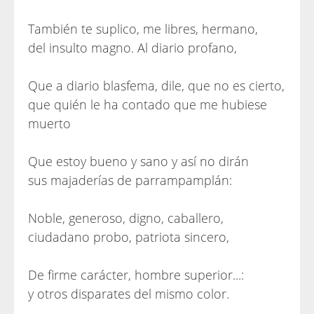
También te suplico, me libres, hermano,
del insulto magno. Al diario profano,
Que a diario blasfema, dile, que no es cierto,
que quién le ha contado que me hubiese
muerto
Que estoy bueno y sano y así no dirán
sus majaderías de parrampamplán:
Noble, generoso, digno, caballero,
ciudadano probo, patriota sincero,
De firme carácter, hombre superior...:
y otros disparates del mismo color.