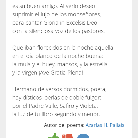
es su buen amigo. Al verlo deseo
suprimir el lujo de los monseñores,
para cantar Gloria in Excelsis Deo
con la silenciosa voz de los pastores.
Que iban florecidos en la noche aquella,
en el día blanco de la noche buena:
la mula y el buey, mansos, y la estrella
y la virgen ¡Ave Gratia Plena!
Hermano de versos dormidos, poeta,
hay dísticos, perlas de doble fulgor:
por el Padre Valle, Safiro y Violeta,
la luz de tu libro segundo y menor.
Autor del poema:
Azarías H. Pallais