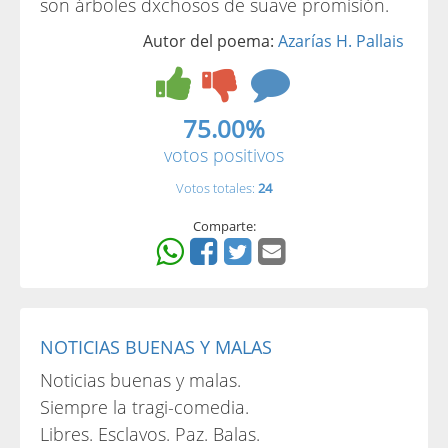
son árboles dxchosos de suave promisión.
Autor del poema:
Azarías H. Pallais
75.00%
votos positivos
Votos totales:
24
Comparte:
NOTICIAS BUENAS Y MALAS
Noticias buenas y malas.
Siempre la tragi-comedia.
Libres. Esclavos. Paz. Balas.