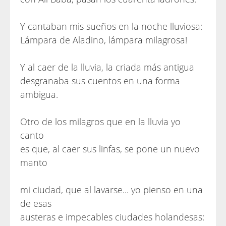
Y cantaban mis sueños en la noche lluviosa:
Lámpara de Aladino, lámpara milagrosa!
Y al caer de la lluvia, la criada más antigua
desgranaba sus cuentos en una forma
ambigua.
Otro de los milagros que en la lluvia yo
canto
es que, al caer sus linfas, se pone un nuevo
manto
mi ciudad, que al lavarse... yo pienso en una
de esas
austeras e impecables ciudades holandesas: