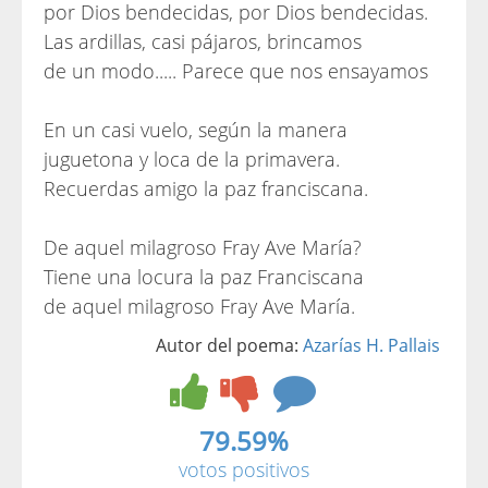
por Dios bendecidas, por Dios bendecidas.
Las ardillas, casi pájaros, brincamos
de un modo..... Parece que nos ensayamos
En un casi vuelo, según la manera
juguetona y loca de la primavera.
Recuerdas amigo la paz franciscana.
De aquel milagroso Fray Ave María?
Tiene una locura la paz Franciscana
de aquel milagroso Fray Ave María.
Autor del poema:
Azarías H. Pallais
79.59%
votos positivos