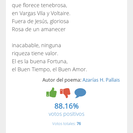
que florece tenebrosa,
en Vargas Vila y Voltaire.
Fuera de Jesús, gloriosa
Rosa de un amanecer
inacabable, ninguna
riqueza tiene valor.
El es la buena Fortuna,
el Buen Tiempo, el Buen Amor.
Autor del poema:
Azarías H. Pallais
88.16%
votos positivos
Votos totales:
76