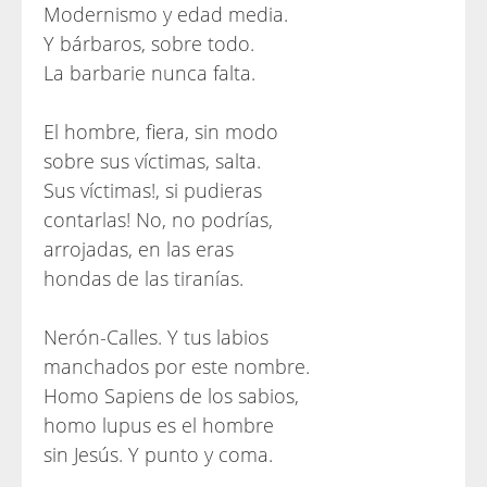
Modernismo y edad media.
Y bárbaros, sobre todo.
La barbarie nunca falta.
El hombre, fiera, sin modo
sobre sus víctimas, salta.
Sus víctimas!, si pudieras
contarlas! No, no podrías,
arrojadas, en las eras
hondas de las tiranías.
Nerón-Calles. Y tus labios
manchados por este nombre.
Homo Sapiens de los sabios,
homo lupus es el hombre
sin Jesús. Y punto y coma.