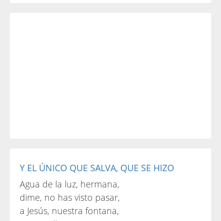
Y EL ÚNICO QUE SALVA, QUE SE HIZO
Agua de la luz, hermana,
dime, no has visto pasar,
a Jesús, nuestra fontana,