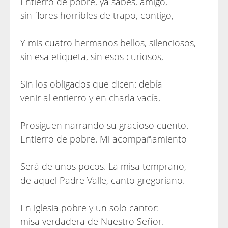
Entierro de pobre, ya sabes, amigo,
sin flores horribles de trapo, contigo,
Y mis cuatro hermanos bellos, silenciosos,
sin esa etiqueta, sin esos curiosos,
Sin los obligados que dicen: debía
venir al entierro y en charla vacía,
Prosiguen narrando su gracioso cuento.
Entierro de pobre. Mi acompañamiento
Será de unos pocos. La misa temprano,
de aquel Padre Valle, canto gregoriano.
En iglesia pobre y un solo cantor:
misa verdadera de Nuestro Señor.