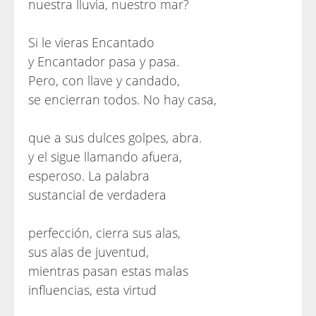
nuestra lluvia, nuestro mar?
Si le vieras Encantado
y Encantador pasa y pasa.
Pero, con llave y candado,
se encierran todos. No hay casa,
que a sus dulces golpes, abra.
y el sigue llamando afuera,
esperoso. La palabra
sustancial de verdadera
perfección, cierra sus alas,
sus alas de juventud,
mientras pasan estas malas
influencias, esta virtud