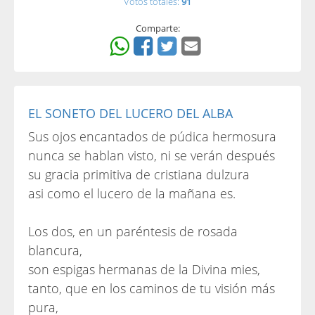
Votos totales:
91
Comparte:
EL SONETO DEL LUCERO DEL ALBA
Sus ojos encantados de púdica hermosura
nunca se hablan visto, ni se verán después
su gracia primitiva de cristiana dulzura
asi como el lucero de la mañana es.
Los dos, en un paréntesis de rosada
blancura,
son espigas hermanas de la Divina mies,
tanto, que en los caminos de tu visión más
pura,