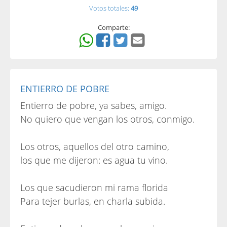
Votos totales:
49
Comparte:
ENTIERRO DE POBRE
Entierro de pobre, ya sabes, amigo.
No quiero que vengan los otros, conmigo.
Los otros, aquellos del otro camino,
los que me dijeron: es agua tu vino.
Los que sacudieron mi rama florida
Para tejer burlas, en charla subida.