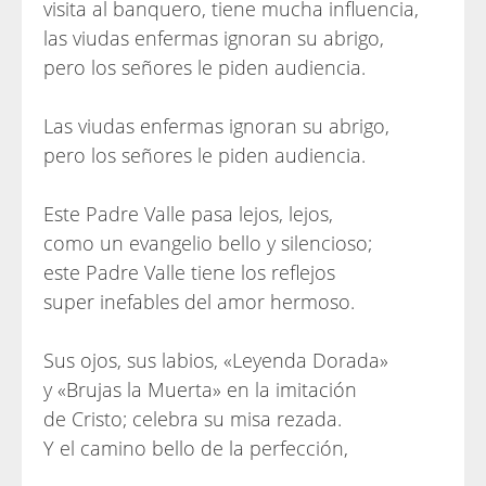
visita al banquero, tiene mucha influencia,
las viudas enfermas ignoran su abrigo,
pero los señores le piden audiencia.
Las viudas enfermas ignoran su abrigo,
pero los señores le piden audiencia.
Este Padre Valle pasa lejos, lejos,
como un evangelio bello y silencioso;
este Padre Valle tiene los reflejos
super inefables del amor hermoso.
Sus ojos, sus labios, «Leyenda Dorada»
y «Brujas la Muerta» en la imitación
de Cristo; celebra su misa rezada.
Y el camino bello de la perfección,