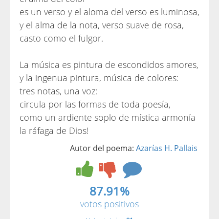
es un verso y el aloma del verso es luminosa,
y el alma de la nota, verso suave de rosa,
casto como el fulgor.
La música es pintura de escondidos amores,
y la ingenua pintura, música de colores:
tres notas, una voz:
circula por las formas de toda poesía,
como un ardiente soplo de mística armonía
la ráfaga de Dios!
Autor del poema:
Azarías H. Pallais
87.91%
votos positivos