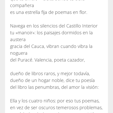
compañera
es una estrella fija de poemas en flor.
Navega en los silencios del Castillo Interior
tu »manoir»: los paisajes dormidos en la
austera
gracia del Cauca, vibran cuando vibra la
noguera
del Puracé. Valencia, poeta cazador,
dueño de libros raros, y mejor todavía,
dueño de un hogar noble, dice tu poesía
del libro las penumbras, del amor la visión:
Ella y los cuatro niños: por eso tus poemas,
en vez de ser oscuros temerosos problemas,