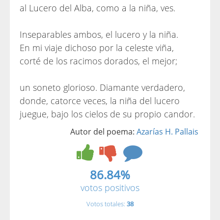
al Lucero del Alba, como a la niña, ves.
Inseparables ambos, el lucero y la niña.
En mi viaje dichoso por la celeste viña,
corté de los racimos dorados, el mejor;
un soneto glorioso. Diamante verdadero,
donde, catorce veces, la niña del lucero
juegue, bajo los cielos de su propio candor.
Autor del poema:
Azarías H. Pallais
86.84%
votos positivos
Votos totales:
38