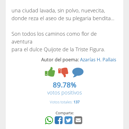
una ciudad lavada, sin polvo, nuevecita,
donde reza el aseo de su plegaria bendita...
Son todos los caminos como flor de
aventura
para el dulce Quijote de la Triste Figura.
Autor del poema:
Azarías H. Pallais
89.78%
votos positivos
Votos totales:
137
Comparte: