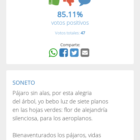
85.11%
votos positivos
Votos totales:
47
Comparte:
SONETO
Pájaro sin alas, por esta alegria
del árbol, yo bebo luz de siete planos
en las hojas verdes: flor de alejandría
silenciosa, para los aeroplanos.
Bienaventurados los pájaros, vidas