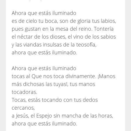
Ahora que estás iluminado
es de cielo tu boca, son de gloria tus labios,
pues gustan en la mesa del reino. Tontería
el néctar de los dioses, el vino de los sabios
y las viandas insulsas de la teosofía,
ahora que estás iluminado.
Ahora que estás iluminado
tocas al Que nos toca divinamente. ¡Manos
más dichosas las tuyas!, tus manos
tocadoras.
Tocas, estás tocando con tus dedos
cercanos,
a Jesús, el Espejo sin mancha de las horas,
ahora que estás iluminado.