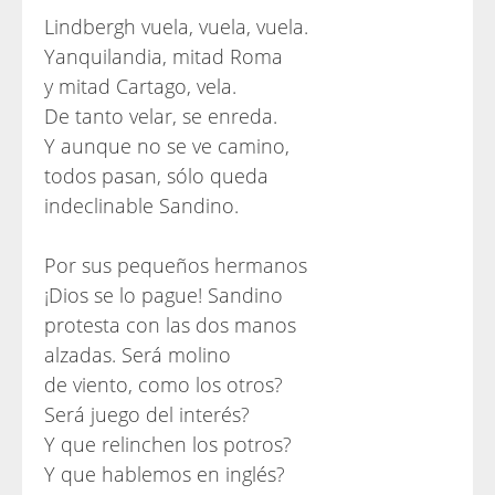
Lindbergh vuela, vuela, vuela.
Yanquilandia, mitad Roma
y mitad Cartago, vela.
De tanto velar, se enreda.
Y aunque no se ve camino,
todos pasan, sólo queda
indeclinable Sandino.
Por sus pequeños hermanos
¡Dios se lo pague! Sandino
protesta con las dos manos
alzadas. Será molino
de viento, como los otros?
Será juego del interés?
Y que relinchen los potros?
Y que hablemos en inglés?