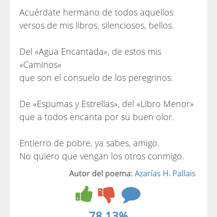
Acuérdate hermano de todos aquellos
versos de mis libros, silenciosos, bellos.
Del «Agua Encantada», de estos mis
«Caminos»
que son el consuelo de los peregrinos.
De «Espumas y Estrellas», del «Libro Menor»
que a todos encanta por su buen olor.
Entierro de pobre, ya sabes, amigo.
No quiero que vengan los otros conmigo.
Autor del poema:
Azarías H. Pallais
78.13%