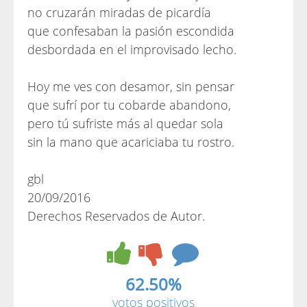
no cruzarán miradas de picardía
que confesaban la pasión escondida
desbordada en el improvisado lecho.
Hoy me ves con desamor, sin pensar
que sufrí por tu cobarde abandono,
pero tú sufriste más al quedar sola
sin la mano que acariciaba tu rostro.
gbl
20/09/2016
Derechos Reservados de Autor.
62.50%
votos positivos