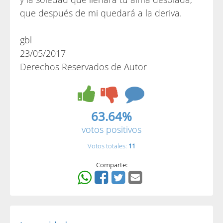
que después de mi quedará a la deriva.
gbl
23/05/2017
Derechos Reservados de Autor
63.64%
votos positivos
Votos totales:
11
Comparte: