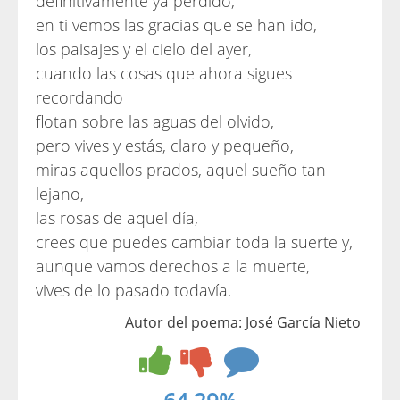
definitivamente ya perdido,
en ti vemos las gracias que se han ido,
los paisajes y el cielo del ayer,
cuando las cosas que ahora sigues
recordando
flotan sobre las aguas del olvido,
pero vives y estás, claro y pequeño,
miras aquellos prados, aquel sueño tan
lejano,
las rosas de aquel día,
crees que puedes cambiar toda la suerte y,
aunque vamos derechos a la muerte,
vives de lo pasado todavía.
Autor del poema: José García Nieto