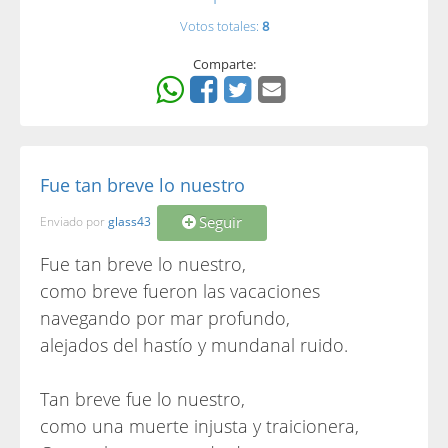
Votos totales:
8
Comparte:
Fue tan breve lo nuestro
Seguir
Enviado por
glass43
Fue tan breve lo nuestro,
como breve fueron las vacaciones
navegando por mar profundo,
alejados del hastío y mundanal ruido.
Tan breve fue lo nuestro,
como una muerte injusta y traicionera,