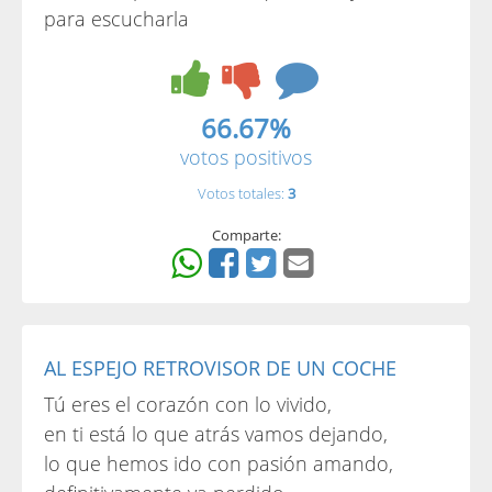
para escucharla
66.67%
votos positivos
Votos totales:
3
Comparte:
AL ESPEJO RETROVISOR DE UN COCHE
Tú eres el corazón con lo vivido,
en ti está lo que atrás vamos dejando,
lo que hemos ido con pasión amando,