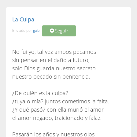
La Culpa
Seguir
Enviado por
gabl
No fui yo, tal vez ambos pecamos
sin pensar en el daño a futuro,
solo Dios guarda nuestro secreto
nuestro pecado sin penitencia.
¿De quién es la culpa?
¿tuya o mía? juntos cometimos la falta.
¿Y qué pasó? con ella murió el amor
el amor negado, traicionado y falaz.
Pasarán los años y nuestros ojos