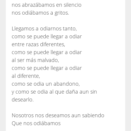
nos abrazábamos en silencio
nos odiábamos a gritos.
Llegamos a odiarnos tanto,
como se puede llegar a odiar
entre razas diferentes,
como se puede llegar a odiar
al ser más malvado,
como se puede llegar a odiar
al diferente,
como se odia un abandono,
y como se odia al que daña aun sin
desearlo.
Nosotros nos deseamos aun sabiendo
Que nos odiábamos