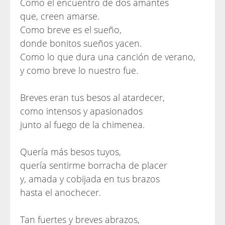
Como el encuentro de dos amantes
que, creen amarse.
Como breve es el sueño,
donde bonitos sueños yacen.
Como lo que dura una canción de verano,
y como breve lo nuestro fue.
Breves eran tus besos al atardecer,
como intensos y apasionados
junto al fuego de la chimenea.
Quería más besos tuyos,
quería sentirme borracha de placer
y, amada y cobijada en tus brazos
hasta el anochecer.
Tan fuertes y breves abrazos,