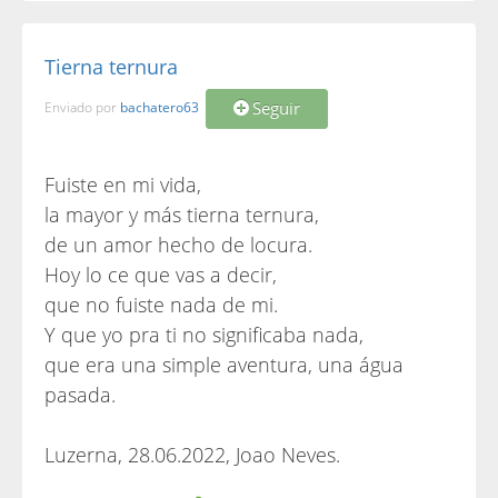
Tierna ternura
Seguir
Enviado por
bachatero63
Fuiste en mi vida,
la mayor y más tierna ternura,
de un amor hecho de locura.
Hoy lo ce que vas a decir,
que no fuiste nada de mi.
Y que yo pra ti no significaba nada,
que era una simple aventura, una água
pasada.
Luzerna, 28.06.2022, Joao Neves.