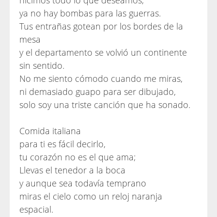
hicimos todo lo que deseamos,
ya no hay bombas para las guerras.
Tus entrañas gotean por los bordes de la
mesa
y el departamento se volvió un continente
sin sentido.
No me siento cómodo cuando me miras,
ni demasiado guapo para ser dibujado,
solo soy una triste canción que ha sonado.
Comida italiana
para ti es fácil decirlo,
tu corazón no es el que ama;
Llevas el tenedor a la boca
y aunque sea todavía temprano
miras el cielo como un reloj naranja
espacial.