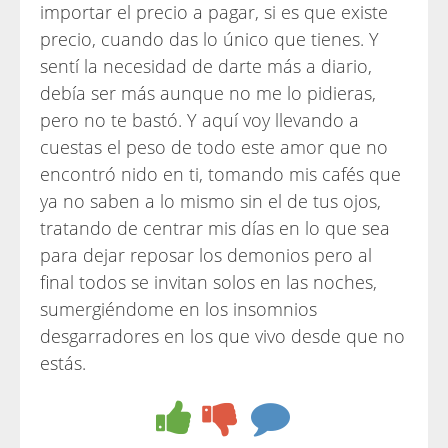
importar el precio a pagar, si es que existe
precio, cuando das lo único que tienes. Y
sentí la necesidad de darte más a diario,
debía ser más aunque no me lo pidieras,
pero no te bastó. Y aquí voy llevando a
cuestas el peso de todo este amor que no
encontró nido en ti, tomando mis cafés que
ya no saben a lo mismo sin el de tus ojos,
tratando de centrar mis días en lo que sea
para dejar reposar los demonios pero al
final todos se invitan solos en las noches,
sumergiéndome en los insomnios
desgarradores en los que vivo desde que no
estás.