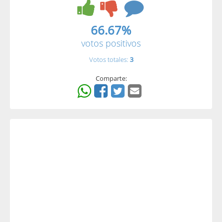
66.67%
votos positivos
Votos totales:
3
Comparte: