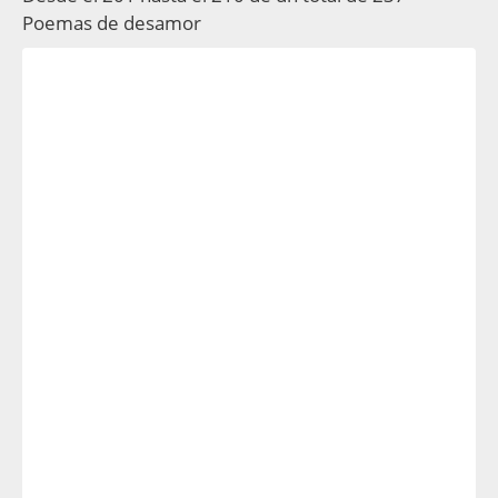
Poemas de desamor