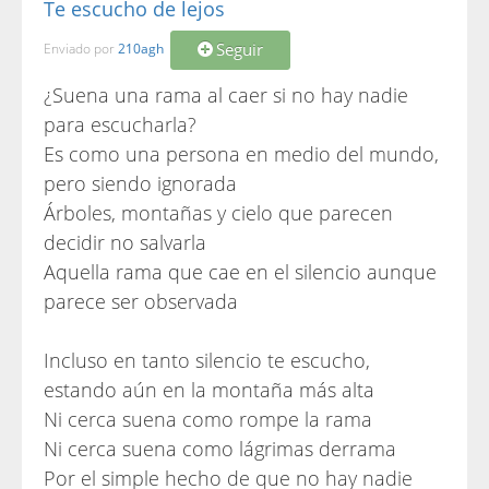
Te escucho de lejos
Seguir
Enviado por
210agh
¿Suena una rama al caer si no hay nadie
para escucharla?
Es como una persona en medio del mundo,
pero siendo ignorada
Árboles, montañas y cielo que parecen
decidir no salvarla
Aquella rama que cae en el silencio aunque
parece ser observada
Incluso en tanto silencio te escucho,
estando aún en la montaña más alta
Ni cerca suena como rompe la rama
Ni cerca suena como lágrimas derrama
Por el simple hecho de que no hay nadie