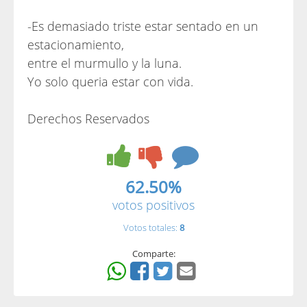
-Es demasiado triste estar sentado en un
estacionamiento,
entre el murmullo y la luna.
Yo solo queria estar con vida.
Derechos Reservados
62.50%
votos positivos
Votos totales:
8
Comparte: