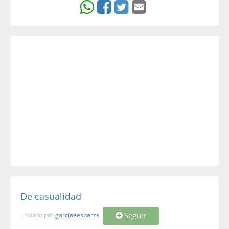
De casualidad
Seguir
Enviado por
garciaeesparza