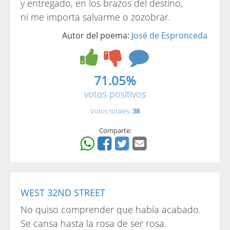
y entregado, en los brazos del destino,
ni me importa salvarme o zozobrar.
Autor del poema:
José de Espronceda
71.05%
votos positivos
Votos totales:
38
Comparte:
WEST 32ND STREET
No quiso comprender que había acabado.
Se cansa hasta la rosa de ser rosa.