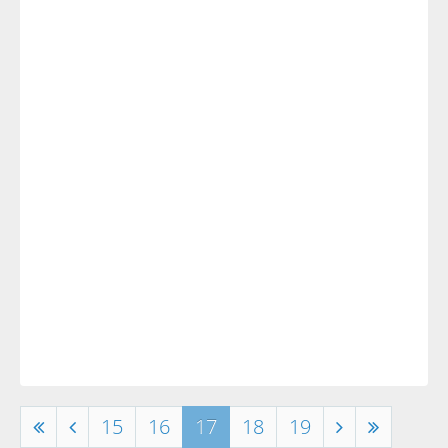
15
16
17
18
19