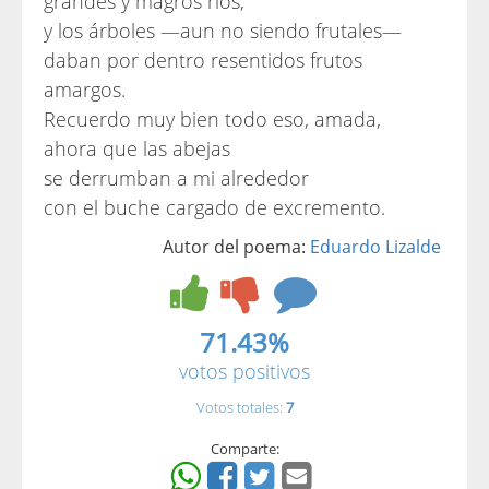
grandes y magros ríos,
y los árboles —aun no siendo frutales—
daban por dentro resentidos frutos
amargos.
Recuerdo muy bien todo eso, amada,
ahora que las abejas
se derrumban a mi alrededor
con el buche cargado de excremento.
Autor del poema:
Eduardo Lizalde
71.43%
votos positivos
Votos totales:
7
Comparte: