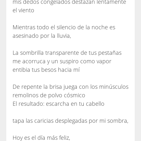
mis dedos congelados destazan lentamente
el viento
Mientras todo el silencio de la noche es
asesinado por la lluvia,
La sombrilla transparente de tus pestañas
me acorruca y un suspiro como vapor
entibia tus besos hacia mí
De repente la brisa juega con los minúsculos
remolinos de polvo cósmico
El resultado: escarcha en tu cabello
tapa las caricias desplegadas por mi sombra,
Hoy es el día más feliz,