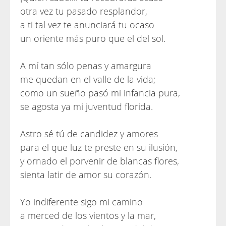
otra vez tu pasado resplandor,
a ti tal vez te anunciará tu ocaso
un oriente más puro que el del sol.
A mí tan sólo penas y amargura
me quedan en el valle de la vida;
como un sueño pasó mi infancia pura,
se agosta ya mi juventud florida.
Astro sé tú de candidez y amores
para el que luz te preste en su ilusión,
y ornado el porvenir de blancas flores,
sienta latir de amor su corazón.
Yo indiferente sigo mi camino
a merced de los vientos y la mar,