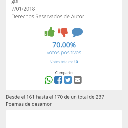
gbl
7/01/2018
Derechos Reservados de Autor
70.00%
votos positivos
Votos totales:
10
Comparte:
Desde el 161 hasta el 170 de un total de 237
Poemas de desamor