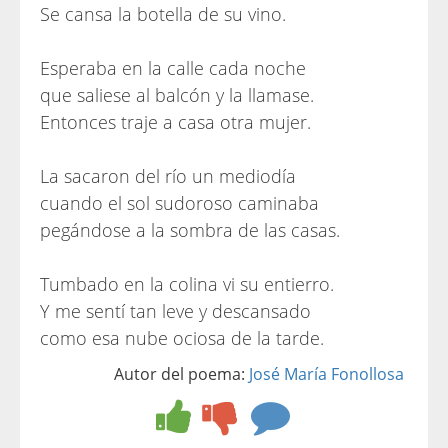
Se cansa la botella de su vino.
Esperaba en la calle cada noche
que saliese al balcón y la llamase.
Entonces traje a casa otra mujer.
La sacaron del río un mediodía
cuando el sol sudoroso caminaba
pegándose a la sombra de las casas.
Tumbado en la colina vi su entierro.
Y me sentí tan leve y descansado
como esa nube ociosa de la tarde.
Autor del poema:
José María Fonollosa