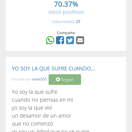
70.37%
votos positivos
Votos totales:
27
Comparte:
YO SOY LA QUE SUFRE CUANDO...
Seguir
Enviado por
stella555
Yo soy la que sufre
cuando no piensas en mi
yo soy la que viví
un desamor de un amor
que no comenzó
yo soy un árbol que no se nutre