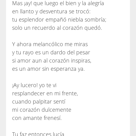
Mas ¡ay! que luego el bien y la alegría
en llanto y desventura se trocó:
tu esplendor empañó niebla sombría;
solo un recuerdo al corazón quedó.
Y ahora melancólico me miras
y tu rayo es un dardo del pesar
si amor aun al corazón inspiras,
es un amor sin esperanza ya.
¡Ay lucero! yo te vi
resplandecer en mi frente,
cuando palpitar sentí
mi corazón dulcemente
con amante frenesí.
Tu faz entonces lucía