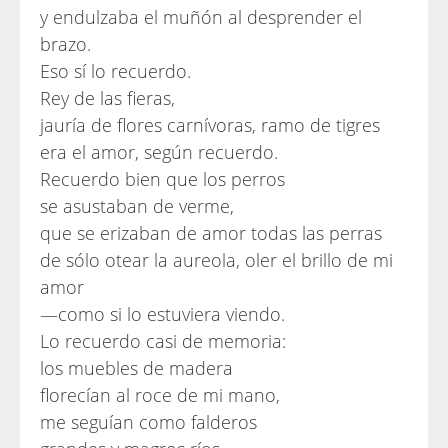
y endulzaba el muñón al desprender el
brazo.
Eso sí lo recuerdo.
Rey de las fieras,
jauría de flores carnívoras, ramo de tigres
era el amor, según recuerdo.
Recuerdo bien que los perros
se asustaban de verme,
que se erizaban de amor todas las perras
de sólo otear la aureola, oler el brillo de mi
amor
—como si lo estuviera viendo.
Lo recuerdo casi de memoria:
los muebles de madera
florecían al roce de mi mano,
me seguían como falderos