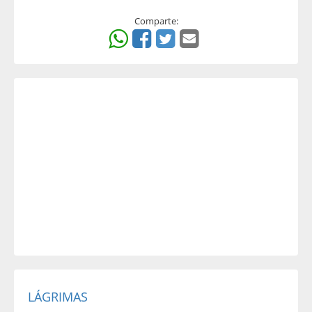
Comparte:
LÁGRIMAS