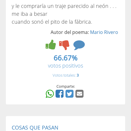
y le compraría un traje parecido al neón . . .
me iba a besar
cuando sonó el pito de la fábrica.
Autor del poema:
Mario Rivero
66.67%
votos positivos
Votos totales:
3
Comparte:
COSAS QUE PASAN