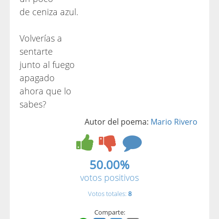
de ceniza azul.
Volverías a
sentarte
junto al fuego
apagado
ahora que lo
sabes?
Autor del poema:
Mario Rivero
50.00%
votos positivos
Votos totales:
8
Comparte: