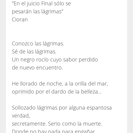
"En el juicio Final sólo se
pesarán las lágrimas"
Cioran
Conozco las lágrimas.
Sé de las lágrimas.
Un negro rocío cuyo sabor perdido
de nuevo encuentro.
He llorado de noche, a la orilla del mar,
oprimido por el dardo de la belleza...
Sollozado lágrimas por alguna espantosa
verdad,
secretamente. Serio como la muerte.
Donde no hay nada para engañar.