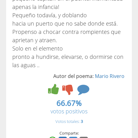
apenas la infancia!
Pequeño todavía, y doblando
hacia un puerto que no sabe donde está.
Propenso a chocar contra rompientes que
aprietan y atraen.
Solo en el elemento
pronto a hundirse, elevarse, o dormirse con
las aguas ..
Autor del poema:
Mario Rivero
66.67%
votos positivos
Votos totales:
3
Comparte: