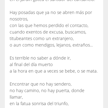
Hay posadas que ya no se abren más por
nosotros,
con las que hemos perdido el contacto,
cuando exentos de excusa, buscamos,
titubeantes como un extranjero,
o aun como mendigos, lejanos, extraños...
Es terrible no saber a dónde ir,
al final del día muerto
a la hora en que a veces se bebe, o se mata.
Encontrar que no hay sendero,
no hay camino, no hay puerta, donde
llamar,
en la fatua sonrisa del triunfo,