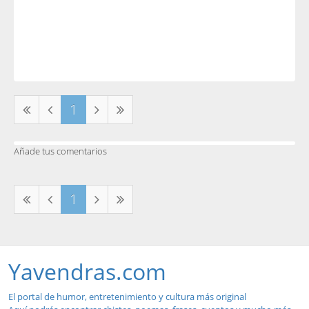
1
Añade tus comentarios
1
Yavendras.com
El portal de humor, entretenimiento y cultura más original