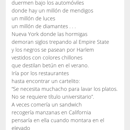
duermen bajo los automóviles
donde hay un millón de mendigos
un millón de luces
un millón de diamantes . . .
Nueva York donde las hormigas
demoran siglos trepando al Empire State
y los negros se pasean por Harlem
vestidos con colores chillones
que destilan betún en el verano.
Iría por los restaurantes
hasta encontrar un cartelito:
“Se necesita muchacho para lavar los platos.
No se requiere título universitario”.
A veces comería un sandwich
recogería manzanas en California
pensaría en ella cuando montara en el
elevado