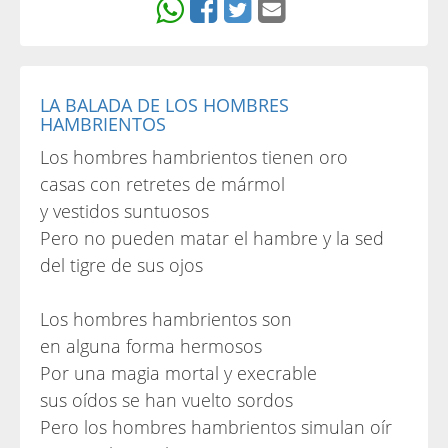
LA BALADA DE LOS HOMBRES
HAMBRIENTOS
Los hombres hambrientos tienen oro
casas con retretes de mármol
y vestidos suntuosos
Pero no pueden matar el hambre y la sed
del tigre de sus ojos
Los hombres hambrientos son
en alguna forma hermosos
Por una magia mortal y execrable
sus oídos se han vuelto sordos
Pero los hombres hambrientos simulan oír