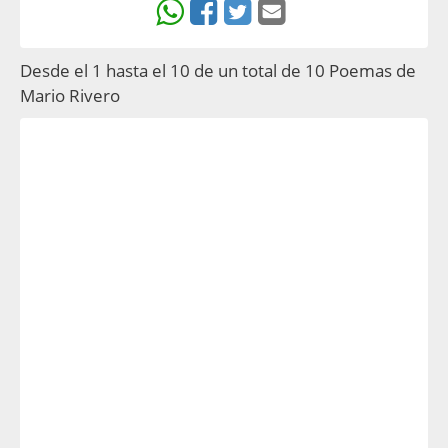
Desde el 1 hasta el 10 de un total de 10 Poemas de
Mario Rivero