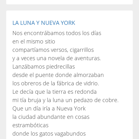
LA LUNA Y NUEVA YORK
Nos encontrábamos todos los días
en el mismo sitio
compartíamos versos, cigarrillos
y a veces una novela de aventuras.
Lanzábamos piedrecillas
desde el puente donde almorzaban
los obreros de la fábrica de vidrio.
Le decía que la tierra es redonda
mi tía bruja y la luna un pedazo de cobre.
Que un día iría a Nueva York
la ciudad abundante en cosas
estrambóticas
donde los gatos vagabundos