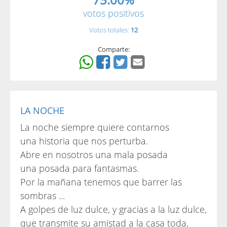
votos positivos
Votos totales:
12
Comparte:
LA NOCHE
La noche siempre quiere contarnos
una historia que nos perturba.
Abre en nosotros una mala posada
una posada para fantasmas.
Por la mañana tenemos que barrer las
sombras ...
A golpes de luz dulce, y gracias a la luz dulce,
que transmite su amistad a la casa toda,