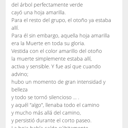
del árbol perfectamente verde
cayó una hoja amarilla.
Para el resto del grupo, el otoño ya estaba
allí.
Para él sin embargo, aquella hoja amarilla
era la Muerte en toda su gloria.
Vestida con el color amarillo del otoño
la muerte simplemente estaba allí,
activa y sensible. Y fue así que cuando
advino;
hubo un momento de gran intensidad y
belleza
y todo se tornó silencioso ... .
y aquél "algo", llenaba todo el camino
y mucho más allá del camino,
y persistió durante el corto paseo.