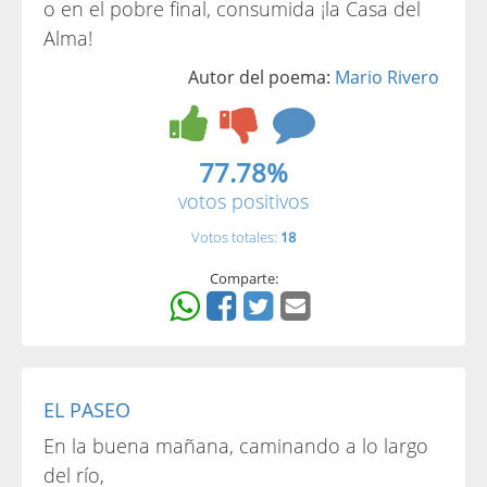
o en el pobre final, consumida ¡la Casa del
Alma!
Autor del poema:
Mario Rivero
77.78%
votos positivos
Votos totales:
18
Comparte:
EL PASEO
En la buena mañana, caminando a lo largo
del río,