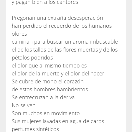
y pagan bien a los cantores
Pregonan una extraña desesperación
han perdido el recuerdo de los humanos
olores
caminan para buscar un aroma imbuscable
el de los tallos de las flores muertas y de los
pétalos podridos
el olor que al mismo tiempo es
el olor de la muerte y el olor del nacer
Se cubre de moho el corazón
de estos hombres hambrientos
Se entrecruzan a la deriva
No se ven
Son muchos en movimiento
Sus mujeres lavadas en agua de caros
perfumes sintéticos