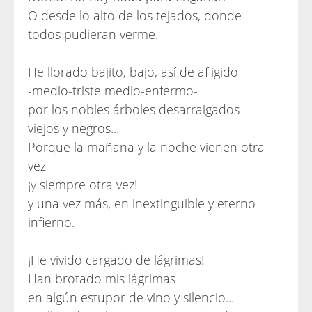
O desde lo alto de los tejados, donde
todos pudieran verme.
He llorado bajito, bajo, así de afligido
-medio-triste medio-enfermo-
por los nobles árboles desarraigados
viejos y negros...
Porque la mañana y la noche vienen otra
vez
¡y siempre otra vez!
y una vez más, en inextinguible y eterno
infierno.
¡He vivido cargado de lágrimas!
Han brotado mis lágrimas
en algún estupor de vino y silencio...