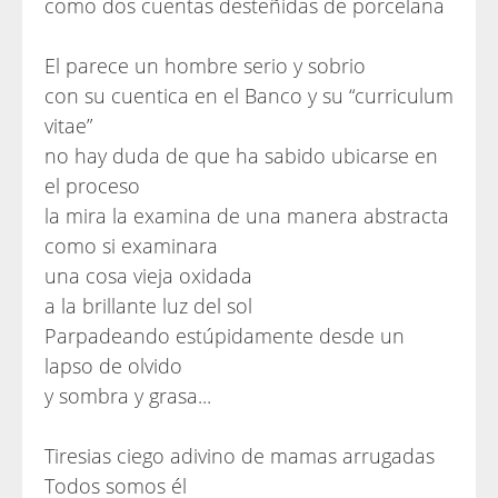
como dos cuentas desteñidas de porcelana
El parece un hombre serio y sobrio
con su cuentica en el Banco y su “curriculum
vitae”
no hay duda de que ha sabido ubicarse en
el proceso
la mira la examina de una manera abstracta
como si examinara
una cosa vieja oxidada
a la brillante luz del sol
Parpadeando estúpidamente desde un
lapso de olvido
y sombra y grasa...
Tiresias ciego adivino de mamas arrugadas
Todos somos él