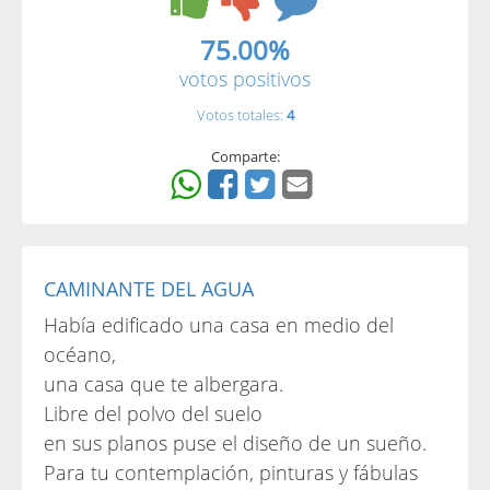
75.00%
votos positivos
Votos totales:
4
Comparte:
CAMINANTE DEL AGUA
Había edificado una casa en medio del
océano,
una casa que te albergara.
Libre del polvo del suelo
en sus planos puse el diseño de un sueño.
Para tu contemplación, pinturas y fábulas