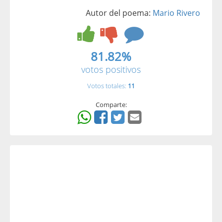
Autor del poema:
Mario Rivero
81.82%
votos positivos
Votos totales:
11
Comparte: