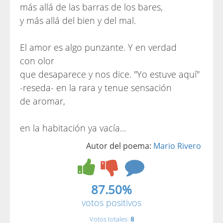
más allá de las barras de los bares,
y más allá del bien y del mal.
El amor es algo punzante. Y en verdad
con olor
que desaparece y nos dice. "Yo estuve aquí"
-reseda- en la rara y tenue sensación
de aromar,
en la habitación ya vacía...
Autor del poema:
Mario Rivero
87.50%
votos positivos
Votos totales:
8