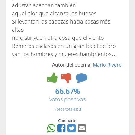
adustas acechan también
aquel olor que alcanza los huesos
Si levantan las cabezas hacia cosas más
altas
no distinguen otra cosa que el viento
Remeros esclavos en un gran bajel de oro
van los hombres y mujeres hambrientos…
Autor del poema:
Mario Rivero
66.67%
votos positivos
Votos totales:
3
Comparte: