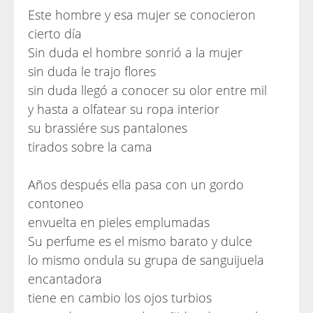
Este hombre y esa mujer se conocieron
cierto día
Sin duda el hombre sonrió a la mujer
sin duda le trajo flores
sin duda llegó a conocer su olor entre mil
y hasta a olfatear su ropa interior
su brassiére sus pantalones
tirados sobre la cama
Años después ella pasa con un gordo
contoneo
envuelta en pieles emplumadas
Su perfume es el mismo barato y dulce
lo mismo ondula su grupa de sanguijuela
encantadora
tiene en cambio los ojos turbios