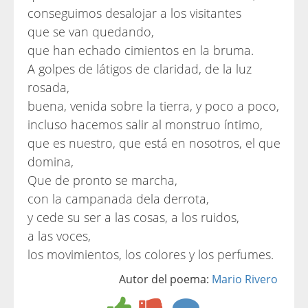
conseguimos desalojar a los visitantes
que se van quedando,
que han echado cimientos en la bruma.
A golpes de látigos de claridad, de la luz
rosada,
buena, venida sobre la tierra, y poco a poco,
incluso hacemos salir al monstruo íntimo,
que es nuestro, que está en nosotros, el que
domina,
Que de pronto se marcha,
con la campanada dela derrota,
y cede su ser a las cosas, a los ruidos,
a las voces,
los movimientos, los colores y los perfumes.
Autor del poema:
Mario Rivero