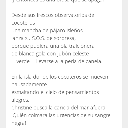
Desde sus frescos observatorios de
cocoteros
una mancha de pájaro isleños
lanza su S.O.S. de sorpresa,
porque pudiera una ola traicionera
de blanca gola con jubón celeste
—verde— llevarse a la perla de canela.
En la isla donde los cocoteros se mueven
pausadamente
esmaltando el cielo de pensamientos
alegres,
Christine busca la caricia del mar afuera.
¡Quién colmara las urgencias de su sangre
negra!