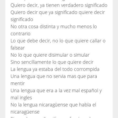
Quiero decir, ya tienen verdadero significado
Quiero decir que ya significado quiere decir
significado
No otra cosa distinta y mucho menos lo
contrario
Lo que debe decir, no lo que quiere callar o
falsear
No lo que quiere disimular o simular
Sino sencillamente lo que quiere decir
La lengua ya estaba del todo corrompida
Una lengua que no servia mas que para
mentir
Una lengua que era a la vez mal español y
mal ingles
No la lengua nicaragüense que habla el
nicaragüense