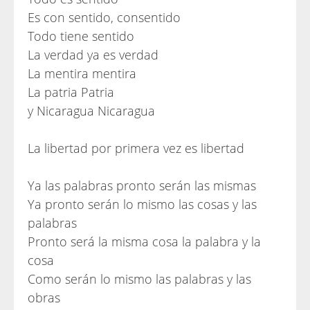
Es con sentido, consentido
Todo tiene sentido
La verdad ya es verdad
La mentira mentira
La patria Patria
y Nicaragua Nicaragua
La libertad por primera vez es libertad
Ya las palabras pronto serán las mismas
Ya pronto serán lo mismo las cosas y las
palabras
Pronto será la misma cosa la palabra y la
cosa
Como serán lo mismo las palabras y las
obras