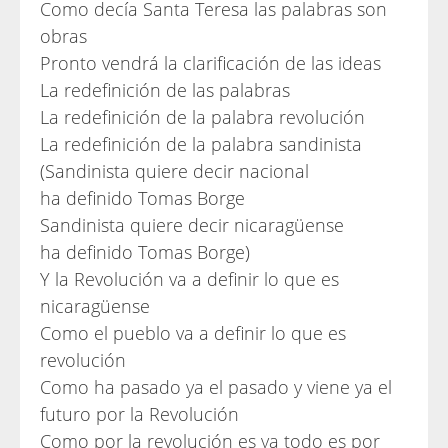
Como decía Santa Teresa las palabras son
obras
Pronto vendrá la clarificación de las ideas
La redefinición de las palabras
La redefinición de la palabra revolución
La redefinición de la palabra sandinista
(Sandinista quiere decir nacional
ha definido Tomas Borge
Sandinista quiere decir nicaragüense
ha definido Tomas Borge)
Y la Revolución va a definir lo que es
nicaragüense
Como el pueblo va a definir lo que es
revolución
Como ha pasado ya el pasado y viene ya el
futuro por la Revolución
Como por la revolución es ya todo es por