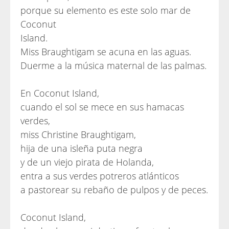
porque su elemento es este solo mar de
Coconut
Island.
Miss Braughtigam se acuna en las aguas.
Duerme a la música maternal de las palmas.
En Coconut Island,
cuando el sol se mece en sus hamacas
verdes,
miss Christine Braughtigam,
hija de una isleña puta negra
y de un viejo pirata de Holanda,
entra a sus verdes potreros atlánticos
a pastorear su rebaño de pulpos y de peces.
Coconut Island,