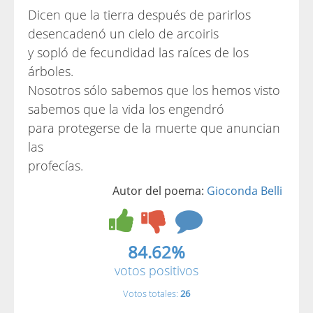
Dicen que la tierra después de parirlos
desencadenó un cielo de arcoiris
y sopló de fecundidad las raíces de los
árboles.
Nosotros sólo sabemos que los hemos visto
sabemos que la vida los engendró
para protegerse de la muerte que anuncian
las
profecías.
Autor del poema:
Gioconda Belli
84.62%
votos positivos
Votos totales:
26