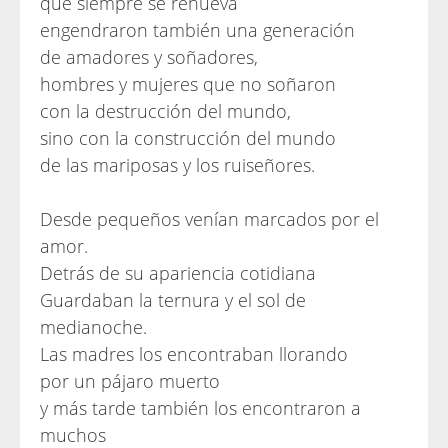
que siempre se renueva
engendraron también una generación
de amadores y soñadores,
hombres y mujeres que no soñaron
con la destrucción del mundo,
sino con la construcción del mundo
de las mariposas y los ruiseñores.
Desde pequeños venían marcados por el
amor.
Detrás de su apariencia cotidiana
Guardaban la ternura y el sol de
medianoche.
Las madres los encontraban llorando
por un pájaro muerto
y más tarde también los encontraron a
muchos