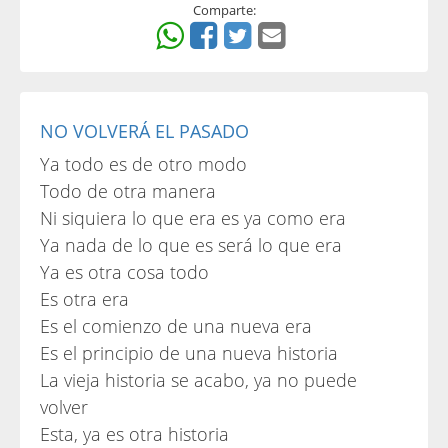
Comparte:
NO VOLVERÁ EL PASADO
Ya todo es de otro modo
Todo de otra manera
Ni siquiera lo que era es ya como era
Ya nada de lo que es será lo que era
Ya es otra cosa todo
Es otra era
Es el comienzo de una nueva era
Es el principio de una nueva historia
La vieja historia se acabo, ya no puede
volver
Esta, ya es otra historia