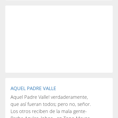
AQUEL PADRE VALLE
Aquel Padre Valle! verdaderamente,
que así fueran todos; pero no, señor.
Los otros reciben de la mala gente-