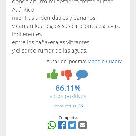
donde aburro mi destierro frente al mar
Atlántico
mientras arden dátiles y bananos,
y cantan los negros sus canciones esclavas,
indiferentes,
entre los cañaverales vibrantes
y el sordo rumor de las aguas.
Autor del poema:
Manolo Cuadra
86.11%
votos positivos
Votos totales:
36
Comparte: