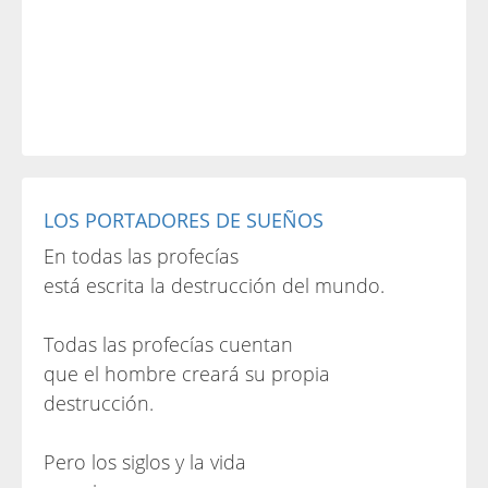
LOS PORTADORES DE SUEÑOS
En todas las profecías
está escrita la destrucción del mundo.
Todas las profecías cuentan
que el hombre creará su propia
destrucción.
Pero los siglos y la vida