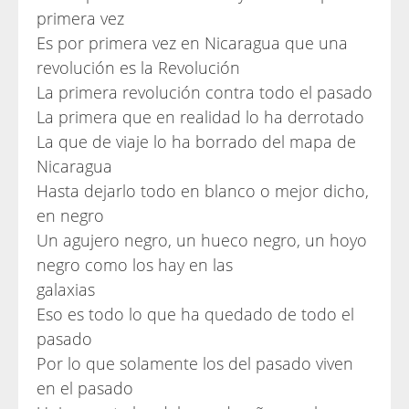
primera vez
Es por primera vez en Nicaragua que una
revolución es la Revolución
La primera revolución contra todo el pasado
La primera que en realidad lo ha derrotado
La que de viaje lo ha borrado del mapa de
Nicaragua
Hasta dejarlo todo en blanco o mejor dicho,
en negro
Un agujero negro, un hueco negro, un hoyo
negro como los hay en las
galaxias
Eso es todo lo que ha quedado de todo el
pasado
Por lo que solamente los del pasado viven
en el pasado