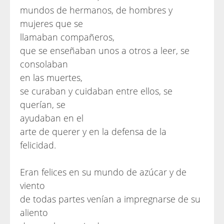
mundos de hermanos, de hombres y
mujeres que se
llamaban compañeros,
que se enseñaban unos a otros a leer, se
consolaban
en las muertes,
se curaban y cuidaban entre ellos, se
querían, se
ayudaban en el
arte de querer y en la defensa de la
felicidad.
Eran felices en su mundo de azúcar y de
viento
de todas partes venían a impregnarse de su
aliento