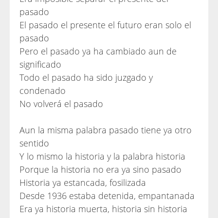
pasado
El pasado el presente el futuro eran solo el
pasado
Pero el pasado ya ha cambiado aun de
significado
Todo el pasado ha sido juzgado y
condenado
No volverá el pasado
Aun la misma palabra pasado tiene ya otro
sentido
Y lo mismo la historia y la palabra historia
Porque la historia no era ya sino pasado
Historia ya estancada, fosilizada
Desde 1936 estaba detenida, empantanada
Era ya historia muerta, historia sin historia