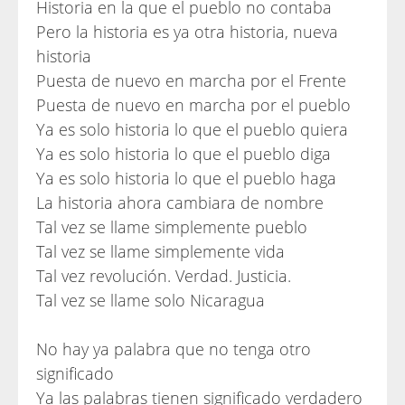
Historia en la que el pueblo no contaba
Pero la historia es ya otra historia, nueva
historia
Puesta de nuevo en marcha por el Frente
Puesta de nuevo en marcha por el pueblo
Ya es solo historia lo que el pueblo quiera
Ya es solo historia lo que el pueblo diga
Ya es solo historia lo que el pueblo haga
La historia ahora cambiara de nombre
Tal vez se llame simplemente pueblo
Tal vez se llame simplemente vida
Tal vez revolución. Verdad. Justicia.
Tal vez se llame solo Nicaragua
No hay ya palabra que no tenga otro
significado
Ya las palabras tienen significado verdadero