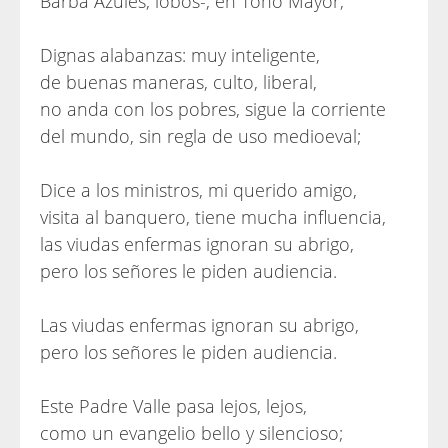
Barba Azules, lobos-, en Tono Mayor,
Dignas alabanzas: muy inteligente,
de buenas maneras, culto, liberal,
no anda con los pobres, sigue la corriente
del mundo, sin regla de uso medioeval;
Dice a los ministros, mi querido amigo,
visita al banquero, tiene mucha influencia,
las viudas enfermas ignoran su abrigo,
pero los señores le piden audiencia.
Las viudas enfermas ignoran su abrigo,
pero los señores le piden audiencia.
Este Padre Valle pasa lejos, lejos,
como un evangelio bello y silencioso;