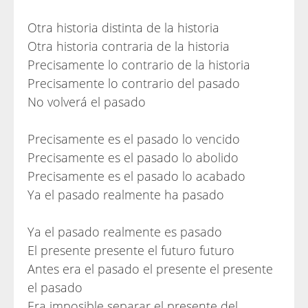
Otra historia distinta de la historia
Otra historia contraria de la historia
Precisamente lo contrario de la historia
Precisamente lo contrario del pasado
No volverá el pasado
Precisamente es el pasado lo vencido
Precisamente es el pasado lo abolido
Precisamente es el pasado lo acabado
Ya el pasado realmente ha pasado
Ya el pasado realmente es pasado
El presente presente el futuro futuro
Antes era el pasado el presente el presente
el pasado
Era imposible separar el presente del