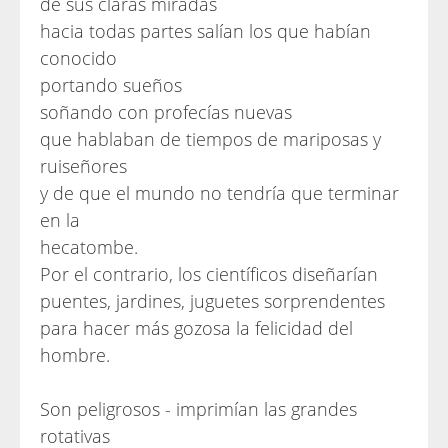
de sus claras miradas
hacia todas partes salían los que habían
conocido
portando sueños
soñando con profecías nuevas
que hablaban de tiempos de mariposas y
ruiseñores
y de que el mundo no tendría que terminar
en la
hecatombe.
Por el contrario, los científicos diseñarían
puentes, jardines, juguetes sorprendentes
para hacer más gozosa la felicidad del
hombre.
Son peligrosos - imprimían las grandes
rotativas