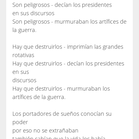
Son peligrosos - decían los presidentes
en sus discursos
Son peligrosos - murmuraban los artífices de
la guerra.
Hay que destruirlos - imprimían las grandes
rotativas
Hay que destruirlos - decían los presidentes
en sus
discursos
Hay que destruirlos - murmuraban los
artífices de la guerra.
Los portadores de sueños conocían su
poder
por eso no se extrañaban
también sabían que la vida los había