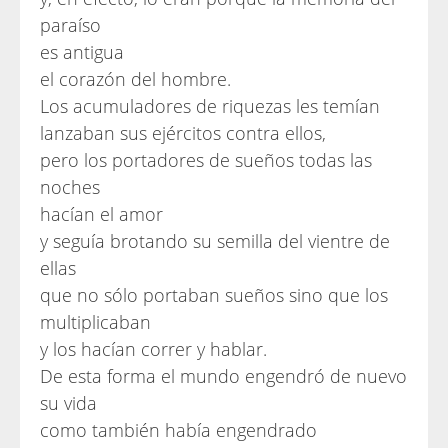
paraíso
es antigua
el corazón del hombre.
Los acumuladores de riquezas les temían
lanzaban sus ejércitos contra ellos,
pero los portadores de sueños todas las
noches
hacían el amor
y seguía brotando su semilla del vientre de
ellas
que no sólo portaban sueños sino que los
multiplicaban
y los hacían correr y hablar.
De esta forma el mundo engendró de nuevo
su vida
como también había engendrado