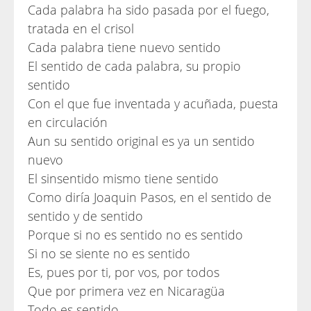
Cada palabra ha sido pasada por el fuego,
tratada en el crisol
Cada palabra tiene nuevo sentido
El sentido de cada palabra, su propio
sentido
Con el que fue inventada y acuñada, puesta
en circulación
Aun su sentido original es ya un sentido
nuevo
El sinsentido mismo tiene sentido
Como diría Joaquin Pasos, en el sentido de
sentido y de sentido
Porque si no es sentido no es sentido
Si no se siente no es sentido
Es, pues por ti, por vos, por todos
Que por primera vez en Nicaragüa
Todo es sentido