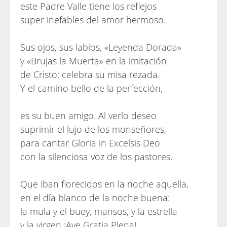
este Padre Valle tiene los reflejos
super inefables del amor hermoso.
Sus ojos, sus labios, «Leyenda Dorada»
y «Brujas la Muerta» en la imitación
de Cristo; celebra su misa rezada.
Y el camino bello de la perfección,
es su buen amigo. Al verlo deseo
suprimir el lujo de los monseñores,
para cantar Gloria in Excelsis Deo
con la silenciosa voz de los pastores.
Que iban florecidos en la noche aquella,
en el día blanco de la noche buena:
la mula y el buey, mansos, y la estrella
y la virgen ¡Ave Gratia Plena!