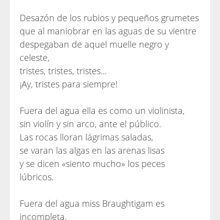
Desazón de los rubios y pequeños grumetes
que al maniobrar en las aguas de su vientre
despegaban de aquel muelle negro y
celeste,
tristes, tristes, tristes...
¡Ay, tristes para siempre!
Fuera del agua ella es como un violinista,
sin violín y sin arco, ante el público.
Las rocas lloran lágrimas saladas,
se varan las algas en las arenas lisas
y se dicen «siento mucho» los peces
lúbricos.
Fuera del agua miss Braughtigam es
incompleta,