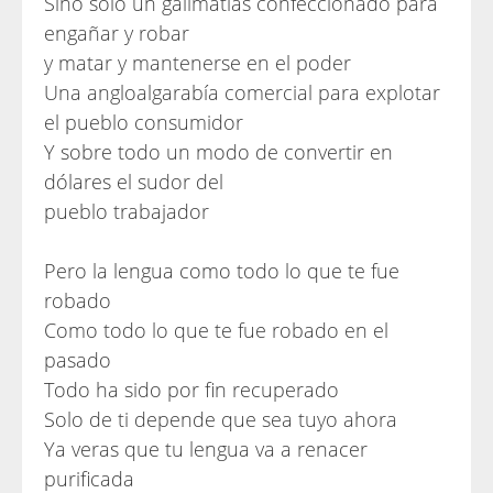
Sino solo un galimatías confeccionado para
engañar y robar
y matar y mantenerse en el poder
Una angloalgarabía comercial para explotar
el pueblo consumidor
Y sobre todo un modo de convertir en
dólares el sudor del
pueblo trabajador
Pero la lengua como todo lo que te fue
robado
Como todo lo que te fue robado en el
pasado
Todo ha sido por fin recuperado
Solo de ti depende que sea tuyo ahora
Ya veras que tu lengua va a renacer
purificada