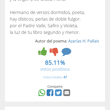
Hermano de versos dormidos, poeta,
hay dísticos, perlas de doble fulgor:
por el Padre Valle, Safiro y Violeta,
la luz de tu libro segundo y menor.
Autor del poema:
Azarías H. Pallais
85.11%
votos positivos
Votos totales:
47
Comparte: