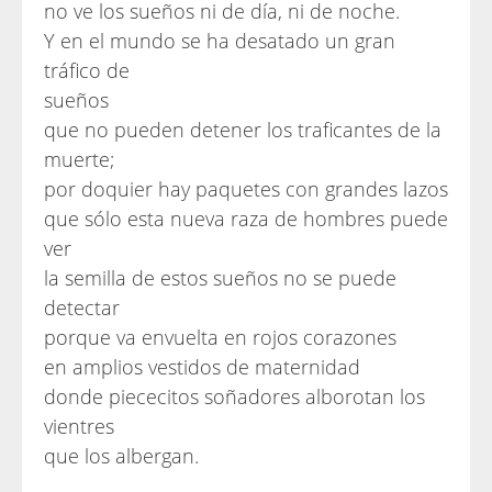
no ve los sueños ni de día, ni de noche.
Y en el mundo se ha desatado un gran
tráfico de
sueños
que no pueden detener los traficantes de la
muerte;
por doquier hay paquetes con grandes lazos
que sólo esta nueva raza de hombres puede
ver
la semilla de estos sueños no se puede
detectar
porque va envuelta en rojos corazones
en amplios vestidos de maternidad
donde piececitos soñadores alborotan los
vientres
que los albergan.