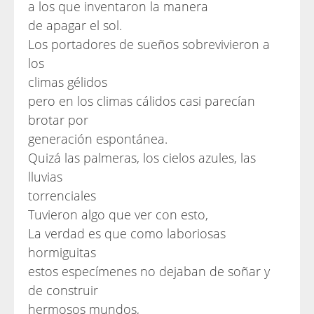
a los que inventaron la manera
de apagar el sol.
Los portadores de sueños sobrevivieron a
los
climas gélidos
pero en los climas cálidos casi parecían
brotar por
generación espontánea.
Quizá las palmeras, los cielos azules, las
lluvias
torrenciales
Tuvieron algo que ver con esto,
La verdad es que como laboriosas
hormiguitas
estos especímenes no dejaban de soñar y
de construir
hermosos mundos,