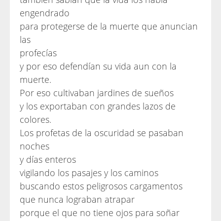
engendrado
para protegerse de la muerte que anuncian
las
profecías
y por eso defendían su vida aun con la
muerte.
Por eso cultivaban jardines de sueños
y los exportaban con grandes lazos de
colores.
Los profetas de la oscuridad se pasaban
noches
y días enteros
vigilando los pasajes y los caminos
buscando estos peligrosos cargamentos
que nunca lograban atrapar
porque el que no tiene ojos para soñar