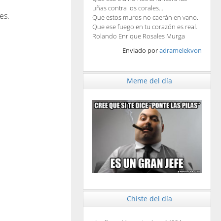
uñas contra los corales...
es.
Que estos muros no caerán en vano.
Que ese fuego en tu corazón es real.
Rolando Enrique Rosales Murga
Enviado por
adramelekvon
Meme del día
Chiste del día