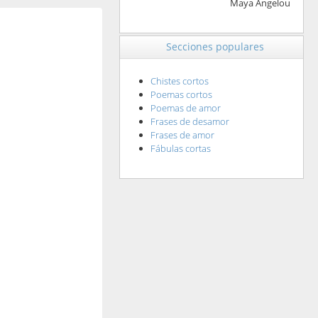
Maya Angelou
Secciones populares
Chistes cortos
Poemas cortos
Poemas de amor
Frases de desamor
Frases de amor
Fábulas cortas