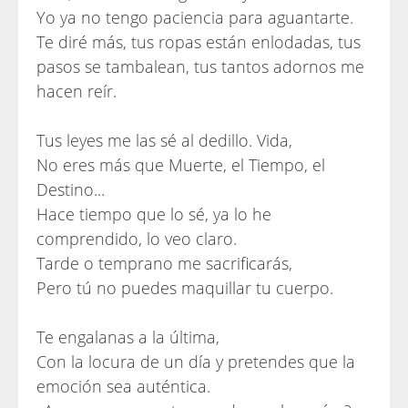
Yo ya no tengo paciencia para aguantarte.
Te diré más, tus ropas están enlodadas, tus
pasos se tambalean, tus tantos adornos me
hacen reír.
Tus leyes me las sé al dedillo. Vida,
No eres más que Muerte, el Tiempo, el
Destino...
Hace tiempo que lo sé, ya lo he
comprendido, lo veo claro.
Tarde o temprano me sacrificarás,
Pero tú no puedes maquillar tu cuerpo.
Te engalanas a la última,
Con la locura de un día y pretendes que la
emoción sea auténtica.