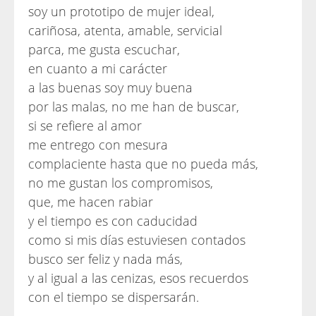
soy un prototipo de mujer ideal,
cariñosa, atenta, amable, servicial
parca, me gusta escuchar,
en cuanto a mi carácter
a las buenas soy muy buena
por las malas, no me han de buscar,
si se refiere al amor
me entrego con mesura
complaciente hasta que no pueda más,
no me gustan los compromisos,
que, me hacen rabiar
y el tiempo es con caducidad
como si mis días estuviesen contados
busco ser feliz y nada más,
y al igual a las cenizas, esos recuerdos
con el tiempo se dispersarán.