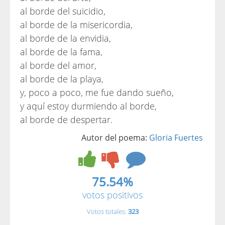
al borde del suicidio,
al borde de la misericordia,
al borde de la envidia,
al borde de la fama,
al borde del amor,
al borde de la playa,
y, poco a poco, me fue dando sueño,
y aquí estoy durmiendo al borde,
al borde de despertar.
Autor del poema:
Gloria Fuertes
75.54%
votos positivos
Votos totales:
323