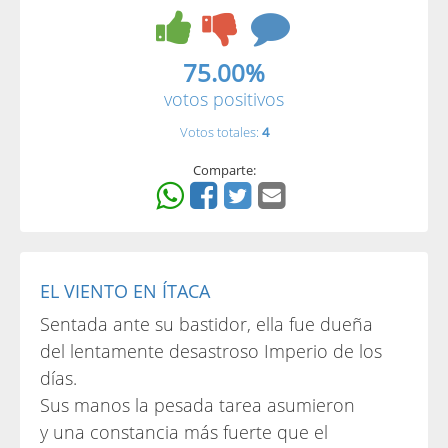
75.00%
votos positivos
Votos totales:
4
Comparte:
EL VIENTO EN ÍTACA
Sentada ante su bastidor, ella fue dueña
del lentamente desastroso Imperio de los
días.
Sus manos la pesada tarea asumieron
y una constancia más fuerte que el