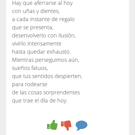
Hay que aferrarse al hoy
con uñas y dientes,
a cada instante de regalo
que se presenta,
desenvolverlo con ilusión,
vivirlo intensamente
hasta quedar exhausto.
Mientras perseguimos aún,
sueños fatuos,
que tus sentidos despierten,
para rodearse
de las cosas sorprendentes
que trae el día de hoy.