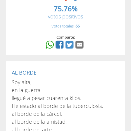
75.76%
votos positivos
Votos totales:
66
Comparte:
AL BORDE
Soy alta;
en la guerra
llegué a pesar cuarenta kilos.
He estado al borde de la tuberculosis,
al borde de la cárcel,
al borde de la amistad,
al borde del arte,