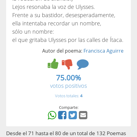
Lejos resonaba la voz de Ulysses.
Frente a su bastidor, desesperadamente,
ella intentaba recordar un nombre,
sólo un nombre:
el que gritaba Ulysses por las calles de Ítaca.
Autor del poema:
Francisca Aguirre
75.00%
votos positivos
Votos totales:
4
Comparte:
Desde el 71 hasta el 80 de un total de 132 Poemas