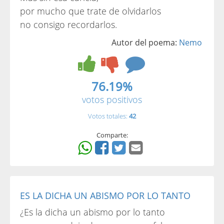
por mucho que trate de olvidarlos
no consigo recordarlos.
Autor del poema:
Nemo
76.19%
votos positivos
Votos totales:
42
Comparte:
ES LA DICHA UN ABISMO POR LO TANTO
¿Es la dicha un abismo por lo tanto