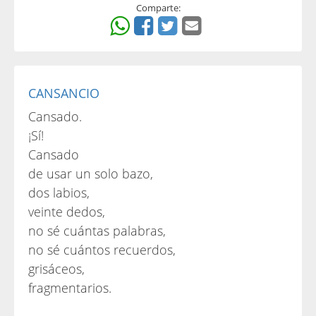
Comparte:
CANSANCIO
Cansado.
¡Sí!
Cansado
de usar un solo bazo,
dos labios,
veinte dedos,
no sé cuántas palabras,
no sé cuántos recuerdos,
grisáceos,
fragmentarios.