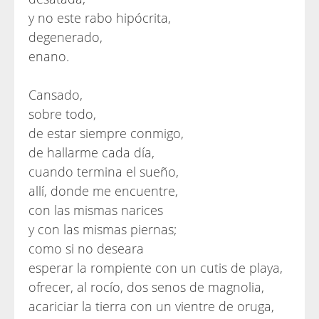
y no este rabo hipócrita,
degenerado,
enano.
Cansado,
sobre todo,
de estar siempre conmigo,
de hallarme cada día,
cuando termina el sueño,
allí, donde me encuentre,
con las mismas narices
y con las mismas piernas;
como si no deseara
esperar la rompiente con un cutis de playa,
ofrecer, al rocío, dos senos de magnolia,
acariciar la tierra con un vientre de oruga,