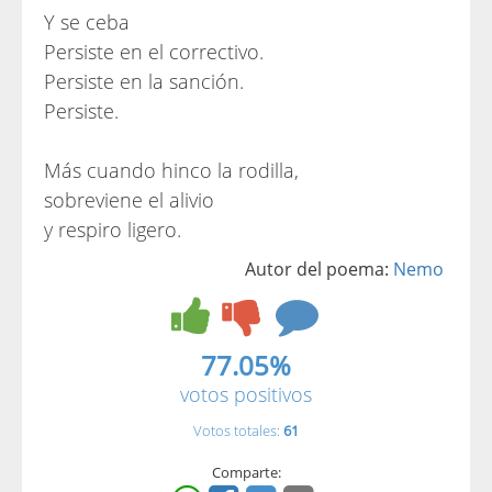
Y se ceba
Persiste en el correctivo.
Persiste en la sanción.
Persiste.
Más cuando hinco la rodilla,
sobreviene el alivio
y respiro ligero.
Autor del poema:
Nemo
77.05%
votos positivos
Votos totales:
61
Comparte: