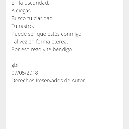
En la oscuridad,
A ciegas.
Busco tu claridad
Tu rastro,
Puede ser que estés conmigo,
Tal vez en forma etérea.
Por eso rezo y te bendigo.
gbl
07/05/2018
Derechos Reservados de Autor