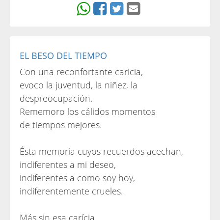
EL BESO DEL TIEMPO
Con una reconfortante caricia,
evoco la juventud, la niñez, la
despreocupación.
Rememoro los cálidos momentos
de tiempos mejores.
Ésta memoria cuyos recuerdos acechan,
indiferentes a mi deseo,
indiferentes a como soy hoy,
indiferentemente crueles.
Más sin esa carícia,