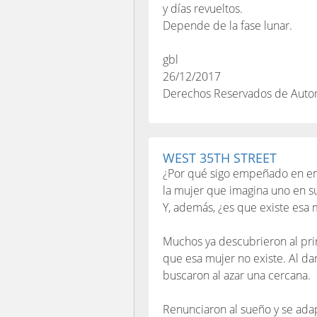
y días revueltos.
Depende de la fase lunar.
gbl
26/12/2017
Derechos Reservados de Auto
WEST 35TH STREET
¿Por qué sigo empeñado en en
la mujer que imagina uno en 
Y, además, ¿es que existe esa 
Muchos ya descubrieron al pri
que esa mujer no existe. Al da
buscaron al azar una cercana.
Renunciaron al sueño y se ada