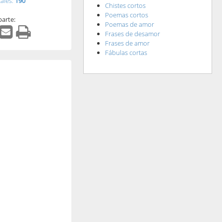
tales:
190
Chistes cortos
Poemas cortos
arte:
Poemas de amor
Frases de desamor
Frases de amor
Fábulas cortas