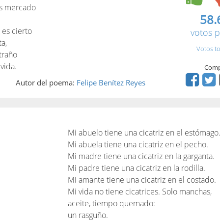
nas mercado
58.
 es cierto
votos p
a,
Votos to
traño
 vida.
Comp
Autor del poema:
Felipe Benítez Reyes
Mi abuelo tiene una cicatriz en el estómago
Mi abuela tiene una cicatriz en el pecho.
Mi madre tiene una cicatriz en la garganta.
Mi padre tiene una cicatriz en la rodilla.
Mi amante tiene una cicatriz en el costado.
Mi vida no tiene cicatrices. Solo manchas,
aceite, tiempo quemado:
un rasguño.