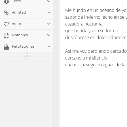
Tests
Me hundo en un océano de yo
Amistad
sabor de invierno lecho en sel
cazadora nocturna,
Amor
que herida ya en su forma
Nombres
descúbrese en dolor adormec
Felicitaciones
Así me voy perdiendo cercado
cercano a mi silencio
cuando navego en aguas de la