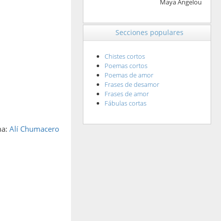
Maya Angelou
Secciones populares
Chistes cortos
Poemas cortos
Poemas de amor
Frases de desamor
Frases de amor
Fábulas cortas
ma:
Alí Chumacero